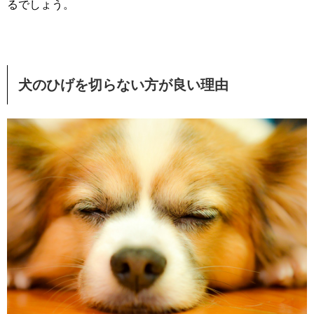
るでしょう。
犬のひげを切らない方が良い理由