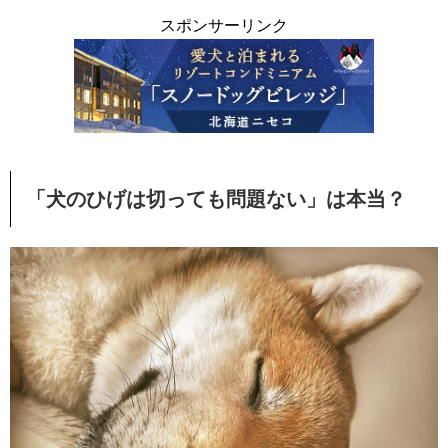
スポンサーリンク
「犬のひげは切っても問題ない」は本当？