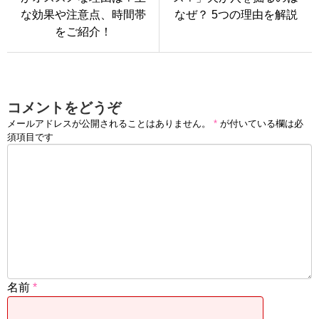
な効果や注意点、時間帯
なぜ？ 5つの理由を解説
をご紹介！
コメントをどうぞ
メールアドレスが公開されることはありません。
*
が付いている欄は必
須項目です
名前
*