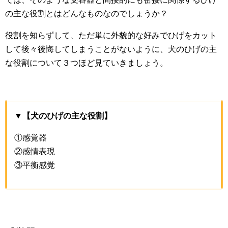
の主な役割とはどんなものなのでしょうか？
役割を知らずして、ただ単に外貌的な好みでひげをカット
して後々後悔してしまうことがないように、犬のひげの主
な役割について３つほど見ていきましょう。
▼【犬のひげの主な役割】
①感覚器
②感情表現
③平衡感覚