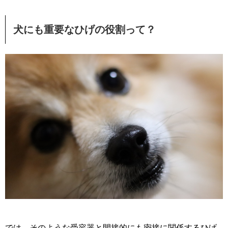
犬にも重要なひげの役割って？
では、そのような受容器と間接的にも密接に関係するひげ