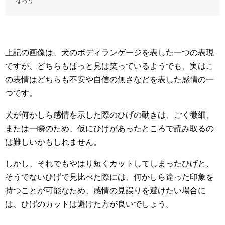
なろう
上記の画像は、犬のボディランゲージを表した一つの表現
ですが、どちらもぱっと見は笑っているようでも、実はこ
の表情はどちらも不安や自信の無さなどを表した感情の一
つです。
犬が何かしら感情を示した際のひげの動きは、ごく微細、
または一瞬のため、仮にひげがあったところで読み取るの
は難しいかもしれません。
しかし、それでもやはり短くカットしてしまったひげと、
そうでないひげで見比べた際には、何かしら違った印象を
持つことが可能なため、感情の見誤りを避けたい場合に
は、ひげのカットは避けた方が良いでしょう。