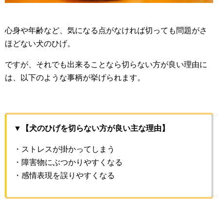
心身や年齢など、気になる点がなければ切っても問題がさ
ほどない犬のひげ。
ですが、それでも出来ることなら切らない方が良い理由に
は、以下のような事柄が挙げられます。
▼【犬のひげを切らない方が良い主な理由】
・ストレスが掛かってしまう
・障害物にぶつかりやすくなる
・感情表現を誤りやすくなる