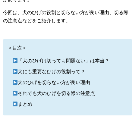
今回は、犬のひげの役割と切らない方が良い理由、切る際
の注意点などをご紹介します。
＜目次＞
「犬のひげは切っても問題ない」は本当？
犬にも重要なひげの役割って？
犬のひげを切らない方が良い理由
それでも犬のひげを切る際の注意点
まとめ