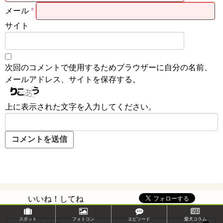
メール
*
サイト
次回のコメントで使用するためブラウザーに自分の名前、
メールアドレス、サイトを保存する。
上に表示された文字を入力してください。
いいね！してね
スポット
フォトコン
エピソード
愛犬コラム