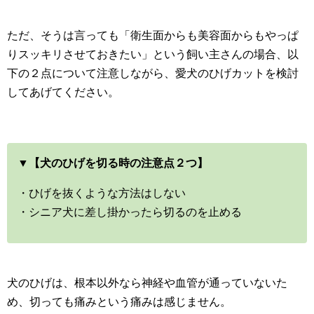
ただ、そうは言っても「衛生面からも美容面からもやっぱ
りスッキリさせておきたい」という飼い主さんの場合、以
下の２点について注意しながら、愛犬のひげカットを検討
してあげてください。
▼【犬のひげを切る時の注意点２つ】
・ひげを抜くような方法はしない
・シニア犬に差し掛かったら切るのを止める
犬のひげは、根本以外なら神経や血管が通っていないた
め、切っても痛みという痛みは感じません。