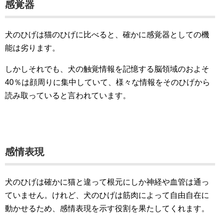
感覚器
犬のひげは猫のひげに比べると、確かに感覚器としての機
能は劣ります。
しかしそれでも、犬の触覚情報を記憶する脳領域のおよそ
40％は顔周りに集中していて、様々な情報をそのひげから
読み取っていると言われています。
感情表現
犬のひげは確かに猫と違って根元にしか神経や血管は通っ
ていません。けれど、犬のひげは筋肉によって自由自在に
動かせるため、感情表現を示す役割を果たしてくれます。