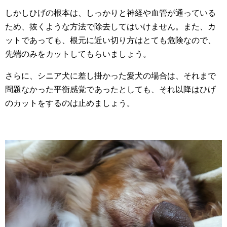
しかしひげの根本は、しっかりと神経や血管が通っている
ため、抜くような方法で除去してはいけません。また、カ
ットであっても、根元に近い切り方はとても危険なので、
先端のみをカットしてもらいましょう。
さらに、シニア犬に差し掛かった愛犬の場合は、それまで
問題なかった平衡感覚であったとしても、それ以降はひげ
のカットをするのは止めましょう。