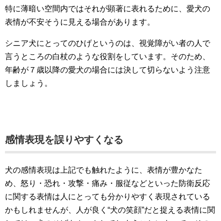
特に薄暗い空間内ではそれが顕著に表れるために、愛犬の
表情が不安そうに見える場合があります。
シニア犬にとってのひげというのは、視覚障がい者の人で
言うところの白杖のような役割をしています。そのため、
年齢が７歳以降の愛犬の場合には決して切らないよう注意
しましょう。
感情表現を誤りやすくなる
犬の感情表現は上記でも触れたように、表情が豊かなた
め、怒り・恐れ・攻撃・痛み・服従などといった防衛反応
に関する表情は人にとっても分かりやすく表現されている
かもしれませんが、人が良く“犬の笑顔”だと捉える表情に関