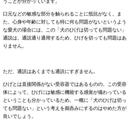
うことが分かっています。
口元などの敏感な部分を触られることに抵抗がなく、ま
た、心身や年齢に対しても特に何も問題がないというよう
な愛犬の場合には、この「犬のひげは切っても問題ない」
通説は、通説通り通用するため、ひげを切っても問題はあ
りません。
ただ、通説はあくまでも通説にすぎません。
ひげとは直接関係がない受容器ではあるものの、この受容
体によって、ひげには敏感に機能する感覚が備わっている
ということも分かっているため、一概に「犬のひげは切っ
ても問題ない」という考えを鵜呑みにするのはやめた方が
良いでしょう。