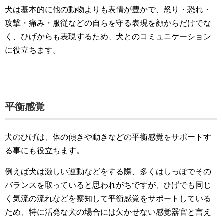
犬は基本的に他の動物よりも表情が豊かで、怒り・恐れ・
攻撃・痛み・服従などの自らを守る表現を顔からだけでな
く、ひげからも表現するため、犬とのコミュニケーション
に役立ちます。
平衡感覚
犬のひげは、体の傾きや動きなどの平衡感覚をサポートす
る事にも役立ちます。
例えば犬は激しい運動などをする際、多くはしっぽでその
バランスを取っていると思われがちですが、ひげでも同じ
く気流の流れなどを察知して平衡感覚をサポートしている
ため、特に活発な犬の場合には欠かせない感覚器官と言え