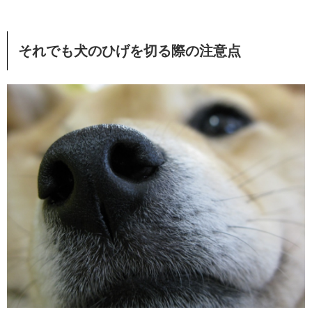
それでも犬のひげを切る際の注意点