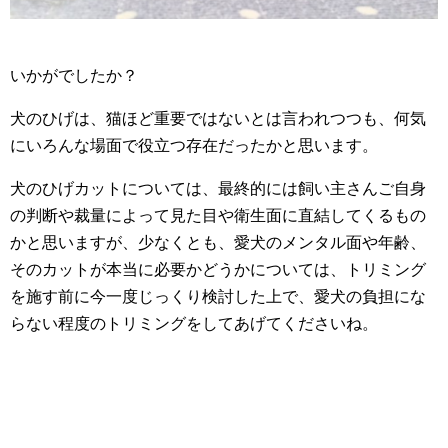
いかがでしたか？
犬のひげは、猫ほど重要ではないとは言われつつも、何気
にいろんな場面で役立つ存在だったかと思います。
犬のひげカットについては、最終的には飼い主さんご自身
の判断や裁量によって見た目や衛生面に直結してくるもの
かと思いますが、少なくとも、愛犬のメンタル面や年齢、
そのカットが本当に必要かどうかについては、トリミング
を施す前に今一度じっくり検討した上で、愛犬の負担にな
らない程度のトリミングをしてあげてくださいね。