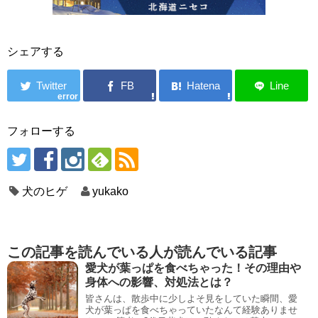
シェアする
error
フォローする
犬のヒゲ
yukako
この記事を読んでいる人が読んでいる記事
愛犬が葉っぱを食べちゃった！その理由や
身体への影響、対処法とは？
皆さんは、散歩中に少しよそ見をしていた瞬間、愛
犬が葉っぱを食べちゃっていたなんて経験ありませ