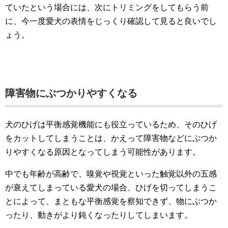
ていたという場合には、次にトリミングをしてもらう前
に、今一度愛犬の表情をじっくり確認して見ると良いでし
ょう。
障害物にぶつかりやすくなる
犬のひげは平衡感覚機能にも役立っているため、そのひげ
をカットしてしまうことは、かえって障害物などにぶつか
りやすくなる原因となってしまう可能性があります。
中でも年齢が高齢で、嗅覚や視覚といった触覚以外の五感
が衰えてしまっている愛犬の場合、ひげを切ってしまうこ
とによって、まともな平衡感覚を察知できず、物にぶつか
ったり、動きがより鈍くなったりしてしまいます。