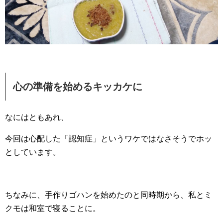
心の準備を始めるキッカケに
なにはともあれ、
今回は心配した「認知症」というワケではなさそうでホッ
としています。
ちなみに、手作りゴハンを始めたのと同時期から、私とミ
クモは和室で寝ることに。