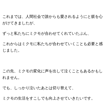
これまでは、人間社会で誰からも愛されるようにと躾を心
がけてきましたが、
ずっと私たちにミクモが合わせてくれていたぶん、
これからはミクモに私たちが合わせていくことも必要と感
じました。
この先、ミクモの変化に声を出して泣くこともあるかもし
れません。
でも、しっかり泣いたあとは切り替えて、
ミクモの生活をすこしでも向上させていきたいです。