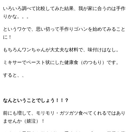
いろいろ調べて比較してみた結果、我が家に合うのは手作
りかな。。。
というワケで、思い切って手作りゴハンを始めてみること
に！
もちろんワンちゃんが大丈夫な材料で、味付けはなし。
ミキサーでペースト状にした健康食（のつもり）です。
すると、、
なんということでしょう！！？
前にも増して、モリモリ・ガツガツ食べてくれるではあり
ませんか（嬉泣）！