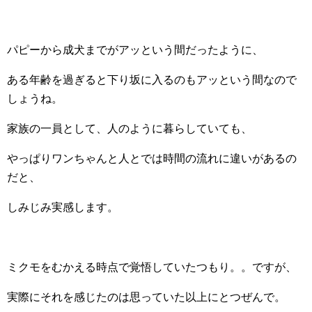
パピーから成犬までがアッという間だったように、
ある年齢を過ぎると下り坂に入るのもアッという間なので
しょうね。
家族の一員として、人のように暮らしていても、
やっぱりワンちゃんと人とでは時間の流れに違いがあるの
だと、
しみじみ実感します。
ミクモをむかえる時点で覚悟していたつもり。。ですが、
実際にそれを感じたのは思っていた以上にとつぜんで。