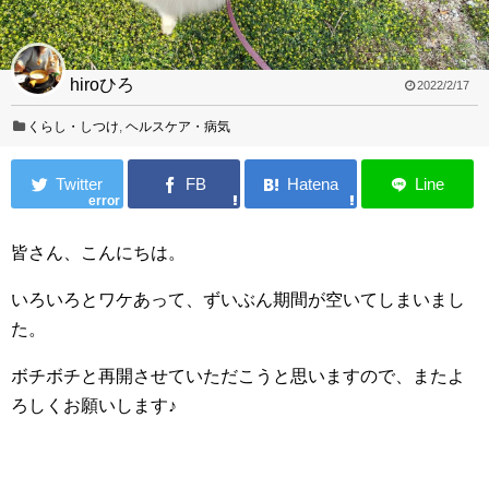
hiroひろ
2022/2/17
くらし・しつけ
,
ヘルスケア・病気
error
皆さん、こんにちは。
いろいろとワケあって、ずいぶん期間が空いてしまいまし
た。
ボチボチと再開させていただこうと思いますので、またよ
ろしくお願いします♪