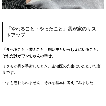
「やれること・やったこと」我が家のリス
トアップ
「食べること・遊ぶこと・飼い主といっしょにいること、
それだけがワンちゃんの幸せ」
ミクモが脚を手術したとき、主治医の先生にいただいた言
葉です。
いまも忘れられません。それを基本に考えてみました。