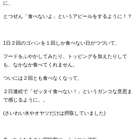
に、
とつぜん「食べないよ」というアピールをするように！？
1日２回のゴハンを１回しか食べない日がつづいて、
フードをふやかしてみたり、トッピングを加えたりして
も、なかなか食べてくれません。
ついには２回とも食べなくなって、
２日連続で「ゼッタイ食べない！」というガンコな意思ま
で感じるように。。
(さいわい水やオヤツだけは摂取していました)