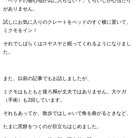
「ベッドの寝心地が気に入らない？」くらいしか心当たり
がありません。
試しにお気に入りのクレートをベッドのすぐ横に置いて、
ミクモをイン！
それでしばらくはスヤスヤと眠ってくれるようになりまし
た。
また、以前の記事でもお話しましたが、
ミクモはもともと後ろ脚が丈夫ではありません。大ケガ
（手術）も2回しています。
それもあってか、散歩ではしゃいで角を曲がるときなど、
たまに尻餅をつくのが目立ちはじめました。