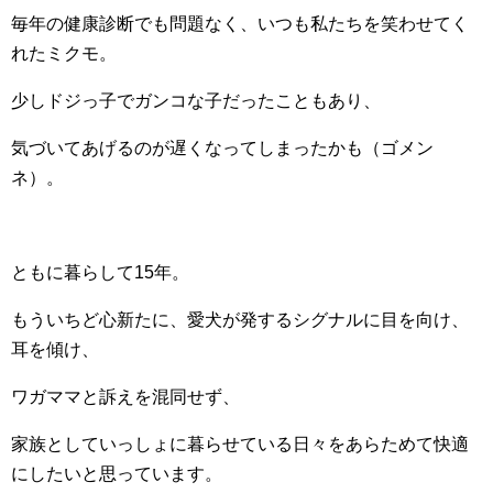
毎年の健康診断でも問題なく、いつも私たちを笑わせてく
れたミクモ。
少しドジっ子でガンコな子だったこともあり、
気づいてあげるのが遅くなってしまったかも（ゴメン
ネ）。
ともに暮らして15年。
もういちど心新たに、愛犬が発するシグナルに目を向け、
耳を傾け、
ワガママと訴えを混同せず、
家族としていっしょに暮らせている日々をあらためて快適
にしたいと思っています。