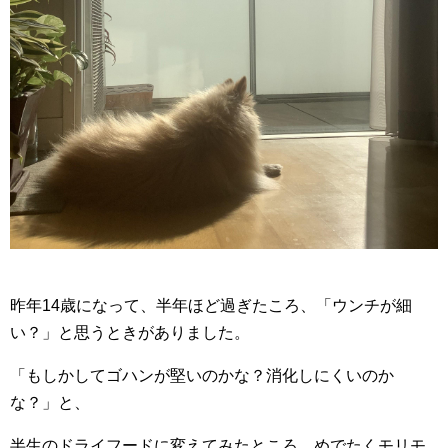
昨年14歳になって、半年ほど過ぎたころ、「ウンチが細
い？」と思うときがありました。
「もしかしてゴハンが堅いのかな？消化しにくいのか
な？」と、
半生のドライフードに変えてみたところ、めでたくモリモ