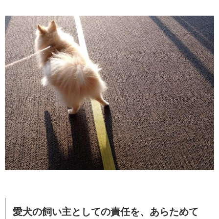
愛犬の飼い主としての責任を、あらためて