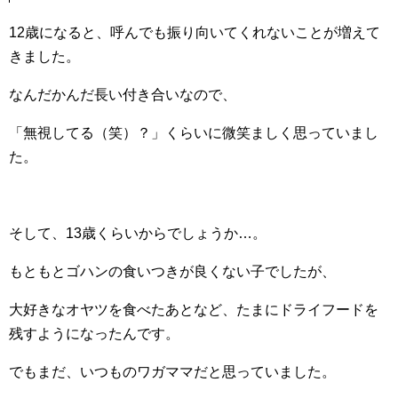
12歳になると、呼んでも振り向いてくれないことが増えて
きました。
なんだかんだ長い付き合いなので、
「無視してる（笑）？」くらいに微笑ましく思っていまし
た。
そして、13歳くらいからでしょうか…。
もともとゴハンの食いつきが良くない子でしたが、
大好きなオヤツを食べたあとなど、たまにドライフードを
残すようになったんです。
でもまだ、いつものワガママだと思っていました。