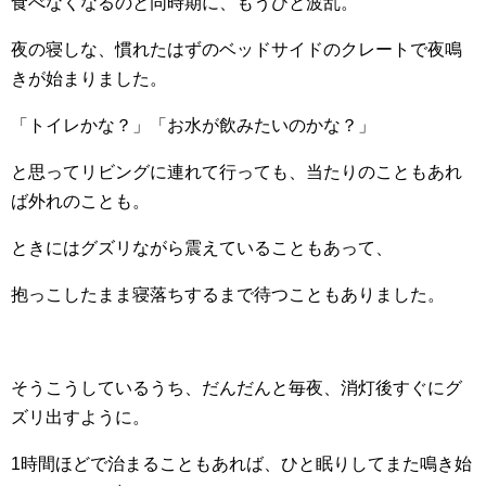
食べなくなるのと同時期に、もうひと波乱。
夜の寝しな、慣れたはずのベッドサイドのクレートで夜鳴
きが始まりました。
「トイレかな？」「お水が飲みたいのかな？」
と思ってリビングに連れて行っても、当たりのこともあれ
ば外れのことも。
ときにはグズリながら震えていることもあって、
抱っこしたまま寝落ちするまで待つこともありました。
そうこうしているうち、だんだんと毎夜、消灯後すぐにグ
ズリ出すように。
1時間ほどで治まることもあれば、ひと眠りしてまた鳴き始