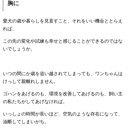
胸に
愛犬の歳や暮らしを見直すこと、それをいい機会ととらえ
れば、
この先の変化や試練も幸せと感じることができるのではな
いでしょうか。
いつの間にか歳を追い越されてしまっても、ワンちゃんは
けっして親離れしません。
ゴハンをあげるのも、環境を改善してあげるのも、飼い主
の私たちがしてあげなければ。
いっしょの時間が長いほど、空気のような存在になって、
油断してしまいがち。