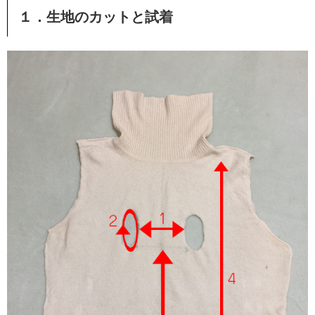
１．生地のカットと試着