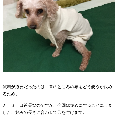
試着が必要だったのは、首のところの布をどう使うか決め
るため。
カーミーは首長なのですが、今回は短めにすることにしま
した。好みの長さに合わせて印を付けます。