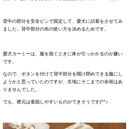
背中の部分を安全ピンで固定して、愛犬に試着をさせてみ
ました。背中部分の布の使い方を決めるためです。
愛犬
カーミー
は、服を脱ぐときに体が引っかかるのが嫌い
です。
なので、ボタンを付けて背中部分を開け閉めできる服にし
ようかと思っていたのですが、生地にそこまでの余裕はあ
りませんでした。
でも、襟元は着脱しやすいものができそうです(^^♪