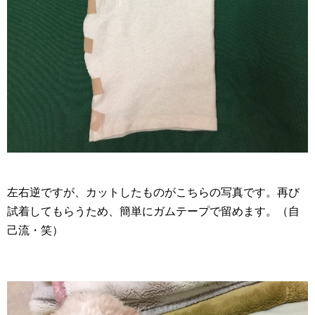
左右逆ですが、カットしたものがこちらの写真です。再び
試着してもらうため、簡単にガムテープで留めます。（自
己流・笑）