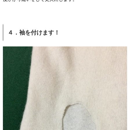
４．袖を付けます！