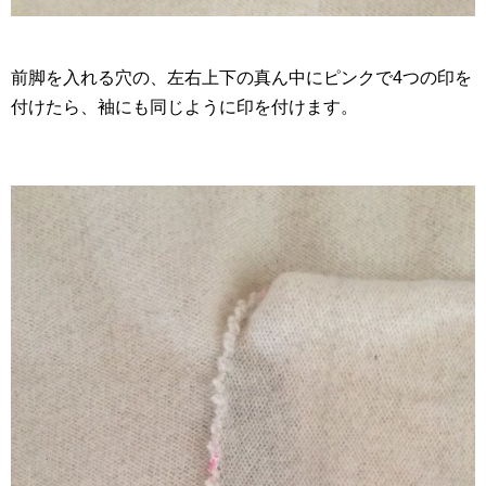
前脚を入れる穴の、左右上下の真ん中にピンクで4つの印を
付けたら、袖にも同じように印を付けます。