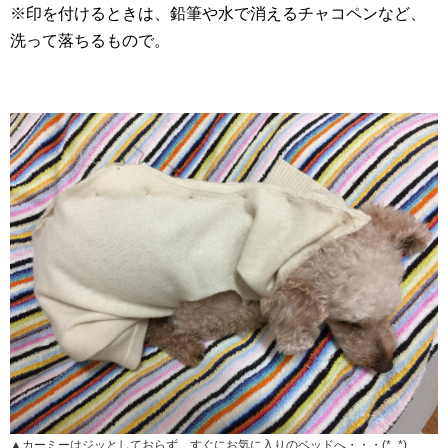
※印を付けるときは、鉛筆や水で消えるチャコペンなど、
洗って落ちるもので。
▲カーミーはジッとしておらず、すぐにお気に入りのベッドへ・・・(*_*)