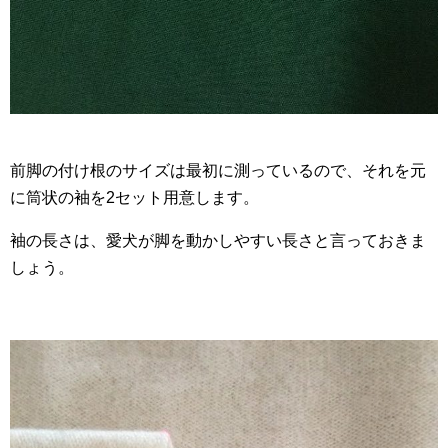
前脚の付け根のサイズは最初に測っているので、それを元
に筒状の袖を2セット用意します。
袖の長さは、愛犬が脚を動かしやすい長さと言っておきま
しょう。