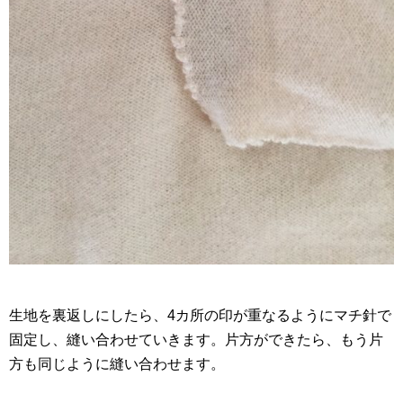
生地を裏返しにしたら、4カ所の印が重なるようにマチ針で
固定し、縫い合わせていきます。片方ができたら、もう片
方も同じように縫い合わせます。