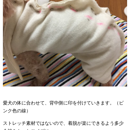
愛犬の体に合わせて、背中側に印を付けていきます。（ピ
ンク色の線）
ストレッチ素材ではないので、着脱が楽にできるよう多少