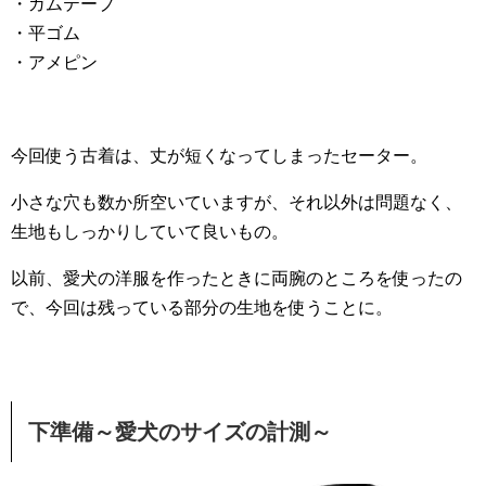
・ガムテープ
・平ゴム
・アメピン
今回使う古着は、丈が短くなってしまったセーター。
小さな穴も数か所空いていますが、それ以外は問題なく、
生地もしっかりしていて良いもの。
以前、愛犬の洋服を作ったときに両腕のところを使ったの
で、今回は残っている部分の生地を使うことに。
下準備～愛犬のサイズの計測～