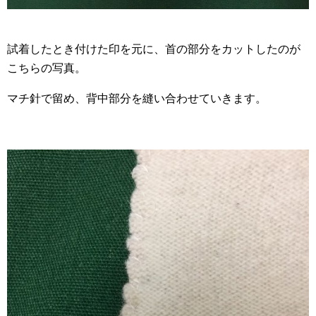
試着したとき付けた印を元に、首の部分をカットしたのが
こちらの写真。
マチ針で留め、背中部分を縫い合わせていきます。