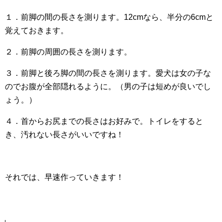
１．前脚の間の長さを測ります。12cmなら、半分の6cmと
覚えておきます。
２．前脚の周囲の長さを測ります。
３．前脚と後ろ脚の間の長さを測ります。愛犬は女の子な
のでお腹が全部隠れるように。（男の子は短めが良いでし
ょう。）
４．首からお尻までの長さはお好みで。トイレをすると
き、汚れない長さがいいですね！
それでは、早速作っていきます！