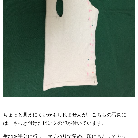
ちょっと見えにくいかもしれませんが、こちらの写真に
は、さっき付けたピンクの印が付いています。
生地を半分に折り、マチバリで留め、印に合わせてカッ