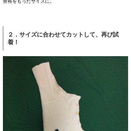
余裕をもったサイズに。
２．サイズに合わせてカットして、再び試
着！