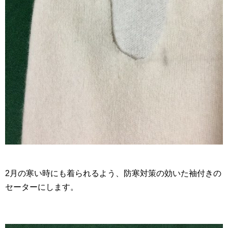
2月の寒い時にも着られるよう、防寒対策の効いた袖付きの
セーターにします。