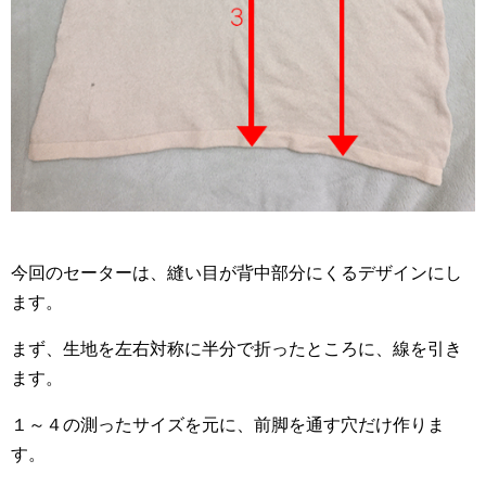
今回のセーターは、縫い目が背中部分にくるデザインにし
ます。
まず、生地を左右対称に半分で折ったところに、線を引き
ます。
１～４の測ったサイズを元に、前脚を通す穴だけ作りま
す。