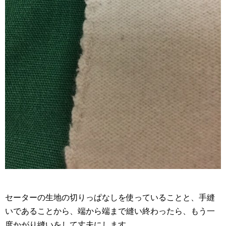
セーターの生地の切りっぱなしを使っていることと、手縫
いであることから、端から端まで縫い終わったら、もう一
度かがり縫いをして丈夫にします。