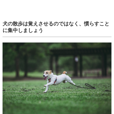
犬の散歩は覚えさせるのではなく、慣らすこと
に集中しましょう