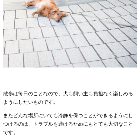
散歩は毎日のことなので、犬も飼い主も負担なく楽しめる
ようにしたいものです。
またどんな場所にいても冷静を保つことができるようにし
つけるのは、トラブルを避けるためにもとても大切なこと
です。