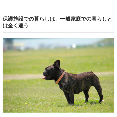
保護施設での暮らしは、一般家庭での暮らしと
は全く違う