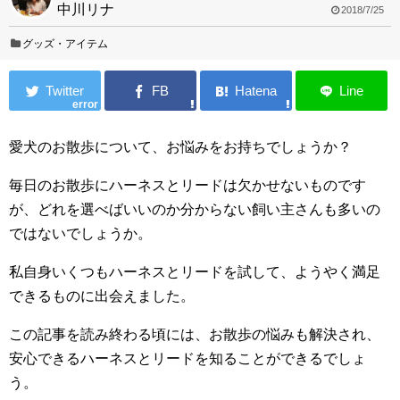
中川リナ
2018/7/25
グッズ・アイテム
error
愛犬のお散歩について、お悩みをお持ちでしょうか？
毎日のお散歩にハーネスとリードは欠かせないものです
が、どれを選べばいいのか分からない飼い主さんも多いの
ではないでしょうか。
私自身いくつもハーネスとリードを試して、ようやく満足
できるものに出会えました。
この記事を読み終わる頃には、お散歩の悩みも解決され、
安心できるハーネスとリードを知ることができるでしょ
う。