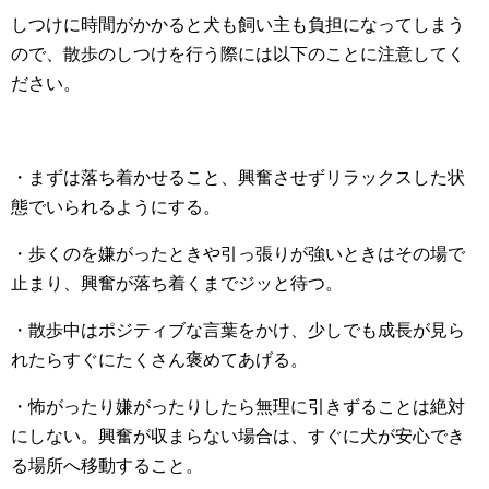
しつけに時間がかかると犬も飼い主も負担になってしまう
ので、散歩のしつけを行う際には以下のことに注意してく
ださい。
・まずは落ち着かせること、興奮させずリラックスした状
態でいられるようにする。
・歩くのを嫌がったときや引っ張りが強いときはその場で
止まり、興奮が落ち着くまでジッと待つ。
・散歩中はポジティブな言葉をかけ、少しでも成長が見ら
れたらすぐにたくさん褒めてあげる。
・怖がったり嫌がったりしたら無理に引きずることは絶対
にしない。興奮が収まらない場合は、すぐに犬が安心でき
る場所へ移動すること。