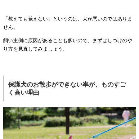
「教えても覚えない」というのは、犬が悪いのではありま
せん。
飼い主側に原因があることも多いので、まずはしつけのや
り方を見直してみましょう。
保護犬のお散歩ができない率が、ものすご
く高い理由