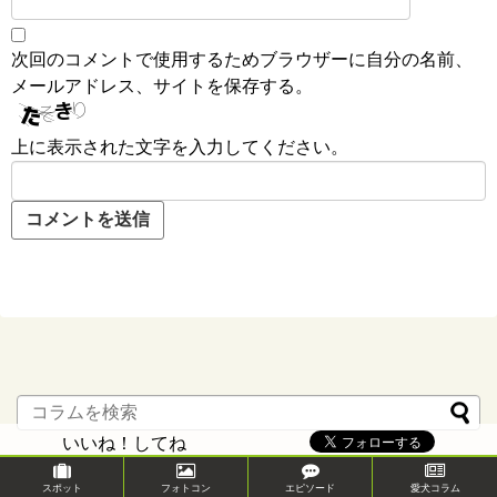
次回のコメントで使用するためブラウザーに自分の名前、
メールアドレス、サイトを保存する。
上に表示された文字を入力してください。
いいね！してね
スポット
フォトコン
エピソード
愛犬コラム