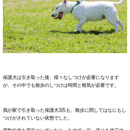
保護犬は引き取った後、様々なしつけが必要になります
が、その中でも散歩のしつけは時間と根気が必要です。
我が家で引き取った保護犬2匹も、散歩に関してはなにもし
つけがされていない状態でした。