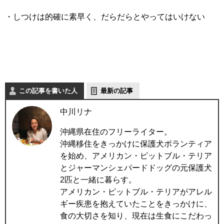
・しつけは的確に素早く、だらだらとやってはいけない
この記事を書いた人
最新の記事
中川リナ
沖縄県在住のフリーライター。
沖縄移住をきっかけに保護犬ボランティア
を始め、アメリカン・ピットブル・テリア
とジャーマンシェパードドッグの元保護犬
2匹と一緒に暮らす。
アメリカン・ピットブル・テリアがアレル
ギー疾患を抱えていたことをきっかけに、
食の大切さを知り、現在は生食にこだわっ