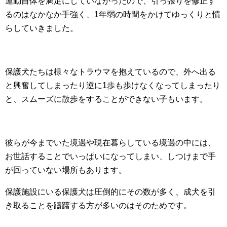
運動自体を満足にしていなかったので、引っ張りを修正す
るのはなかなか手強く、1年弱の時間をかけてゆっくりと慣
らしていきました。
保護犬たちは様々なトラウマを抱えているので、外へ出る
と興奮してしまったり逆に1歩も歩けなくなってしまったり
と、スムーズに散歩をすることができない子もいます。
彼らが今までいた境遇や現在暮らしている境遇の中には、
お世話することでいっぱいになってしまい、しつけまで手
が回っていない場所もあります。
保護施設にいる保護犬は圧倒的にその数が多く、成犬を引
き取ることを躊躇する方が多いのはそのためです。