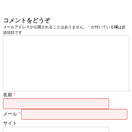
コメントをどうぞ
メールアドレスが公開されることはありません。
*
が付いている欄は必
須項目です
名前
*
メール
*
サイト