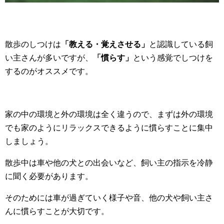
散歩のしつけは
「教える・覚えさせる」
と認識している飼
い主さんが多いですが、
「慣らす」
という感覚でしつけを
するのがオススメです。
家の中の環境と外の環境は全く違うので、まずは外の環境
でも家のようにリラックスできるように慣らすことに集中
しましょう。
散歩中は車や他の犬との出会いなど、飼い主の指示を冷静
に聞く必要があります。
そのためには車が過ぎていく様子や音、他の犬や飼い主さ
んに慣らすことが大切です。