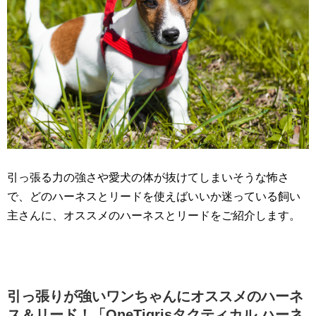
引っ張る力の強さや愛犬の体が抜けてしまいそうな怖さ
で、どのハーネスとリードを使えばいいか迷っている飼い
主さんに、オススメのハーネスとリードをご紹介します。
引っ張りが強いワンちゃんにオススメのハーネ
ス＆リード！「OneTigrisタクティカル ハーネ