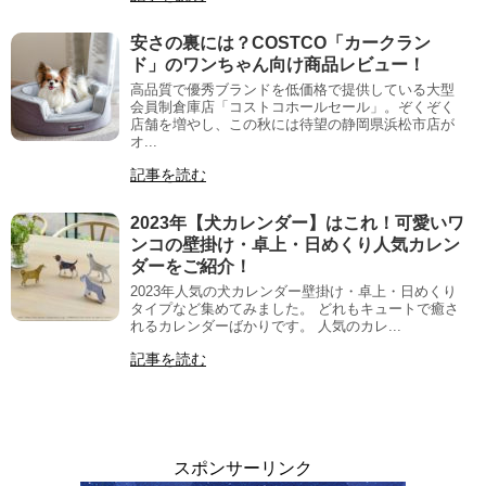
安さの裏には？COSTCO「カークラン
ド」のワンちゃん向け商品レビュー！
高品質で優秀ブランドを低価格で提供している大型
会員制倉庫店「コストコホールセール」。ぞくぞく
店舗を増やし、この秋には待望の静岡県浜松市店が
オ...
記事を読む
2023年【犬カレンダー】はこれ！可愛いワ
ンコの壁掛け・卓上・日めくり人気カレン
ダーをご紹介！
2023年人気の犬カレンダー壁掛け・卓上・日めくり
タイプなど集めてみました。 どれもキュートで癒さ
れるカレンダーばかりです。 人気のカレ...
記事を読む
スポンサーリンク