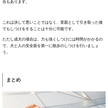
合もあります。
これは決して悪いことではなく、里親として引き取った後
でもしつけをすることは十分に可能です。
ただし成犬の場合は、力も強くしつけには時間がかかるの
で、犬と人の安全面を第一に散歩のしつけを行いましょ
う。
まとめ