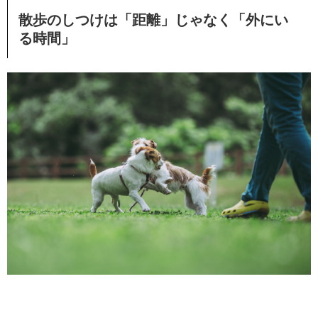
散歩のしつけは「距離」じゃなく「外にい
る時間」