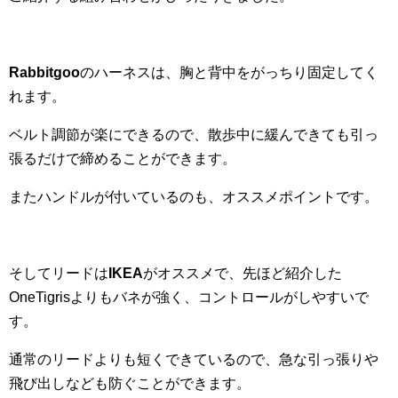
Rabbitgoo
のハーネスは、胸と背中をがっちり固定してく
れます。
ベルト調節が楽にできるので、散歩中に緩んできても引っ
張るだけで締めることができます。
またハンドルが付いているのも、オススメポイントです。
そしてリードは
IKEA
がオススメで、先ほど紹介した
OneTigrisよりもバネが強く、コントロールがしやすいで
す。
通常のリードよりも短くできているので、急な引っ張りや
飛び出しなども防ぐことができます。