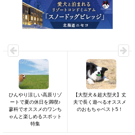
ひんやり涼しい高原リゾ
【大型犬＆超大型犬】丈
ートで夏の休日を満喫♪
夫で長く遊べるオススメ
蓼科でオススメのワンち
のおもちゃベスト5！
ゃんと楽しめるスポット
特集