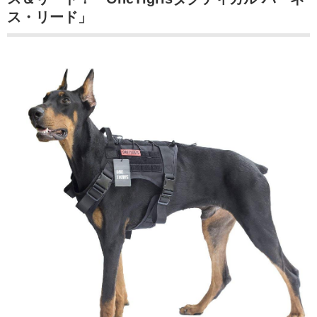
ス・リード」