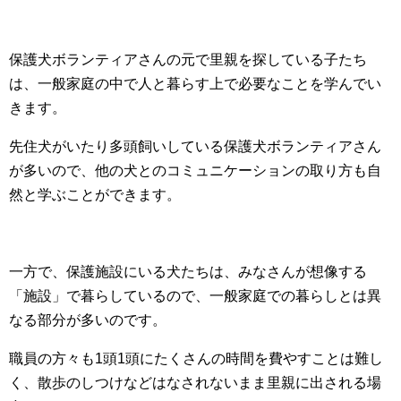
保護犬ボランティアさんの元で里親を探している子たち
は、一般家庭の中で人と暮らす上で必要なことを学んでい
きます。
先住犬がいたり多頭飼いしている保護犬ボランティアさん
が多いので、他の犬とのコミュニケーションの取り方も自
然と学ぶことができます。
一方で、保護施設にいる犬たちは、みなさんが想像する
「施設」で暮らしているので、一般家庭での暮らしとは異
なる部分が多いのです。
職員の方々も1頭1頭にたくさんの時間を費やすことは難し
く、散歩のしつけなどはなされないまま里親に出される場