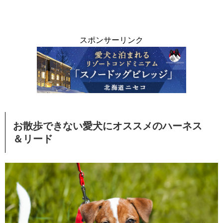
スポンサーリンク
お散歩できない愛犬にオススメのハーネス
＆リード