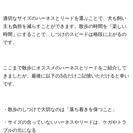
適切なサイズのハーネスとリードを選ぶことで、犬も飼い
主も負担を減らすことができます。散歩の時間を「楽しい
時間」にすることで、しつけのスピードは格段に上がるの
です。
ここまで散歩にオススメのハーネスとリードをご紹介して
きましたが、最後に以下の3点だけご記憶いただけると幸い
です。
・散歩のしつけで大切なのは「落ち着きを保つこと」
・サイズの合っていないハーネスやリードは、ケガやトラ
ブルの元になる