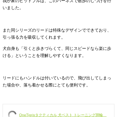
我が家のピットブルは、このハーネスで散歩のしつけを行
いました。
また同シリーズのリードは特殊なデザインでできており、
引っ張る力を吸収してくれます。
犬自身も「引くと歩きづらくて、同じスピードなら楽に歩
ける」ということを理解しやすくなります。
リードにもハンドルは付いているので、飛び出してしまっ
た場合や、落ち着かせる際にとても便利です。
OneTigrisタクティカル 犬ベスト トレーニング胴輪