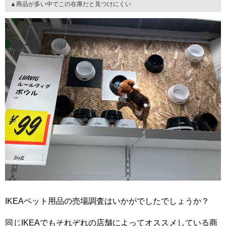
▲商品が多い中でこの在庫だと見つけにくい
IKEAペット用品の売場調査はいかがでしたでしょうか？
同じIKEAでもそれぞれの店舗によってオススメしている商