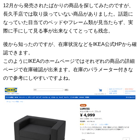
12月から発売されたばかりの商品を探してみたのですが、
長久手店では取り扱っていない商品がありました。話題に
なっていた目当てのベッドやフレーム類が見当たらず、実
際に手にして見る事が出来なくてとっても残念。
後から知ったのですが、在庫状況などをIKEA公式HPから確
認できます。
このようにIKEAのホームページではそれぞれの商品の詳細
ページで在庫確認が出来ます。在庫のパラメーター付きな
ので参考にしやすいですよね。