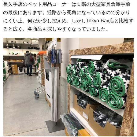
長久手店のペット用品コーナーは１階の大型家具倉庫手前
の最後にあります。通路から死角になっているので分かり
にくい上、何だか少し控えめ。しかしTokyo-Bay店と比較す
ると広く、各商品も探しやすくなっていました。