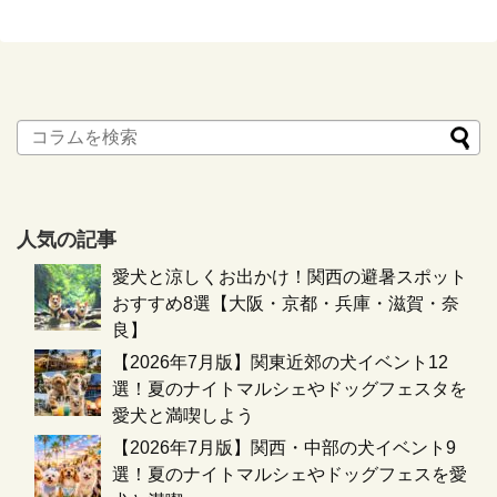
人気の記事
愛犬と涼しくお出かけ！関西の避暑スポット
おすすめ8選【大阪・京都・兵庫・滋賀・奈
良】
【2026年7月版】関東近郊の犬イベント12
選！夏のナイトマルシェやドッグフェスタを
愛犬と満喫しよう
【2026年7月版】関西・中部の犬イベント9
選！夏のナイトマルシェやドッグフェスを愛