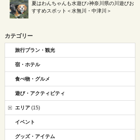
夏はわんちゃんも水遊び♪神奈川県の川遊びお
すすめスポット＜水無川・中津川＞
カテゴリー
旅行プラン・観光
宿・ホテル
食べ物・グルメ
遊び・アクティビティ
エリア
(15)
イベント
グッズ・アイテム