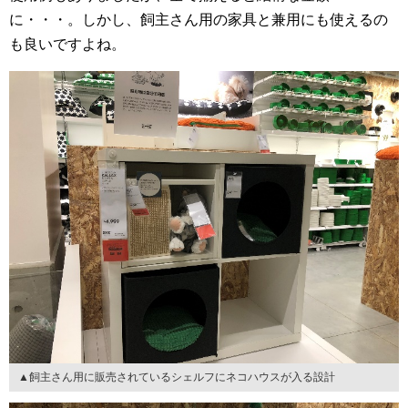
に・・・。しかし、飼主さん用の家具と兼用にも使えるの
も良いですよね。
▲飼主さん用に販売されているシェルフにネコハウスが入る設計