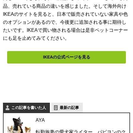
品、売れている商品の違いを感じました。そして海外向け
IKEAのサイトを見ると、日本で販売されていない家具や色
のオプションがあるので、今後更に追加される事に期待し
たいです。IKEAで買い物される場合は是非ペットコーナー
にも足を止めてみてください。
IKEAの公式ページを見る
この記事を書いた人
最新の記事
AYA
転勤族妻の愛犬家ライター。パピヨンのク