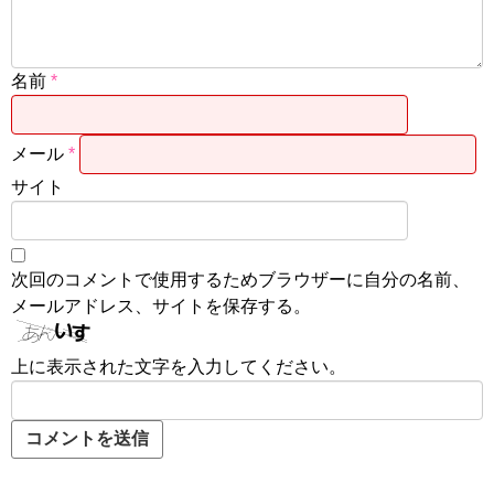
名前
*
メール
*
サイト
次回のコメントで使用するためブラウザーに自分の名前、
メールアドレス、サイトを保存する。
上に表示された文字を入力してください。