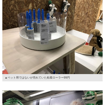
▲ペット用ではないが売れていた粘着ローラー99円