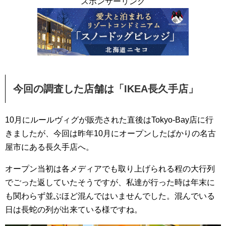
スポンサーリンク
今回の調査した店舗は「IKEA長久手店」
10月にルールヴィグが販売された直後はTokyo-Bay店に行
きましたが、今回は昨年10月にオープンしたばかりの名古
屋市にある長久手店へ。
オープン当初は各メディアでも取り上げられる程の大行列
でごった返していたそうですが、私達が行った時は年末に
も関わらず並ぶほど混んではいませんでした。混んでいる
日は長蛇の列が出来ている様ですね。