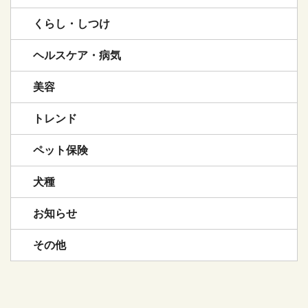
くらし・しつけ
ヘルスケア・病気
美容
トレンド
ペット保険
犬種
お知らせ
その他