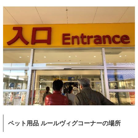
ペット用品 ルールヴィグコーナーの場所