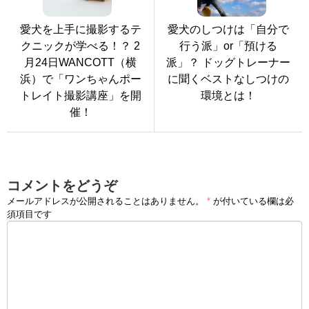
愛犬を上手に撮影するテ
愛犬のしつけは「自分で
クニックが学べる！？ 2
行う派」or「預ける
月24日WANCOTT（横
派」？ ドッグトレーナー
浜）で「ワンちゃんポー
に聞くベストなしつけの
トレイト撮影講座」を開
環境とは！
催！
コメントをどうぞ
メールアドレスが公開されることはありません。
*
が付いている欄は必
須項目です