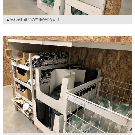
▲それぞれ商品の在庫が少なめ？