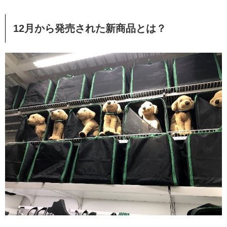
12月から発売された新商品とは？