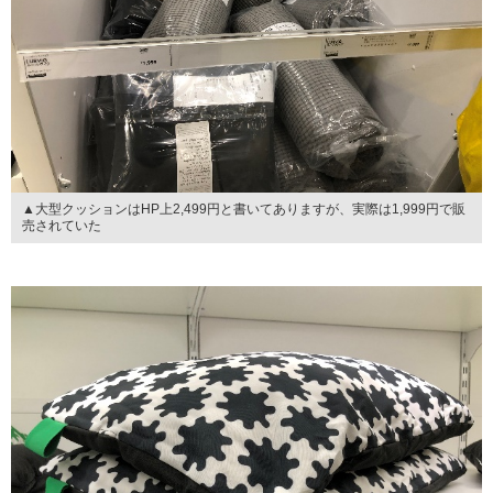
▲大型クッションはHP上2,499円と書いてありますが、実際は1,999円で販
売されていた