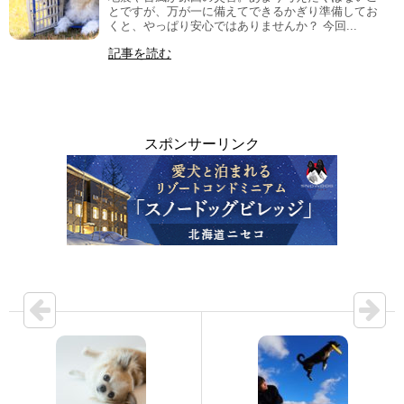
とですが、万が一に備えてできるかぎり準備してお
くと、やっぱり安心ではありませんか？ 今回...
記事を読む
スポンサーリンク