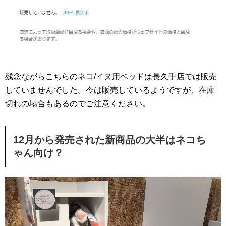
残念ながらこちらのネコ/イヌ用ベッドは長久手店では販売
していませんでした。今は販売しているようですが、在庫
切れの場合もあるのでご注意ください。
12月から発売された新商品の大半はネコち
ゃん向け？