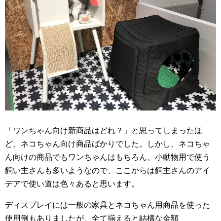
「ワンちゃん向け新商品はどれ？」と思ってしまったほ
ど、ネコちゃん向け商品ばかりでした。しかし、ネコちゃ
ん向けの商品でもワンちゃんはもちろん、小動物用で使う
飼い主さんも多いようなので、ここからは飼主さんのアイ
デアで使い道は色々あると思います。
ディスプレイには一般の家具とネコちゃん用商品を使った
使用例もありましたが、全て揃えると結構な金額