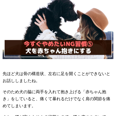
先ほど犬は骨の構造状、左右に足を開くことができないと
お話ししましたね。
そのため犬の脇に両手を入れて抱き上げる「赤ちゃん抱
き」をしていると、痛くて暴れるだけでなく肩の関節を痛
めてしまいます。