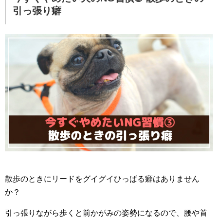
引っ張り癖
散歩のときにリードをグイグイひっぱる癖はありません
か？
引っ張りながら歩くと前かがみの姿勢になるので、腰や首