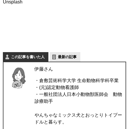
Unsplash
この記事を書いた人
最新の記事
伊藤さん
・倉敷芸術科学大学 生命動物科学科卒業
・(元)認定動物看護師
・一般社団法人日本小動物獣医師会 動物
診療助手
やんちゃなミックス犬とおっとりトイプー
ドルと暮らす。