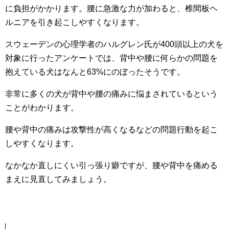
に負担がかかります。腰に急激な力が加わると、椎間板ヘ
ルニアを引き起こしやすくなります。
スウェーデンの心理学者のハルグレン氏が400頭以上の犬を
対象に行ったアンケートでは、背中や腰に何らかの問題を
抱えている犬はなんと63%にのぼったそうです。
非常に多くの犬が背中や腰の痛みに悩まされているという
ことがわかります。
腰や背中の痛みは攻撃性が高くなるなどの問題行動を起こ
しやすくなります。
なかなか直しにくい引っ張り癖ですが、腰や背中を痛める
まえに見直してみましょう。