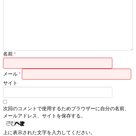
名前
*
メール
*
サイト
次回のコメントで使用するためブラウザーに自分の名前、
メールアドレス、サイトを保存する。
上に表示された文字を入力してください。