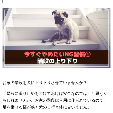
お家の階段を犬に上り下りさせていませんか？
「階段に滑り止めを付けておけば安全なのでは」と思うか
もしれませんが、お家の階段は人用に作られているので、
足を乗せる幅が狭く犬の歩行と体に合いません。