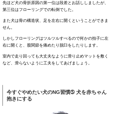
先ほど犬の骨折原因の第一位は段差とお話ししましたが、
第三位はフローリングでの転倒でした。
また犬は骨の構造状、足を左右に開くということができま
せん。
しかしフローリングはツルツルすべるので何かの拍子に左
右に開くと、股関節を痛めたり脱臼をしたりします。
室内で走り回っても大丈夫なように滑り止めマットを敷く
など、滑らないように工夫をしてあげましょう。
今すぐやめたい犬のNG習慣➄ 犬を赤ちゃん
抱きにする