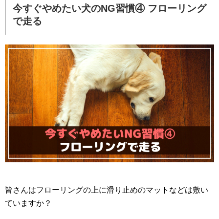
今すぐやめたい犬のNG習慣④ フローリング
で走る
皆さんはフローリングの上に滑り止めのマットなどは敷い
ていますか？