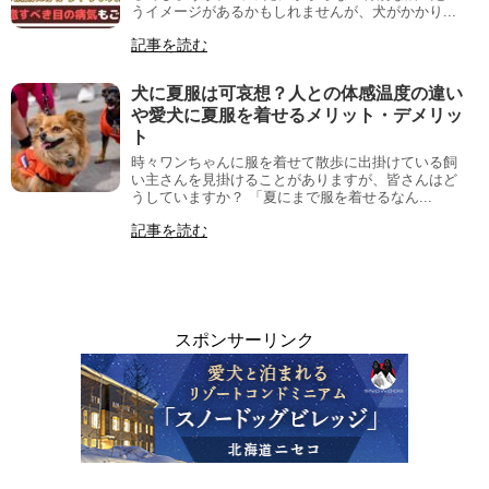
うイメージがあるかもしれませんが、犬がかかり...
記事を読む
犬に夏服は可哀想？人との体感温度の違い
や愛犬に夏服を着せるメリット・デメリッ
ト
時々ワンちゃんに服を着せて散歩に出掛けている飼
い主さんを見掛けることがありますが、皆さんはど
うしていますか？ 「夏にまで服を着せるなん...
記事を読む
スポンサーリンク