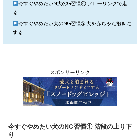
今すぐやめたいN犬のG習慣④ フローリングで走
る
今すぐやめたい犬のNG習慣➄ 犬を赤ちゃん抱きに
する
スポンサーリンク
今すぐやめたい犬のNG習慣① 階段の上り下
り