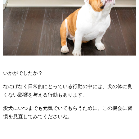
いかがでしたか？
なにげなく日常的にとっている行動の中には、犬の体に良
くない影響を与える行動もあります。
愛犬にいつまでも元気でいてもらうために、この機会に習
慣を見直してみてくださいね。