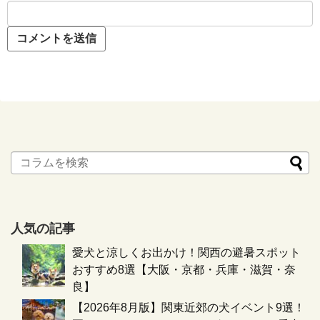
人気の記事
愛犬と涼しくお出かけ！関西の避暑スポット
おすすめ8選【大阪・京都・兵庫・滋賀・奈
良】
【2026年8月版】関東近郊の犬イベント9選！