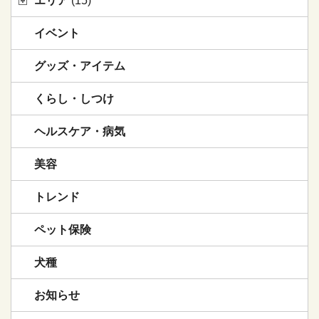
エリア
(15)
イベント
グッズ・アイテム
くらし・しつけ
ヘルスケア・病気
美容
トレンド
ペット保険
犬種
お知らせ