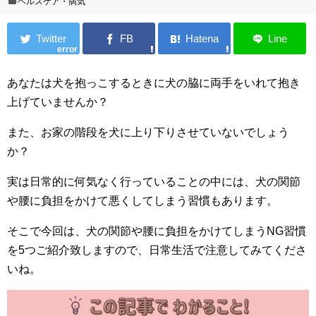
ヘルスケア・病気
error
あなたは犬を抱っこするときに犬の脇に両手をいれて抱き
上げていませんか？
また、お家の階段を犬に上り下りさせていないでしょう
か？
実は日常的に何気なく行っていることの中には、犬の関節
や腰に負担をかけて悪くしてしまう習慣もあります。
そこで今回は、犬の関節や腰に負担をかけてしまうNG習慣
を5つご紹介致しますので、日常生活で注意してみてくださ
いね。