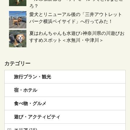
ろ？
愛犬とリニューアル後の「三井アウトレット
パーク横浜ベイサイド」へ行ってみた！
夏はわんちゃんも水遊び♪神奈川県の川遊びお
すすめスポット＜水無川・中津川＞
カテゴリー
旅行プラン・観光
宿・ホテル
食べ物・グルメ
遊び・アクティビティ