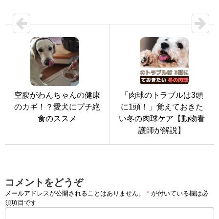
空腹がわんちゃんの健康
「肉球のトラブルは3頭
のカギ！？愛犬にプチ絶
に1頭！」覚えておきた
食のススメ
い冬の肉球ケア【動物看
護師が解説】
コメントをどうぞ
メールアドレスが公開されることはありません。
*
が付いている欄は必
須項目です