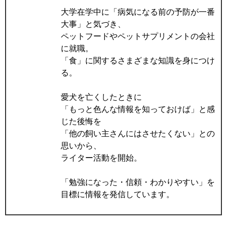
大学在学中に「病気になる前の予防が一番
大事」と気づき、
ペットフードやペットサプリメントの会社
に就職。
「食」に関するさまざまな知識を身につけ
る。
愛犬を亡くしたときに
「もっと色んな情報を知っておけば」と感
じた後悔を
「他の飼い主さんにはさせたくない」との
思いから、
ライター活動を開始。
「勉強になった・信頼・わかりやすい」を
目標に情報を発信しています。