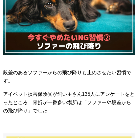
段差のあるソファーからの飛び降りも止めさせたい習慣で
す。
アイペット損害保険㈱が飼い主さん135人にアンケートをと
ったところ、骨折が一番多い場所は「ソファーや段差から
の飛び降り」でした。