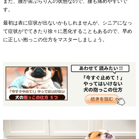
また、腰が宙ぶらりんの状態なので、腰も痛めやすいで
す。
最初は表に症状が出ないかもしれませんが、シニアになっ
て症状がでてきたり徐々に悪化することもあるので、早め
に正しい抱っこの仕方をマスターしましょう。