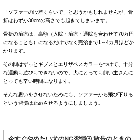
「ソファーの段差くらいで」と思うかもしれませんが、骨
折はわずか30cmの高さでも起きてしまいます。
骨折の治療は、高額（入院・治療・通院を合わせて70万円
になることも）になるだけでなく完治まで1～4カ月ほどか
かります。
その間はずっとギブスとエリザベスカラーをつけて、十分
な運動も遊びもできないので、犬にとっても飼い主さんに
とっても辛い時間になります。
そんな思いをさせないためにも、ソファーから飛び下りる
という習慣は止めさせるようにしましょう。
今すぐやめたい犬のNG習慣➂ 散歩のときの