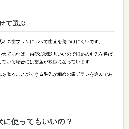
せて選ぶ
硬めの歯ブラシに比べて歯茎を傷つけにくいです。
い犬であれば、歯茎の状態もいいので細めの毛先を選ば
している場合には歯茎が敏感になっています。
れを取ることができる毛先が細めの歯ブラシを選んであ
犬に使ってもいいの？