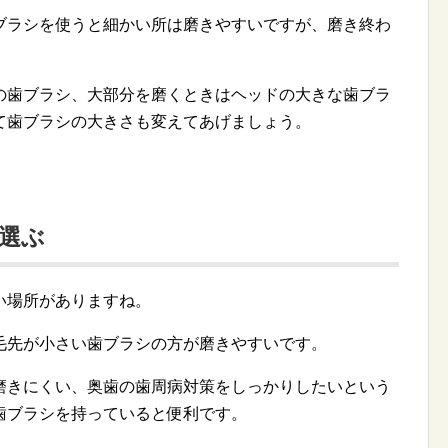
ブラシを使うと細かい所は磨きやすいですが、磨き終わ
の歯ブラシ、大部分を磨くときはヘッドの大きな歯ブラ
て歯ブラシの大きさも変えてあげましょう。
選ぶ
い場所がありますね。
毛先が小さい歯ブラシの方が磨きやすいです。
磨きにくい、奥歯の歯周病対策をしっかりしたいという
歯ブラシを持っていると便利です。