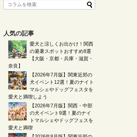
人気の記事
愛犬と涼しくお出かけ！関西
の避暑スポットおすすめ8選
【大阪・京都・兵庫・滋賀・
奈良】
【2026年7月版】関東近郊の
犬イベント12選！夏のナイト
マルシェやドッグフェスタを
愛犬と満喫しよう
【2026年7月版】関西・中部
の犬イベント9選！夏のナイ
トマルシェやドッグフェスを
愛犬と満喫
【2026年8月版】関東近郊の