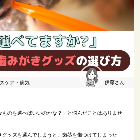
伊藤さん
スケア・病気
なものを選べばいいのかな？」と悩んだことはありませ
きグッズを選んでしまうと、歯茎を傷つけてしまった