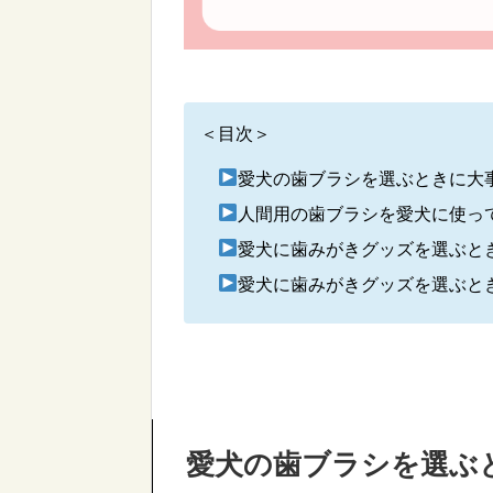
＜目次＞
愛犬の歯ブラシを選ぶときに大
人間用の歯ブラシを愛犬に使っ
愛犬に歯みがきグッズを選ぶと
愛犬に歯みがきグッズを選ぶと
愛犬の歯ブラシを選ぶ