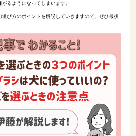
嫌がるようになってしまいます。
の選び方のポイントを解説していきますので、ぜひ最後