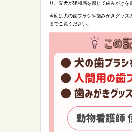
り、愛犬が違和感を感じて歯みがきを
今回は犬の歯ブラシや歯みがきグッズ
までご覧ください。