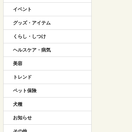
イベント
グッズ・アイテム
くらし・しつけ
ヘルスケア・病気
美容
トレンド
ペット保険
犬種
お知らせ
その他