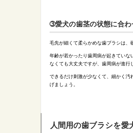
➂愛犬の歯茎の状態に合わ
毛先が細くて柔らかめな歯ブラシは、
年齢が若かったり歯周病が起きていな
なくても大丈夫ですが、歯周病が進行
できるだけ刺激が少なくて、細かく汚
げましょう。
人間用の歯ブラシを愛