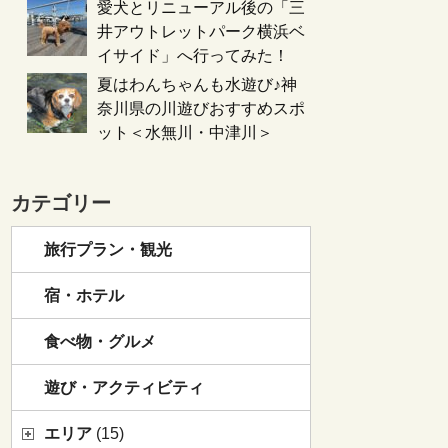
愛犬とリニューアル後の「三
井アウトレットパーク横浜ベ
イサイド」へ行ってみた！
夏はわんちゃんも水遊び♪神
奈川県の川遊びおすすめスポ
ット＜水無川・中津川＞
カテゴリー
旅行プラン・観光
宿・ホテル
食べ物・グルメ
遊び・アクティビティ
エリア
(15)