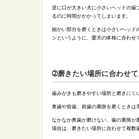
逆に口が大きい犬に小さいヘッドの歯
るのに時間がかかってしまいます。
細かい部分を磨くときは小さいヘッド
シというように、愛犬の体格に合わせ
➁磨きたい場所に合わせて
歯みがきも磨きやすい場所と磨きにく
奥歯や前歯、前歯の裏側を磨くときは
なかなか奥歯が磨けない、歯の裏側が
場合は、磨きたい場所に合わせて複数