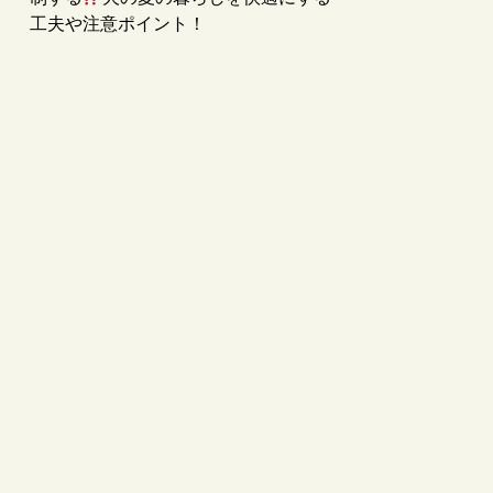
工夫や注意ポイント！