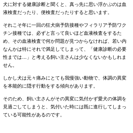
犬に対する健康診断と聞くと、真っ先に思い浮かぶのは血
液検査だったり、便検査だったりすると思います。
それこそ年に一回の狂犬病予防接種やフィラリア予防ワク
チン接種では、必ずと言って良いほど血液検査をするた
め、その血液検査で何か問題が見つからなければ、若い内
なんかは特にそれで満足してしまって、「健康診断の必要
性までは…」と考える飼い主さんは少なくないかもしれま
せん。
しかし犬は元々痛みにとても我慢強い動物で、体調の異変
を本能的に隠す行動をする傾向があります。
そのため、飼い主さんがその異変に気付かず愛犬の体調を
見過ごしてしまうと、気付いた時には既に進行してしまっ
ている可能性があるのです。