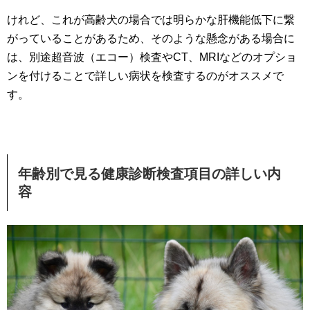
けれど、これが高齢犬の場合では明らかな肝機能低下に繋
がっていることがあるため、そのような懸念がある場合に
は、別途超音波（エコー）検査やCT、MRIなどのオプショ
ンを付けることで詳しい病状を検査するのがオススメで
す。
年齢別で見る健康診断検査項目の詳しい内
容