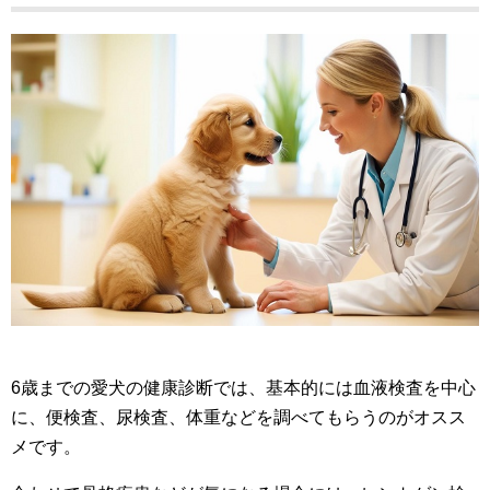
6歳までの愛犬の健康診断では、基本的には血液検査を中心
に、便検査、尿検査、体重などを調べてもらうのがオスス
メです。