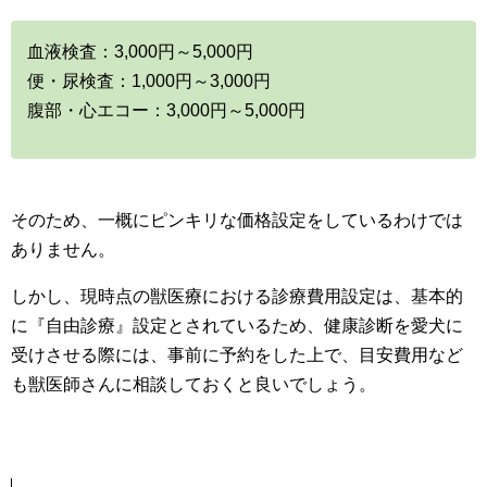
血液検査：3,000円～5,000円
便・尿検査：1,000円～3,000円
腹部・心エコー：3,000円～5,000円
そのため、一概にピンキリな価格設定をしているわけでは
ありません。
しかし、現時点の獣医療における診療費用設定は、基本的
に『自由診療』設定とされているため、健康診断を愛犬に
受けさせる際には、事前に予約をした上で、目安費用など
も獣医師さんに相談しておくと良いでしょう。