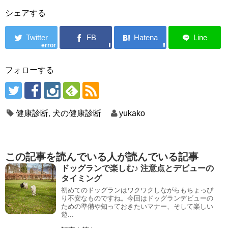
シェアする
error
フォローする
健康診断
,
犬の健康診断
yukako
この記事を読んでいる人が読んでいる記事
ドッグランで楽しむ♪ 注意点とデビューの
タイミング
初めてのドッグランはワクワクしながらもちょっぴ
り不安なものですね。今回はドッグランデビューの
ための準備や知っておきたいマナー、そして楽しい
遊...