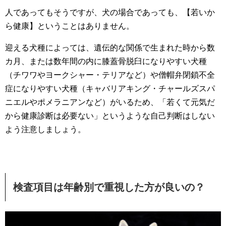
人であってもそうですが、犬の場合であっても、【若いか
ら健康】ということはありません。
迎える犬種によっては、遺伝的な関係で生まれた時から数
カ月、または数年間の内に膝蓋骨脱臼になりやすい犬種
（チワワやヨークシャー・テリアなど）や僧帽弁閉鎖不全
症になりやすい犬種（キャバリアキング・チャールズスパ
ニエルやポメラニアンなど）がいるため、「若くて元気だ
から健康診断は必要ない」というような自己判断はしない
よう注意しましょう。
検査項目は年齢別で重視した方が良いの？