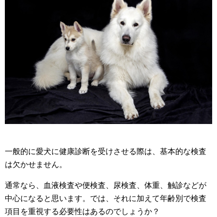
一般的に愛犬に健康診断を受けさせる際は、基本的な検査
は欠かせません。
通常なら、血液検査や便検査、尿検査、体重、触診などが
中心になると思います。では、それに加えて年齢別で検査
項目を重視する必要性はあるのでしょうか？