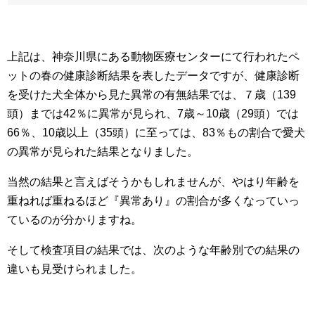
上記は、神奈川県にある動物医療センターにて行われたペ
ットの春の健康診断結果を表したデータですが、健康診断
を受けた犬全体から見た異常の有無結果では、７歳（139
頭）までは42％に異常が見られ、7歳～10歳（29頭）では
66％、10歳以上（35頭）に至っては、83％もの割合で愛犬
の異常が見られた結果となりました。
当然の結果と言えばそうかもしれませんが、やはり年齢を
重ねれば重ねるほど『異常あり』の割合が多くなっていっ
ているのが分かりますね。
そして検査項目の結果では、次のような年齢別での結果の
違いも見受けられました。