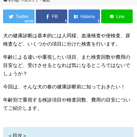
その他
,
ヘルスケア・病気
error
犬の健康診断は基本的には人同様、血液検査や便検査、尿
検査など、いくつかの項目に分けた検査を行います。
年齢による違いや重視したい項目、また検査回数や費用の
目安など、受けさせるとなれば気になるところではないで
しょうか？
今回は、そんな犬の春の健康診断前に知っておきたい！
年齢別で重視する検診項目や検査回数、費用の目安につい
てご紹介します。
＜目次＞