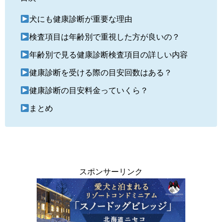
犬にも健康診断が重要な理由
検査項目は年齢別で重視した方が良いの？
年齢別で見る健康診断検査項目の詳しい内容
健康診断を受ける際の目安回数はある？
健康診断の目安料金っていくら？
まとめ
スポンサーリンク