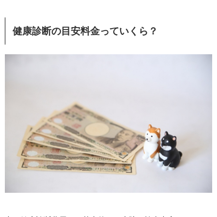
健康診断の目安料金っていくら？