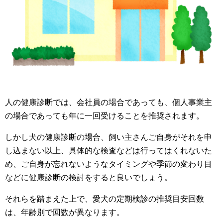
人の健康診断では、会社員の場合であっても、個人事業主
の場合であっても年に一回受けることを推奨されます。
しかし犬の健康診断の場合、飼い主さんご自身がそれを申
し込まない以上、具体的な検査などは行ってはくれないた
め、ご自身が忘れないようなタイミングや季節の変わり目
などに健康診断の検討をすると良いでしょう。
それらを踏まえた上で、愛犬の定期検診の推奨目安回数
は、年齢別で回数が異なります。