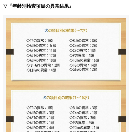
▽『年齢別検査項目の異常結果』