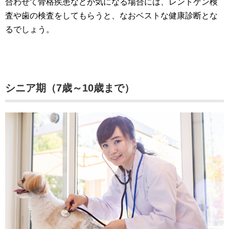
合わせて骨格疾患などが気になる場合には、レントゲン検
査や歯の検査をしてもらうと、なおベストな健康診断とな
るでしょう。
シニア期（7歳～10歳まで）