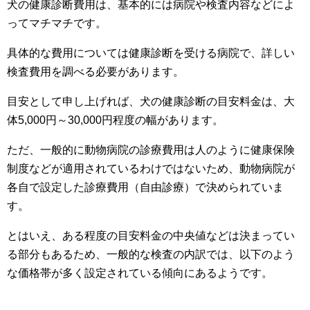
犬の健康診断費用は、基本的には病院や検査内容などによ
ってマチマチです。
具体的な費用については健康診断を受ける病院で、詳しい
検査費用を調べる必要があります。
目安として申し上げれば、犬の健康診断の目安料金は、大
体5,000円～30,000円程度の幅があります。
ただ、一般的に動物病院の診療費用は人のように健康保険
制度などが適用されているわけではないため、動物病院が
各自で設定した診療費用（自由診療）で決められていま
す。
とはいえ、ある程度の目安料金の中央値などは決まってい
る部分もあるため、一般的な検査の内訳では、以下のよう
な価格帯が多く設定されている傾向にあるようです。