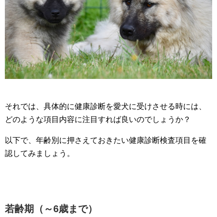
それでは、具体的に健康診断を愛犬に受けさせる時には、
どのような項目内容に注目すれば良いのでしょうか？
以下で、年齢別に押さえておきたい健康診断検査項目を確
認してみましょう。
若齢期（～6歳まで）