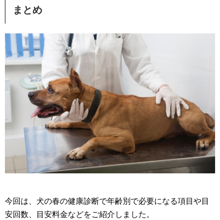
まとめ
今回は、犬の春の健康診断で年齢別で必要になる項目や目
安回数、目安料金などをご紹介しました。