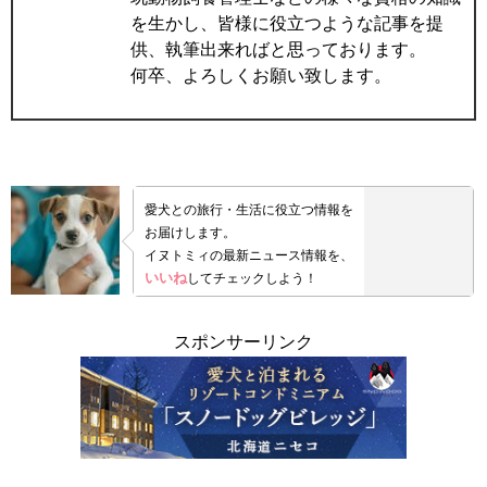
を生かし、皆様に役立つような記事を提
供、執筆出来ればと思っております。
何卒、よろしくお願い致します。
愛犬との旅行・生活に役立つ情報を
お届けします。
イヌトミィの最新ニュース情報を、
いいね
してチェックしよう！
スポンサーリンク