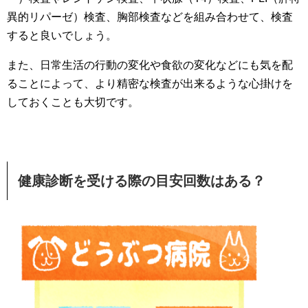
異的リパーゼ）検査、胸部検査などを組み合わせて、検査
すると良いでしょう。
また、日常生活の行動の変化や食欲の変化などにも気を配
ることによって、より精密な検査が出来るような心掛けを
しておくことも大切です。
健康診断を受ける際の目安回数はある？