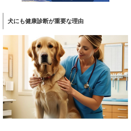
犬にも健康診断が重要な理由