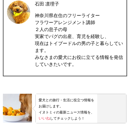
石田 凛理子
神奈川県在住のフリーライター
フラワーアレンジメント講師
２人の息子の母
実家でパグの出産、育児を経験し、
現在はトイプードルの男の子と暮らしてい
ます。
みなさまの愛犬にお役に立てる情報を発信
していきたいです。
愛犬との旅行・生活に役立つ情報を
お届けします。
イヌトミィの最新ニュース情報を、
いいね
してチェックしよう！