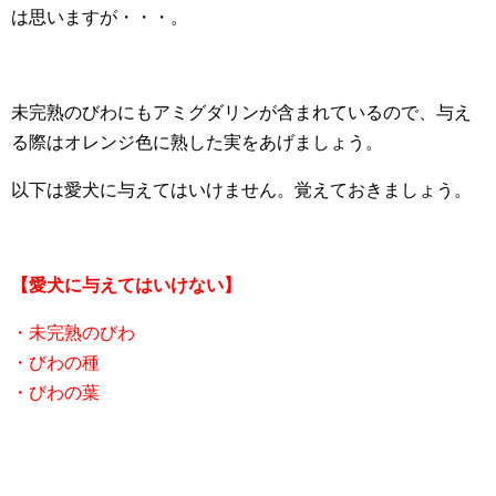
は思いますが・・・。
未完熟のびわにもアミグダリンが含まれているので、与え
る際はオレンジ色に熟した実をあげましょう。
以下は愛犬に与えてはいけません。覚えておきましょう。
【愛犬に与えてはいけない】
・未完熟のびわ
・びわの種
・びわの葉