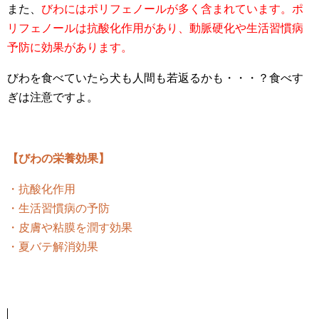
また、
びわにはポリフェノールが多く含まれています。ポ
リフェノールは抗酸化作用があり、動脈硬化や生活習慣病
予防に効果があります。
びわを食べていたら犬も人間も若返るかも・・・？食べす
ぎは注意ですよ。
【びわの栄養効果】
・抗酸化作用
・生活習慣病の予防
・皮膚や粘膜を潤す効果
・夏バテ解消効果