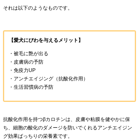
それは以下のようなものです。
【愛犬にびわを与えるメリット】
・被毛に艶が出る
・皮膚病の予防
・免疫力UP
・アンチエイジング（抗酸化作用）
・生活習慣病の予防
抗酸化作用を持つβカロチンは、皮膚や粘膜を健やかに保
ち、細胞の酸化のダメージを防いでくれるアンチエイジン
グ効果ばっちりの栄養素です。