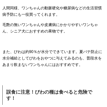
人間同様、ワンちゃんの動脈硬化や糖尿病などの生活習慣
病予防にも一役買ってくれます。
毛艶の無いワンちゃんや皮膚病にかかりやすいワンちゃ
ん、シニア犬におすすめの果物です。
また、びわは約90％が水分でできています。夏バテ防止に
水分補給としてびわをおやつに与えてみるのも、普段水を
あまり飲まないワンちゃんにはおすすめです。
誤食に注意！びわの種は食べると危険で
す！