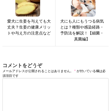
愛犬に生姜を与えても大
犬にも人にもうつる病気
丈夫？生姜の健康メリッ
とは？種類や感染経路・
トや与え方の注意点など
予防法を解説！【細菌・
真菌編】
コメントをどうぞ
メールアドレスが公開されることはありません。
*
が付いている欄は必
須項目です