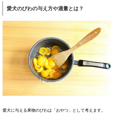
愛犬のびわの与え方や適量とは？
愛犬に与える果物のびわは「おやつ」として考えます。