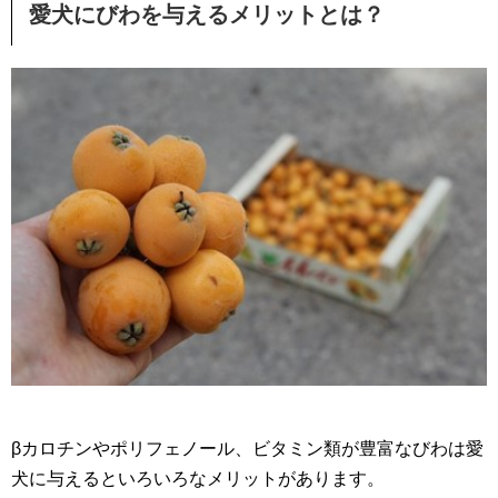
愛犬にびわを与えるメリットとは？
βカロチンやポリフェノール、ビタミン類が豊富なびわは愛
犬に与えるといろいろなメリットがあります。