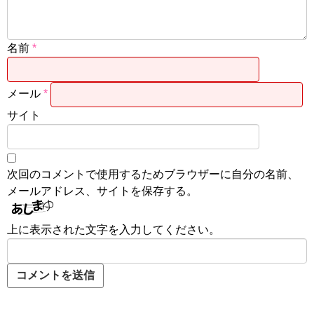
名前
*
メール
*
サイト
次回のコメントで使用するためブラウザーに自分の名前、
メールアドレス、サイトを保存する。
上に表示された文字を入力してください。