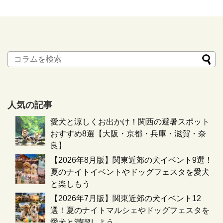
人気の記事
愛犬と涼しくお出かけ！関西の避暑スポット
おすすめ8選【大阪・京都・兵庫・滋賀・奈
良】
【2026年8月版】関東近郊の犬イベント9選！
夏のナイトイベントやドッグフェスタを愛犬
と楽しもう
【2026年7月版】関東近郊の犬イベント12
選！夏のナイトマルシェやドッグフェスタを
愛犬と満喫しよう