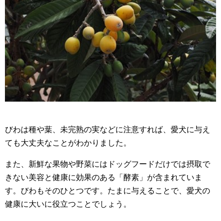
びわは種や葉、未完熟の実などに注意すれば、愛犬に与え
ても大丈夫なことがわかりました。
また、新鮮な果物や野菜にはドッグフードだけでは摂取で
きない美容と健康に効果のある「酵素」が含まれていま
す。びわもそのひとつです。たまに与えることで、愛犬の
健康に大いに役立つことでしょう。