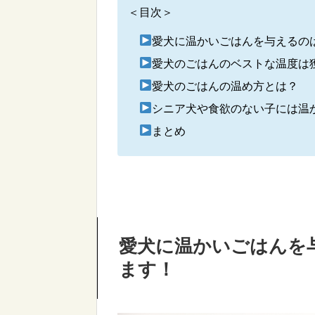
＜目次＞
愛犬に温かいごはんを与えるの
愛犬のごはんのベストな温度は
愛犬のごはんの温め方とは？
シニア犬や食欲のない子には温
まとめ
愛犬に温かいごはんを
ます！