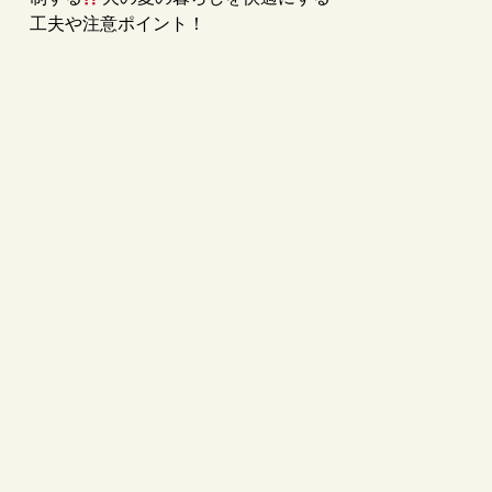
工夫や注意ポイント！