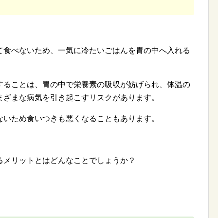
て食べないため、一気に冷たいごはんを胃の中へ入れる
することは、胃の中で栄養素の吸収が妨げられ、体温の
まざまな病気を引き起こすリスクがあります。
ないため食いつきも悪くなることもあります。
るメリットとはどんなことでしょうか？