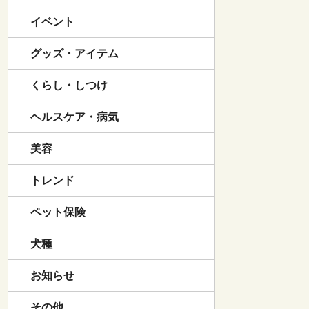
イベント
グッズ・アイテム
くらし・しつけ
ヘルスケア・病気
美容
トレンド
ペット保険
犬種
お知らせ
その他