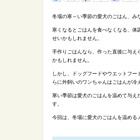
冬場の寒～い季節の愛犬のごはん、み
寒くなるとごはんを食べなくなる、体
せいかもしれません。
手作りごはんなら、作った直後に与え
かもしれません。
しかし、ドッグフードやウエットフー
らに外飼いのワンちゃんはごはんが冷
寒い季節は愛犬のごはんを温めて与え
す。
今回は、冬場に愛犬のごはんを温める