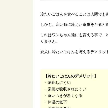
冷たいごはんを食べることは人間でも
しかも、寒い時に冷えた食事をとると
これはワンちゃん達にも言える事で、
りません。
愛犬に冷たいごはんを与えるデメリッ
【冷たいごはんのデメリット】
・消化しにくい
・栄養が吸収されにくい
・食いつきが悪くなる
・体温の低下