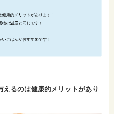
は健康的メリットがあります！
獲物の温度と同じです！
かいごはんがおすすめです！
与えるのは健康的メリットがあり