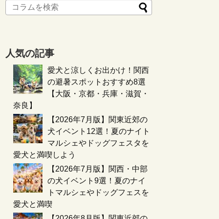
人気の記事
愛犬と涼しくお出かけ！関西
の避暑スポットおすすめ8選
【大阪・京都・兵庫・滋賀・
奈良】
【2026年7月版】関東近郊の
犬イベント12選！夏のナイト
マルシェやドッグフェスタを
愛犬と満喫しよう
【2026年7月版】関西・中部
の犬イベント9選！夏のナイ
トマルシェやドッグフェスを
愛犬と満喫
【2026年8月版】関東近郊の