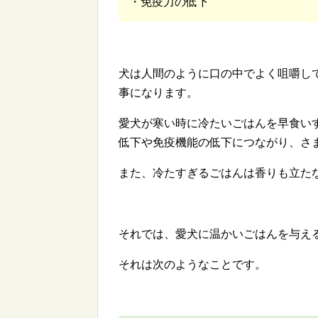
・免疫力の低下
犬は人間のように口の中でよく咀嚼し
事になります。
愛犬が寒い時に冷たいごはんを早食い
低下や免疫機能の低下につながり、さ
また、冷たすぎるごはんは香りも立た
それでは、愛犬に温かいごはんを与え
それは次のようなことです。