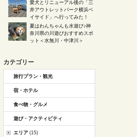
愛犬とリニューアル後の「三
井アウトレットパーク横浜ベ
イサイド」へ行ってみた！
夏はわんちゃんも水遊び♪神
奈川県の川遊びおすすめスポ
ット＜水無川・中津川＞
カテゴリー
旅行プラン・観光
宿・ホテル
食べ物・グルメ
遊び・アクティビティ
エリア
(15)