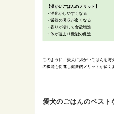
【温かいごはんのメリット】
・消化がしやすくなる
・栄養の吸収が良くなる
・香りが増して食欲増進
・体が温まり機能の促進
このように、愛犬に温かいごはんを与
の機能も促進し健康的メリットが多く
愛犬のごはんのベスト