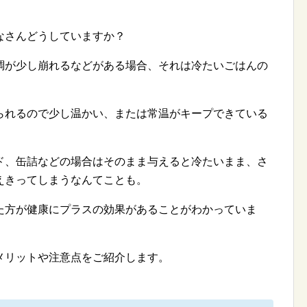
なさんどうしていますか？
調が少し崩れるなどがある場合、それは冷たいごはんの
られるので少し温かい、または常温がキープできている
ド、缶詰などの場合はそのまま与えると冷たいまま、さ
えきってしまうなんてことも。
た方が健康にプラスの効果があることがわかっていま
メリットや注意点をご紹介します。