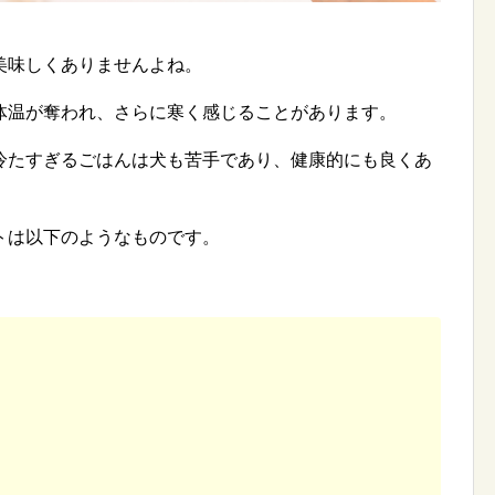
美味しくありませんよね。
体温が奪われ、さらに寒く感じることがあります。
冷たすぎるごはんは犬も苦手であり、健康的にも良くあ
トは以下のようなものです。