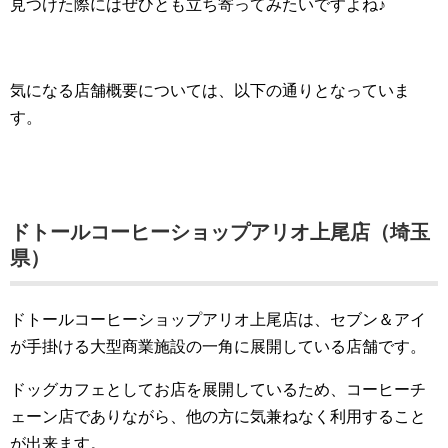
見つけた際にはぜひとも立ち寄ってみたいですよね♪
気になる店舗概要については、以下の通りとなっていま
す。
ドトールコーヒーショップアリオ上尾店（埼玉
県）
ドトールコーヒーショップアリオ上尾店は、セブン＆アイ
が手掛ける大型商業施設の一角に展開している店舗です。
ドッグカフェとしてお店を展開しているため、コーヒーチ
ェーン店でありながら、他の方に気兼ねなく利用すること
が出来ます。