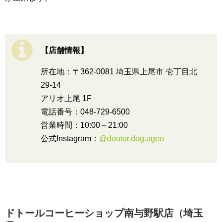
【店舗情報】
所在地：〒362-0081 埼玉県上尾市 壱丁目北
29-14
アリオ上尾 1F
電話番号：048-729-6500
営業時間：10:00～21:00
公式Instagram：
@doutor.dog.ageo
ドトールコーヒーショップ南与野駅店（埼玉