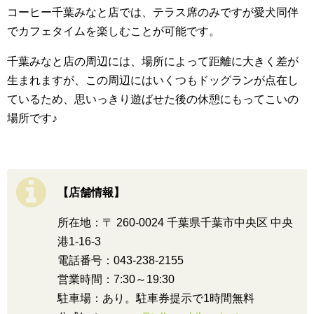
コーヒー千葉みなと店では、テラス席のみですが愛犬同伴
でカフェタイムを楽しむことが可能です。
千葉みなと店の周辺には、場所によって距離に大きく差が
生まれますが、この周辺にはいくつもドッグランが点在し
ているため、思いっきり遊ばせた後の休憩にもってこいの
場所です♪
【店舗情報】
所在地：〒 260-0024 千葉県千葉市中央区 中央
港1-16-3
電話番号：043-238-2155
営業時間：7:30～19:30
駐車場：あり。駐車券提示で1時間無料