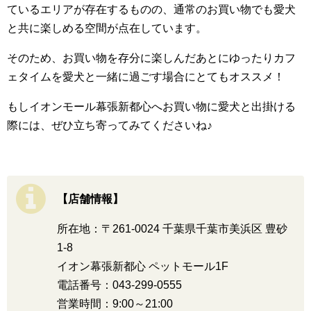
ているエリアが存在するものの、通常のお買い物でも愛犬
と共に楽しめる空間が点在しています。
そのため、お買い物を存分に楽しんだあとにゆったりカフ
ェタイムを愛犬と一緒に過ごす場合にとてもオススメ！
もしイオンモール幕張新都心へお買い物に愛犬と出掛ける
際には、ぜひ立ち寄ってみてくださいね♪
【店舗情報】
所在地：〒261-0024 千葉県千葉市美浜区 豊砂
1-8
イオン幕張新都心 ペットモール1F
電話番号：043-299-0555
営業時間：9:00～21:00