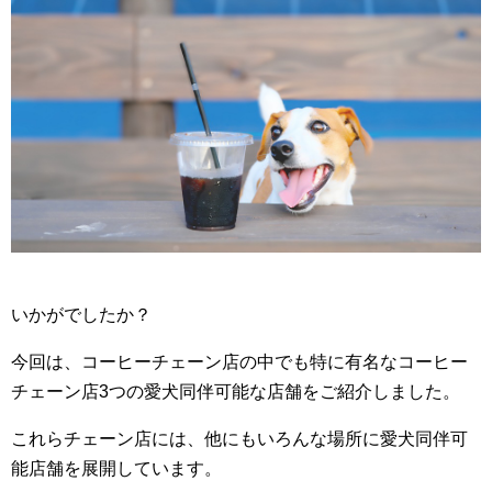
いかがでしたか？
今回は、コーヒーチェーン店の中でも特に有名なコーヒー
チェーン店3つの愛犬同伴可能な店舗をご紹介しました。
これらチェーン店には、他にもいろんな場所に愛犬同伴可
能店舗を展開しています。