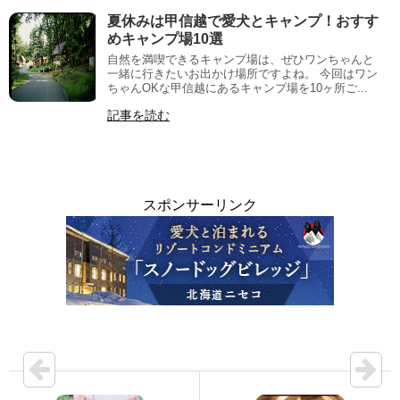
夏休みは甲信越で愛犬とキャンプ！おすす
めキャンプ場10選
自然を満喫できるキャンプ場は、ぜひワンちゃんと
一緒に行きたいお出かけ場所ですよね。 今回はワン
ちゃんOKな甲信越にあるキャンプ場を10ヶ所ご...
記事を読む
スポンサーリンク