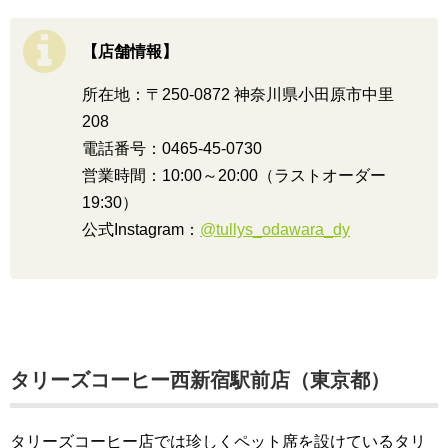
【店舗情報】
所在地：〒250-0872 神奈川県小田原市中里
208
電話番号：0465-45-0730
営業時間：10:00～20:00（ラストオーダー
19:30）
公式Instagram：
@tullys_odawara_dy
タリーズコーヒー西新宿駅前店（東京都）
タリーズコーヒー店では珍しくペット席を設けているタリ