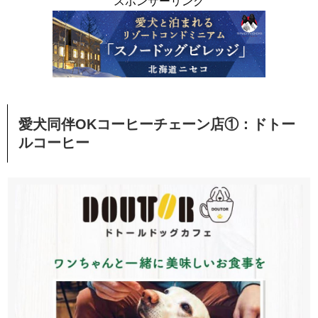
スポンサーリンク
愛犬同伴OKコーヒーチェーン店①：ドトー
ルコーヒー