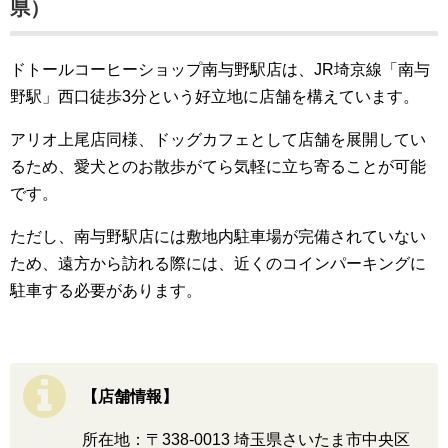
県）
ドトールコーヒーショップ南与野駅店は、JR埼京線「南与
野駅」西口徒歩3分という好立地に店舗を構えています。
アリオ上尾店同様、ドッグカフェとして店舗を展開してい
るため、愛犬とのお散歩がてら気軽に立ち寄ることが可能
です。
ただし、南与野駅店には敷地内駐車場が完備されていない
ため、遠方から訪れる際には、近くのコインパーキングに
駐車する必要があります。
【店舗情報】
所在地：〒338-0013 埼玉県さいたま市中央区