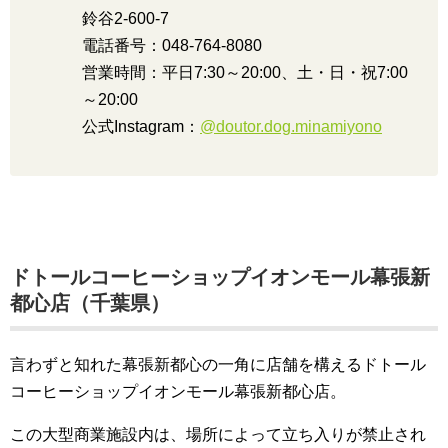
鈴谷2-600-7
電話番号：048-764-8080
営業時間：平日7:30～20:00、土・日・祝7:00
～20:00
公式Instagram：
@doutor.dog.minamiyono
ドトールコーヒーショップイオンモール幕張新
都心店（千葉県）
言わずと知れた幕張新都心の一角に店舗を構えるドトール
コーヒーショップイオンモール幕張新都心店。
この大型商業施設内は、場所によって立ち入りが禁止され