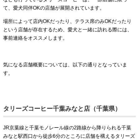
て、愛犬同伴OKの店舗が展開されています。
場所によって店内OKだったり、テラス席のみOKだったり
という店舗が存在するため、愛犬と一緒に訪れる際には、
事前連絡をオススメします。
気になる店舗概要については、以下の通りとなっていま
す。
タリーズコーヒー千葉みなと店（千葉県）
JR京葉線と千葉モノレール線の2路線から降りられる千葉
みなと駅西口から徒歩6分のところに店舗を構えるタリーズ