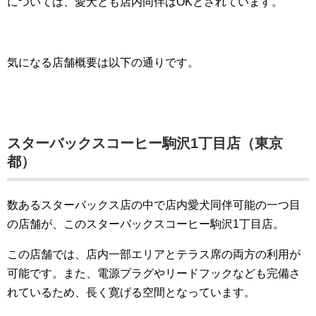
については、愛犬とも店内同伴はOKとされています。
気になる店舗概要は以下の通りです。
スターバックスコーヒー駒沢1丁目店（東京
都）
数あるスターバックス店の中で店内愛犬同伴可能の一つ目
の店舗が、このスターバックスコーヒー駒沢1丁目店。
この店舗では、店内一部エリアとテラス席の両方の利用が
可能です。また、電源プラグやリードフックなども完備さ
れているため、長く寛げる空間となっています。