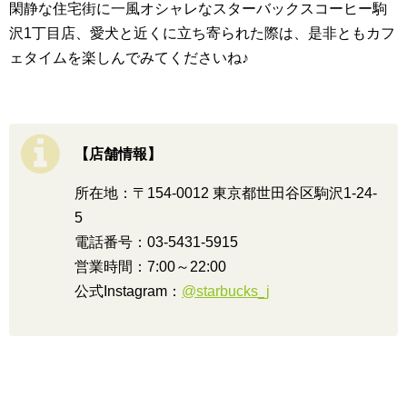
閑静な住宅街に一風オシャレなスターバックスコーヒー駒
沢1丁目店、愛犬と近くに立ち寄られた際は、是非ともカフ
ェタイムを楽しんでみてくださいね♪
【店舗情報】
所在地：〒154-0012 東京都世田谷区駒沢1-24-
5
電話番号：03-5431-5915
営業時間：7:00～22:00
公式Instagram：
@starbucks_j