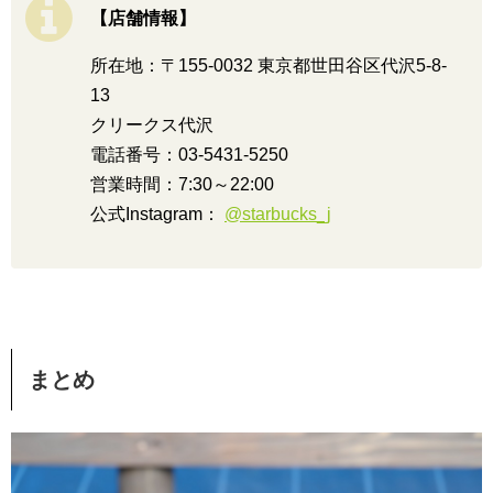
【店舗情報】
所在地：〒155-0032 東京都世田谷区代沢5-8-
13
クリークス代沢
電話番号：03-5431-5250
営業時間：7:30～22:00
公式Instagram：
@starbucks_j
まとめ