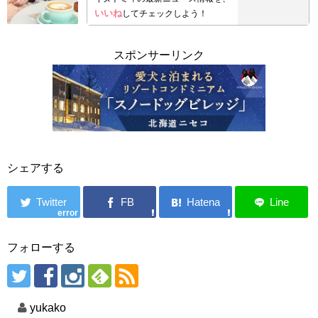
いいね
してチェックしよう！
スポンサーリンク
シェアする
error
フォローする
yukako