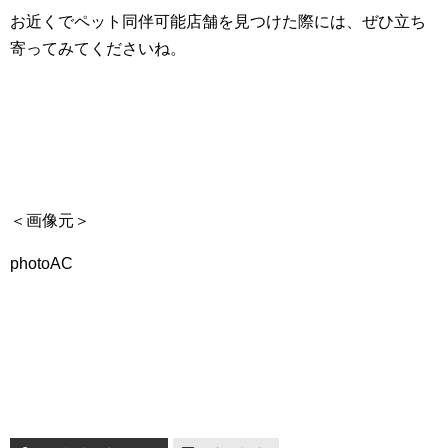
お近くでペット同伴可能店舗を見つけた際には、ぜひ立ち
寄ってみてくださいね。
＜画像元＞
photoAC