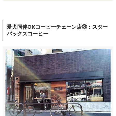
愛犬同伴OKコーヒーチェーン店③：スター
バックスコーヒー