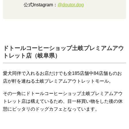
公式Instagram：
@doutor.dog
ドトールコーヒーショップ土岐プレミアムアウ
トレット店（岐阜県）
愛犬同伴で入れるお店だけでも全185店舗中84店舗ものお
店が軒を連ねる土岐プレミアムアウトレットモール。
その一角にドトールコーヒーショップ土岐プレミアムアウ
トレット店は構えているため、目一杯買い物をした後の休
憩にピッタリのドッグカフェとなっています。