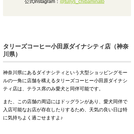
公式Instagram：
@tullys_chibaminato
タリーズコーヒー小田原ダイナシティ店（神奈
川県）
神奈川県にあるダイナシティという大型ショッピングモー
ルの一角に店舗を構えるタリーズコーヒー小田原ダイナシ
ティ店は、テラス席のみ愛犬と同伴可能です。
また、この店舗の周辺にはドッグランがあり、愛犬同伴で
入店可能なお店が存在したりするため、天気の良い日は特
に気持ちよく過ごせますよ♪