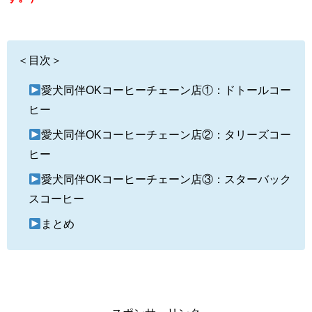
＜目次＞
愛犬同伴OKコーヒーチェーン店①：ドトールコー
ヒー
愛犬同伴OKコーヒーチェーン店②：タリーズコー
ヒー
愛犬同伴OKコーヒーチェーン店③：スターバック
スコーヒー
まとめ