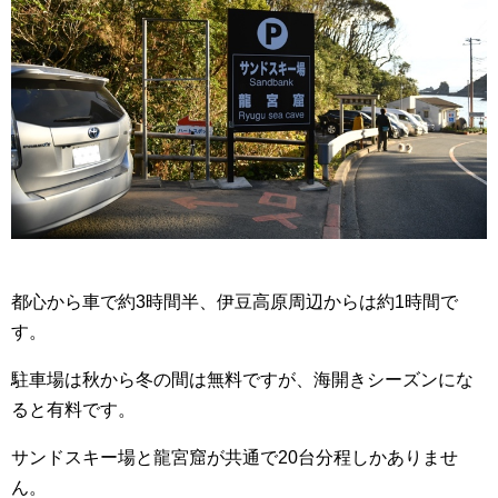
都心から車で約3時間半、伊豆高原周辺からは約1時間で
す。
駐車場は秋から冬の間は無料ですが、海開きシーズンにな
ると有料です。
サンドスキー場と龍宮窟が共通で20台分程しかありませ
ん。