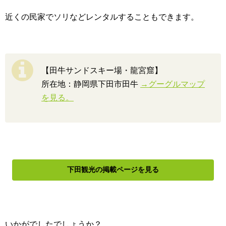
近くの民家でソリなどレンタルすることもできます。
【田牛サンドスキー場・龍宮窟】
所在地：静岡県下田市田牛
→グーグルマップ
を見る。
下田観光の掲載ページを見る
いかがでしたでしょうか？