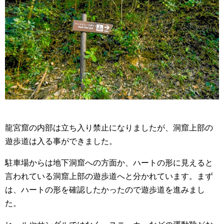
龍宮窟の内部は立ち入り禁止になりましたが、洞窟上部の
遊歩道は入る事ができました。
駐車場からは地下洞窟への方面か、ハートの形に見えると
言われている洞窟上部の遊歩道へと分かれています。まず
は、ハートの形を確認したかったので遊歩道を進みまし
た。