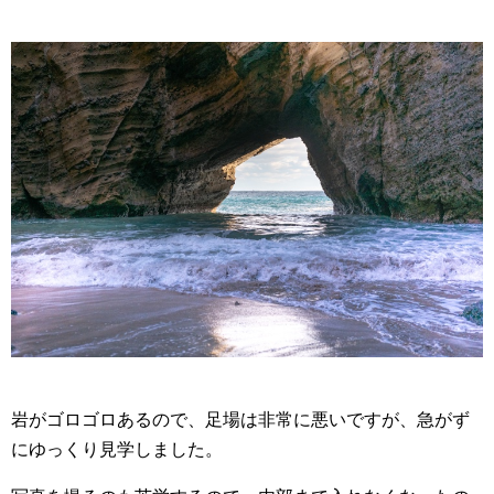
岩がゴロゴロあるので、足場は非常に悪いですが、急がず
にゆっくり見学しました。