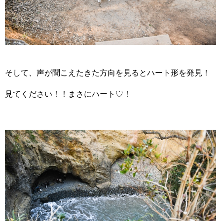
そして、声が聞こえたきた方向を見るとハート形を発見！
見てください！！まさにハート♡！