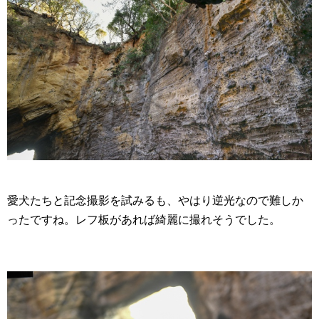
愛犬たちと記念撮影を試みるも、やはり逆光なので難しか
ったですね。レフ板があれば綺麗に撮れそうでした。