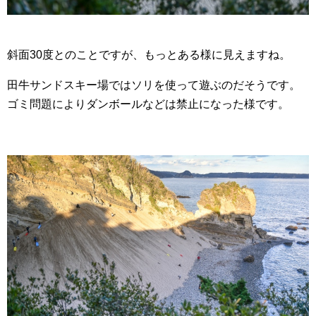
斜面30度とのことですが、もっとある様に見えますね。
田牛サンドスキー場ではソリを使って遊ぶのだそうです。
ゴミ問題によりダンボールなどは禁止になった様です。