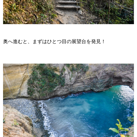
奥へ進むと、まずはひとつ目の展望台を発見！