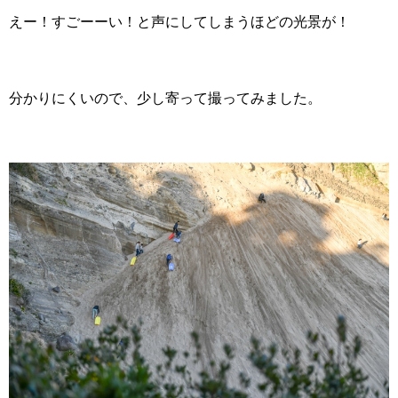
えー！すごーーい！と声にしてしまうほどの光景が！
分かりにくいので、少し寄って撮ってみました。