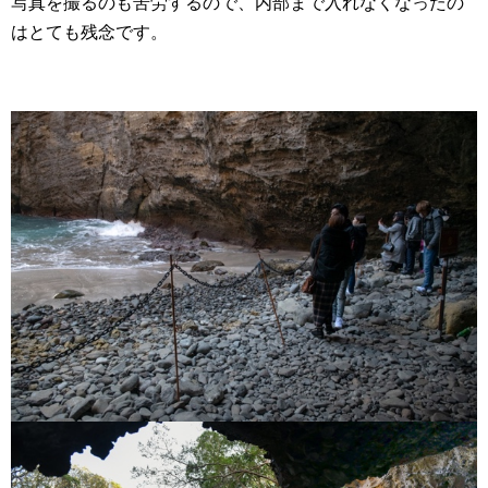
写真を撮るのも苦労するので、内部まで入れなくなったの
はとても残念です。