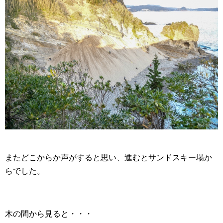
またどこからか声がすると思い、進むとサンドスキー場か
らでした。
木の間から見ると・・・