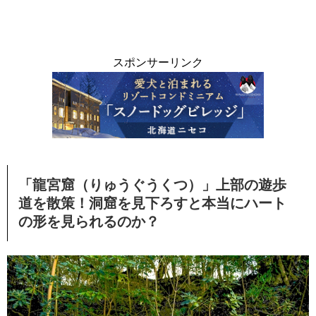
スポンサーリンク
「龍宮窟（りゅうぐうくつ）」上部の遊歩
道を散策！洞窟を見下ろすと本当にハート
の形を見られるのか？