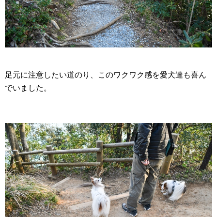
足元に注意したい道のり、このワクワク感を愛犬達も喜ん
でいました。