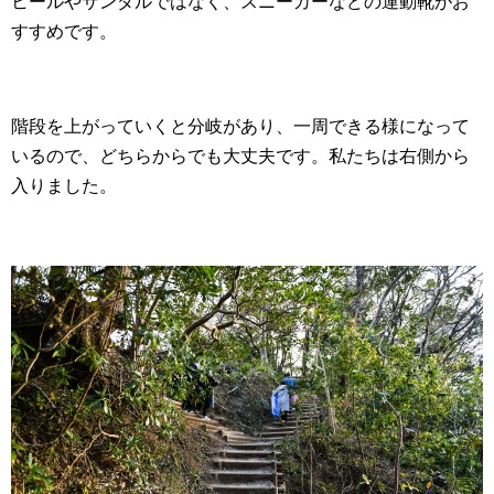
ヒールやサンダルではなく、スニーカーなどの運動靴がお
すすめです。
階段を上がっていくと分岐があり、一周できる様になって
いるので、どちらからでも大丈夫です。私たちは右側から
入りました。