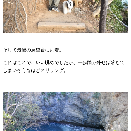
そして最後の展望台に到着。
これはこれで、いい眺めでしたが、一歩踏み外せば落ちて
しまいそうなほどスリリング。