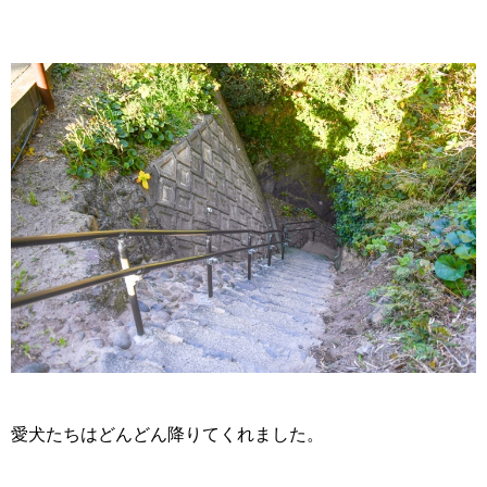
愛犬たちはどんどん降りてくれました。