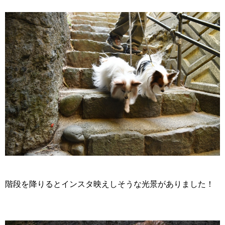
階段を降りるとインスタ映えしそうな光景がありました！