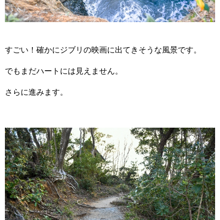
すごい！確かにジブリの映画に出てきそうな風景です。
でもまだハートには見えません。
さらに進みます。