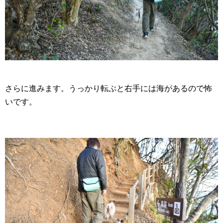
さらに進みます。うっかり転ぶと右手には海があるので怖
いです。