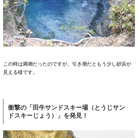
この時は満潮だったのですが、引き潮だともう少し砂浜が
見える様です。
衝撃の「田牛サンドスキー場（とうじサン
ドスキーじょう）」を発見！