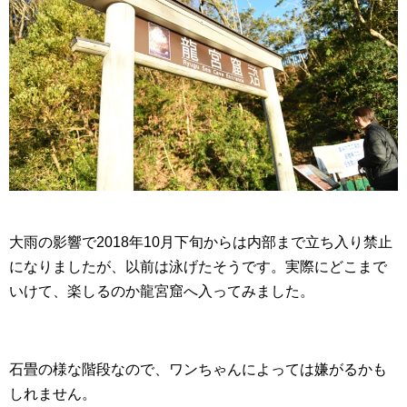
大雨の影響で2018年10月下旬からは内部まで立ち入り禁止
になりましたが、以前は泳げたそうです。実際にどこまで
いけて、楽しるのか龍宮窟へ入ってみました。
石畳の様な階段なので、ワンちゃんによっては嫌がるかも
しれません。