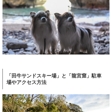
「田牛サンドスキー場」と「龍宮窟」駐車
場やアクセス方法