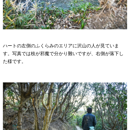
ハートの左側のふくらみのエリアに沢山の人が見ていま
す。写真では枝が邪魔で分かり難いですが、右側が落下し
た様です。