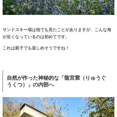
サンドスキー場は他でも見たことがありますが、こんな海
が近くなっているのは初めてです。
これは親子でも楽しめそうですね！
自然が作った神秘的な「龍宮窟（りゅうぐ
うくつ）」の内部へ