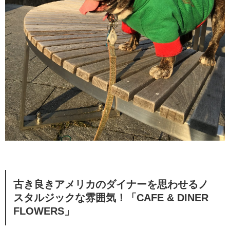
古き良きアメリカのダイナーを思わせるノ
スタルジックな雰囲気！「CAFE & DINER
FLOWERS」