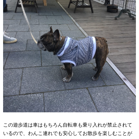
この遊歩道は車はもちろん自転車も乗り入れが禁止されて
いるので、わんこ連れでも安心してお散歩を楽しむことが