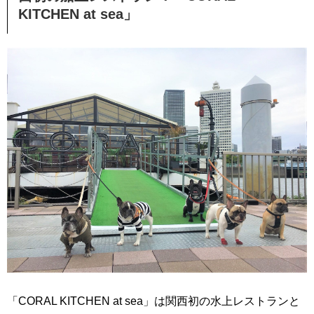
KITCHEN at sea」
「CORAL KITCHEN at sea」は関西初の水上レストランと