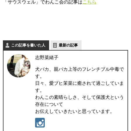
「サウスウェル」でわんこ会の記事は
こちら
この記事を書いた人
最新の記事
志野菜緒子
犬バカ、親バカ上等のフレンチブル中毒で
す。
日々、愛ブヒ茉菜に癒されて過ごしていま
す。
わんこの素晴らしさ、そして保護犬という
存在について
お伝えしていきたいと思っています。