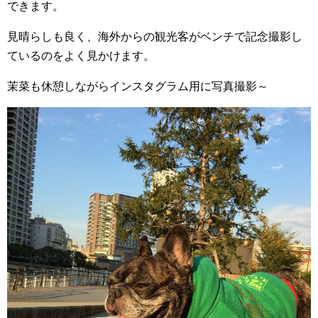
できます。
見晴らしも良く、海外からの観光客がベンチで記念撮影し
ているのをよく見かけます。
茉菜も休憩しながらインスタグラム用に写真撮影～