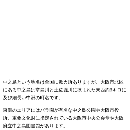
中之島という地名は全国に数カ所ありますが、大阪市北区
にある中之島は堂島川と土佐堀川に挟まれた東西約3キロに
及び細長い中洲の町名です。
東側のエリアにはバラ園が有名な中之島公園や大阪市役
所、重要文化財に指定されている大阪市中央公会堂や大阪
府立中之島図書館があります。