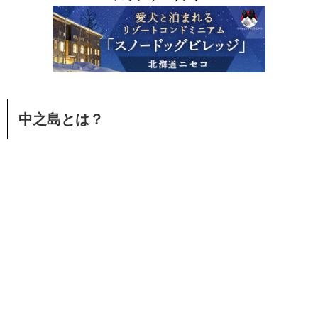
中之島とは？