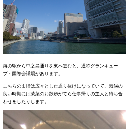
海の駅から中之島通りを東へ進むと、通称グランキュー
ブ・国際会議場があります。
こちらの１階は広々とした通り抜けになっていて、気候の
良い時期には茉菜のお散歩がてら仕事帰りの主人と待ち合
わせをしたりします。