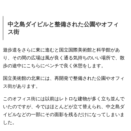
中之島ダイビルと整備された公園やオフィ
ス街
遊歩道をさらに東に進むと国立国際美術館と科学館があ
り、その間の広場は風が良く通る気持ちのいい場所で、散
歩の途中にこちらにベンチで良く休憩をします。
国立美術館の北東には、再開発で整備された公園やオフィ
ス街があります。
このオフィス街には以前はレトロな建物が多く立ち並んで
いたのですが、今ではほとんどが立て替えられ、中之島ダ
イビルなどの一部にその面影を残るだけになってしまいま
した。