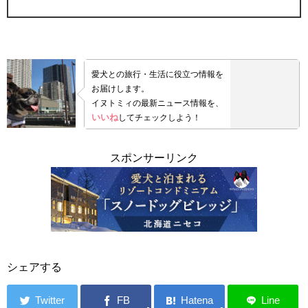
愛犬との旅行・生活に役立つ情報を
お届けします。
イヌトミィの最新ニュース情報を、
いいね
してチェックしよう！
スポンサーリンク
シェアする