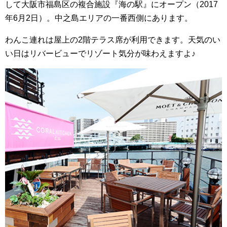
して大阪市福島区の複合施設『海の駅』にオープン（2017
年6月2日）。中之島エリアの一番西側にあります。
わんこ連れは屋上の2階テラス席が利用できます。天気のい
い日はリバービューでリゾート気分が味わえますよ♪