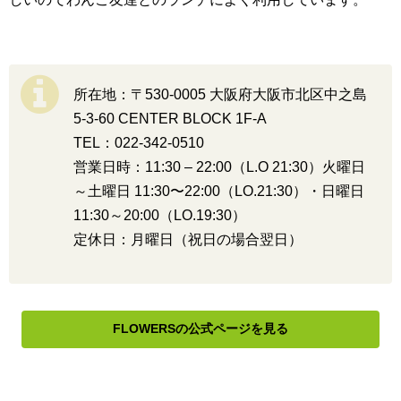
所在地：〒530-0005 大阪府大阪市北区中之島
5-3-60 CENTER BLOCK 1F-A
TEL：022-342-0510
営業日時：11:30 – 22:00（L.O 21:30）火曜日
～土曜日 11:30〜22:00（LO.21:30）・日曜日
11:30～20:00（LO.19:30）
定休日：月曜日（祝日の場合翌日）
FLOWERSの公式ページを見る