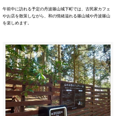
午前中に訪れる予定の丹波篠山城下町では、古民家カフェ
やお店を散策しながら、和の情緒溢れる篠山城や丹波篠山
を楽しめます。