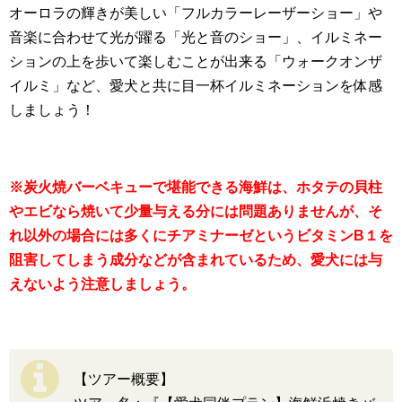
オーロラの輝きが美しい「フルカラーレーザーショー」や
音楽に合わせて光が躍る「光と音のショー」、イルミネー
ションの上を歩いて楽しむことが出来る「ウォークオンザ
イルミ」など、愛犬と共に目一杯イルミネーションを体感
しましょう！
※炭火焼バーベキューで堪能できる海鮮は、ホタテの貝柱
やエビなら焼いて少量与える分には問題ありませんが、そ
れ以外の場合には多くにチアミナーゼというビタミンB１を
阻害してしまう成分などが含まれているため、愛犬には与
えないよう注意しましょう。
【ツアー概要】