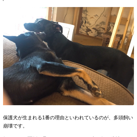
保護犬が生まれる1番の理由といわれているのが、多頭飼い
崩壊です。