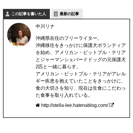
この記事を書いた人
最新の記事
中川リナ
沖縄県在住のフリーライター。
沖縄移住をきっかけに保護犬ボランティア
を始め、アメリカン・ピットブル・テリア
とジャーマンシェパードドッグの元保護犬
2匹と一緒に暮らす。
アメリカン・ピットブル・テリアがアレル
ギー疾患を抱えていたことをきっかけに、
食の大切さを知り、現在は生食にこだわっ
た食事を取り入れている。
http://stella-lee.hatenablog.com/