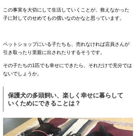
この事実を大切にして生活していくことが、救えなかった
子に対してのせめてもの償いなのかなと思っています。
ペットショップにいる子たちも、売れなければ店員さんが
引き取ったり里親に出されたりするそうです。
その子たちの1匹でも幸せにできたら、それだけで充分では
ないでしょうか。
保護犬の多頭飼い、楽しく幸せに暮らして
いくためにできることは？