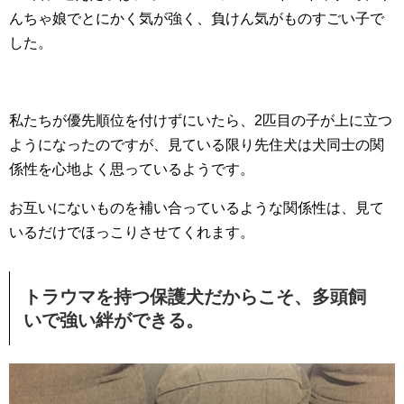
んちゃ娘でとにかく気が強く、負けん気がものすごい子で
した。
私たちが優先順位を付けずにいたら、2匹目の子が上に立つ
ようになったのですが、見ている限り先住犬は犬同士の関
係性を心地よく思っているようです。
お互いにないものを補い合っているような関係性は、見て
いるだけでほっこりさせてくれます。
トラウマを持つ保護犬だからこそ、多頭飼
いで強い絆ができる。