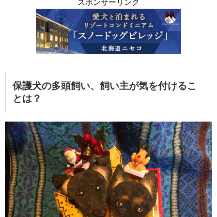
スポンサーリンク
保護犬の多頭飼い、飼い主が気を付けるこ
とは？