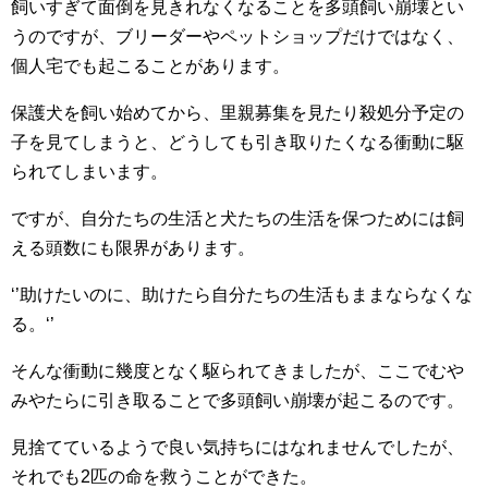
飼いすぎて面倒を見きれなくなることを多頭飼い崩壊とい
うのですが、ブリーダーやペットショップだけではなく、
個人宅でも起こることがあります。
保護犬を飼い始めてから、里親募集を見たり殺処分予定の
子を見てしまうと、どうしても引き取りたくなる衝動に駆
られてしまいます。
ですが、自分たちの生活と犬たちの生活を保つためには飼
える頭数にも限界があります。
‘’助けたいのに、助けたら自分たちの生活もままならなくな
る。‘’
そんな衝動に幾度となく駆られてきましたが、ここでむや
みやたらに引き取ることで多頭飼い崩壊が起こるのです。
見捨てているようで良い気持ちにはなれませんでしたが、
それでも2匹の命を救うことができた。