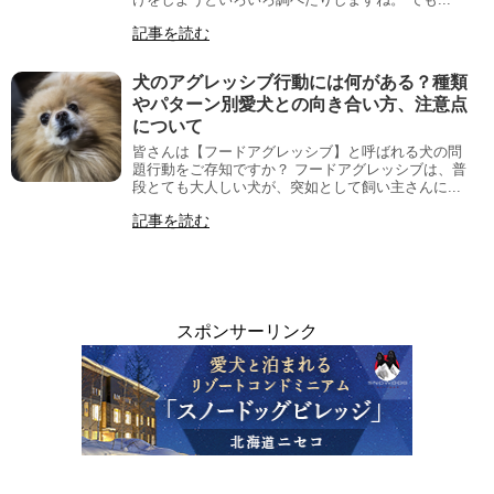
記事を読む
犬のアグレッシブ行動には何がある？種類
やパターン別愛犬との向き合い方、注意点
について
皆さんは【フードアグレッシブ】と呼ばれる犬の問
題行動をご存知ですか？ フードアグレッシブは、普
段とても大人しい犬が、突如として飼い主さんに...
記事を読む
スポンサーリンク