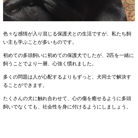
色々な感情が入り混じる保護犬との生活ですが、私たち飼
い主も学ぶことが多いものです。
初めての多頭飼いに初めての保護犬でしたが、2匹を一緒に
飼うことでより一層、心強く慣れました。
多くの問題は人が心配するよりもずっと、犬同士で解決す
ることができます。
たくさんの犬に触れ合わせて、心の傷を癒せるように多頭
飼いでなくても、社会性を身に付けるようにしましょう。