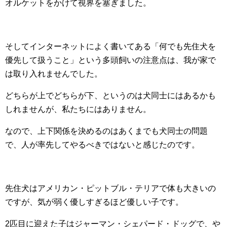
オルケットをかけて視界を塞ぎました。
そしてインターネットによく書いてある「何でも先住犬を
優先して扱うこと」という多頭飼いの注意点は、我が家で
は取り入れませんでした。
どちらが上でどちらが下、というのは犬同士にはあるかも
しれませんが、私たちにはありません。
なので、上下関係を決めるのはあくまでも犬同士の問題
で、人が率先してやるべきではないと感じたのです。
先住犬はアメリカン・ピットブル・テリアで体も大きいの
ですが、気が弱く優しすぎるほど優しい子です。
2匹目に迎えた子はジャーマン・シェパード・ドッグで、や