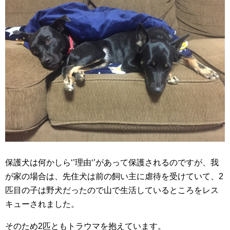
保護犬は何かしら‘’理由‘’があって保護されるのですが、我
が家の場合は、先住犬は前の飼い主に虐待を受けていて、2
匹目の子は野犬だったので山で生活しているところをレス
キューされました。
そのため2匹ともトラウマを抱えています。