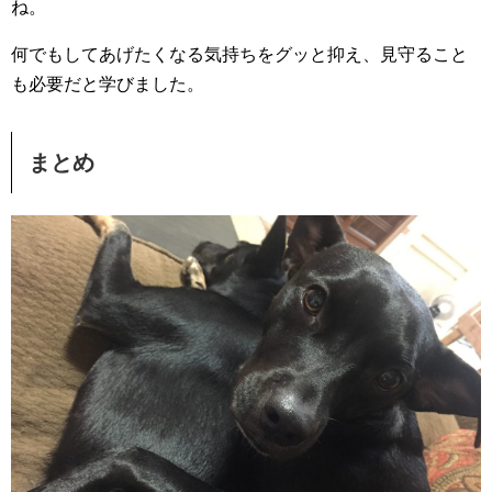
ね。
何でもしてあげたくなる気持ちをグッと抑え、見守ること
も必要だと学びました。
まとめ