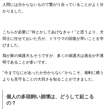
人間には分からないもので繋がり合っていることがよく分
かりました。
こちらが必要に‘’何とかしてあげなきゃ！‘’と思うより、犬
同士に任せておいた方が、トラウマの回復が早いことを学
びました。
我が家の保護犬もそうですが、多くの保護犬は過去が不透
明であることが多いです。
‘’今までなにがあったか分からない‘’からこそ、過剰に構う
よりも見守ることの大切さを知ることができました。
個人の多頭飼い崩壊は、どうして起こる
の？