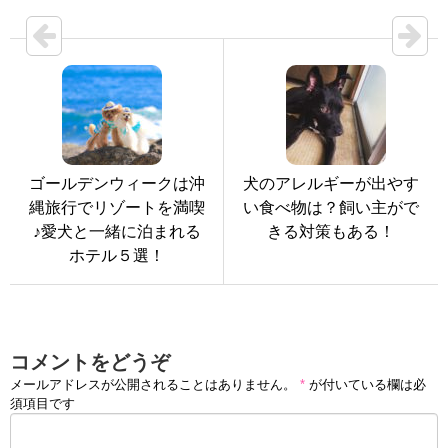
ゴールデンウィークは沖
犬のアレルギーが出やす
縄旅行でリゾートを満喫
い食べ物は？飼い主がで
♪愛犬と一緒に泊まれる
きる対策もある！
ホテル５選！
コメントをどうぞ
メールアドレスが公開されることはありません。
*
が付いている欄は必
須項目です