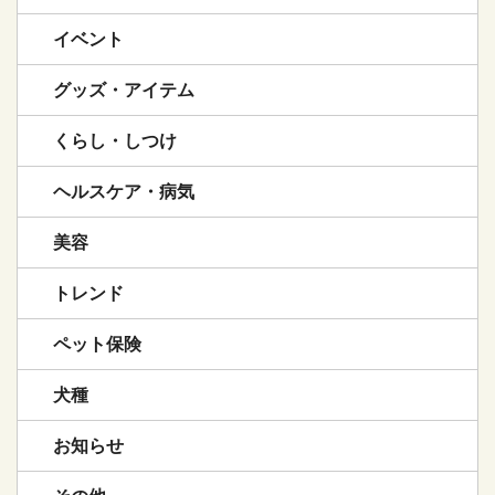
イベント
グッズ・アイテム
くらし・しつけ
ヘルスケア・病気
美容
トレンド
ペット保険
犬種
お知らせ