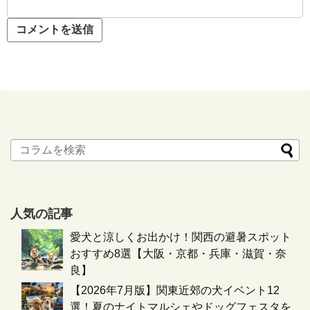
人気の記事
愛犬と涼しくお出かけ！関西の避暑スポット
おすすめ8選【大阪・京都・兵庫・滋賀・奈
良】
【2026年7月版】関東近郊の犬イベント12
選！夏のナイトマルシェやドッグフェスタを