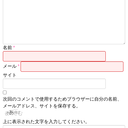
名前
*
メール
*
サイト
次回のコメントで使用するためブラウザーに自分の名前、
メールアドレス、サイトを保存する。
上に表示された文字を入力してください。