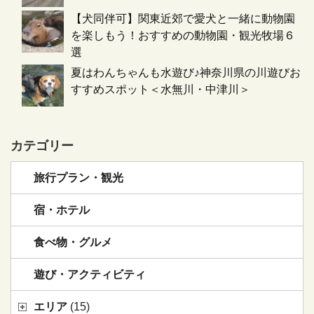
【犬同伴可】関東近郊で愛犬と一緒に動物園
を楽しもう！おすすめの動物園・観光牧場６
選
夏はわんちゃんも水遊び♪神奈川県の川遊びお
すすめスポット＜水無川・中津川＞
カテゴリー
旅行プラン・観光
宿・ホテル
食べ物・グルメ
遊び・アクティビティ
エリア
(15)