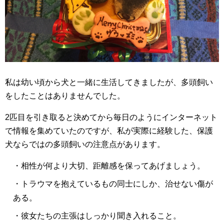
私は幼い頃から犬と一緒に生活してきましたが、多頭飼い
をしたことはありませんでした。
2匹目を引き取ると決めてから毎日のようにインターネット
で情報を集めていたのですが、私が実際に経験した、保護
犬ならではの多頭飼いの注意点があります。
・相性が何より大切、距離感を保ってあげましょう。
・トラウマを抱えているもの同士にしか、治せない傷が
ある。
・彼女たちの主張はしっかり聞き入れること。