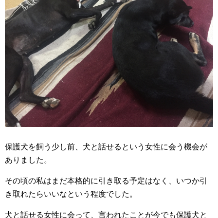
保護犬を飼う少し前、犬と話せるという女性に会う機会が
ありました。
その頃の私はまだ本格的に引き取る予定はなく、いつか引
き取れたらいいなという程度でした。
犬と話せる女性に会って、言われたことが今でも保護犬と