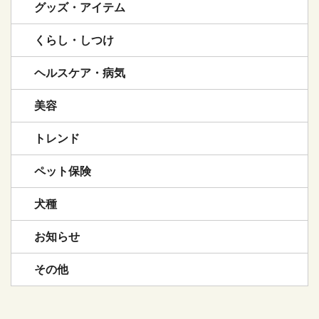
グッズ・アイテム
くらし・しつけ
ヘルスケア・病気
美容
トレンド
ペット保険
犬種
お知らせ
その他