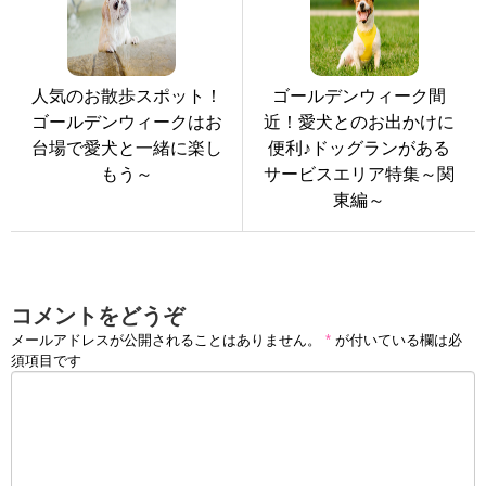
人気のお散歩スポット！
ゴールデンウィーク間
ゴールデンウィークはお
近！愛犬とのお出かけに
台場で愛犬と一緒に楽し
便利♪ドッグランがある
もう～
サービスエリア特集～関
東編～
コメントをどうぞ
メールアドレスが公開されることはありません。
*
が付いている欄は必
須項目です