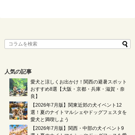
人気の記事
愛犬と涼しくお出かけ！関西の避暑スポット
おすすめ8選【大阪・京都・兵庫・滋賀・奈
良】
【2026年7月版】関東近郊の犬イベント12
選！夏のナイトマルシェやドッグフェスタを
愛犬と満喫しよう
【2026年7月版】関西・中部の犬イベント9