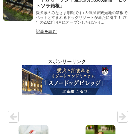
トソラ箱根」
愛犬家のみなさま朗報です♪人気温泉観光地の箱根で
ペットと泊まれるドッグリゾートが新たに誕生！ 昨
年の2023年4月にオープンしたばかり...
記事を読む
スポンサーリンク