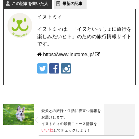
この記事を書いた人
最新の記事
イヌトミィ
イヌトミィは、「イヌといっしょに旅行を
楽しみたいヒト」のための旅行情報サイト
です。
https://www.inutome.jp/
愛犬との旅行・生活に役立つ情報を
お届けします。
イヌトミィの最新ニュース情報を、
いいね
してチェックしよう！