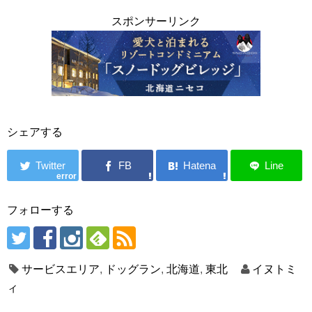
スポンサーリンク
シェアする
error
フォローする
サービスエリア
,
ドッグラン
,
北海道
,
東北
イヌトミ
ィ