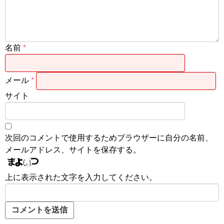
名前
*
メール
*
サイト
次回のコメントで使用するためブラウザーに自分の名前、
メールアドレス、サイトを保存する。
上に表示された文字を入力してください。