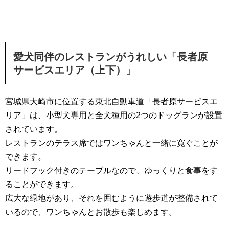
愛犬同伴のレストランがうれしい「長者原
サービスエリア（上下）」
宮城県大崎市に位置する東北自動車道「長者原サービスエ
リア」は、小型犬専用と全犬種用の2つのドッグランが設置
されています。
レストランのテラス席ではワンちゃんと一緒に寛ぐことが
できます。
リードフック付きのテーブルなので、ゆっくりと食事をす
ることができます。
広大な緑地があり、それを囲むように遊歩道が整備されて
いるので、ワンちゃんとお散歩も楽しめます。