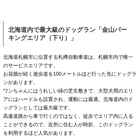
北海道内で最大級のドッグラン「金山パー
キングエリア（下り）」
北海道札幌市に位置する札樽自動車道は、札幌市内で唯一
のサービスエリアです。
お花畑が続く遊歩道を100メートルほど行った先にドッグラ
ンがあります。
ワンちゃんにはうれしい緑の芝生敷きで、大型犬用のエリ
アにはハードルも設置され、運動には最適。北海道内のド
ッグランとしては最大級です。
高速道路から車で行くのではなく、徒歩でエリア内に入る
ことができるので、近所に住む人が時折、このドッグラン
を利用するほど人気があります。