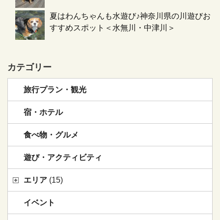
夏はわんちゃんも水遊び♪神奈川県の川遊びお
すすめスポット＜水無川・中津川＞
カテゴリー
旅行プラン・観光
宿・ホテル
食べ物・グルメ
遊び・アクティビティ
エリア
(15)
イベント