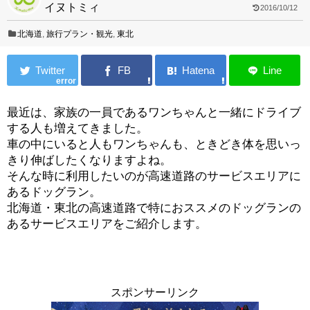
イヌトミィ
2016/10/12
北海道
,
旅行プラン・観光
,
東北
error
最近は、家族の一員であるワンちゃんと一緒にドライブ
する人も増えてきました。
車の中にいると人もワンちゃんも、ときどき体を思いっ
きり伸ばしたくなりますよね。
そんな時に利用したいのが高速道路のサービスエリアに
あるドッグラン。
北海道・東北の高速道路で特におススメのドッグランの
あるサービスエリアをご紹介します。
スポンサーリンク