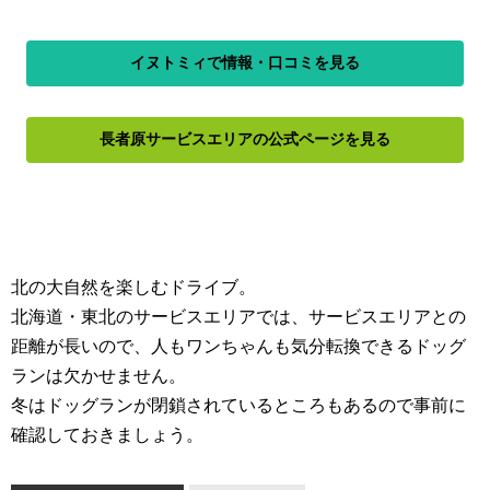
イヌトミィで情報・口コミを見る
長者原サービスエリアの公式ページを見る
北の大自然を楽しむドライブ。
北海道・東北のサービスエリアでは、サービスエリアとの
距離が長いので、人もワンちゃんも気分転換できるドッグ
ランは欠かせません。
冬はドッグランが閉鎖されているところもあるので事前に
確認しておきましょう。