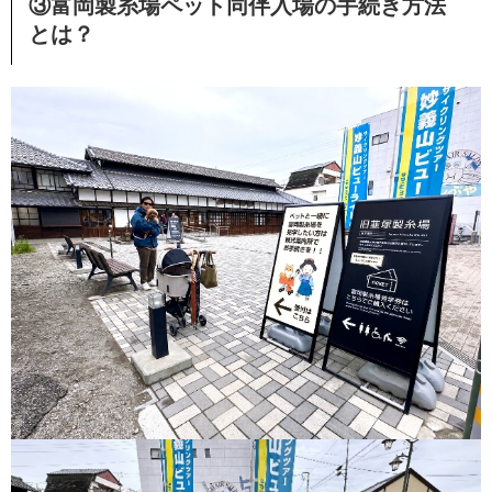
③富岡製糸場ペット同伴入場の手続き方法
とは？