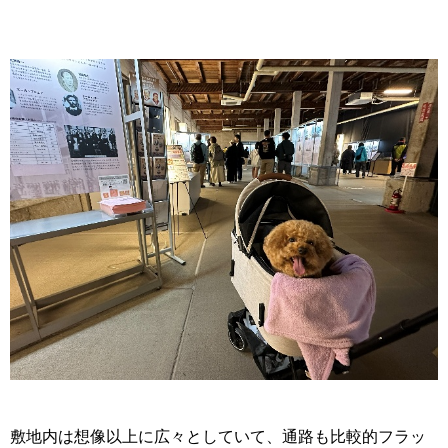
敷地内は想像以上に広々としていて、通路も比較的フラッ