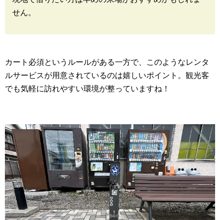
せん。
カート必須というルールがある一方で、このようなレンタ
ルサービスが用意されているのは嬉しいポイント。観光客
でも気軽に訪れやすい環境が整っていますね！