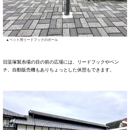
▲ペット用リードフックのポール
旧韮塚製糸場の目の前の広場には、リードフックやベン
チ、自動販売機もありちょっとした休憩もできます。