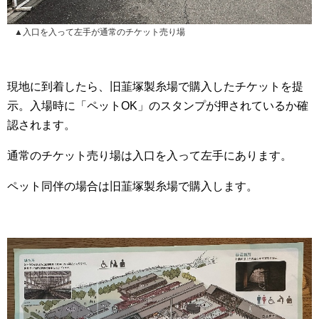
▲入口を入って左手が通常のチケット売り場
現地に到着したら、旧韮塚製糸場で購入したチケットを提
示。入場時に「ペットOK」のスタンプが押されているか確
認されます。
通常のチケット売り場は入口を入って左手にあります。
ペット同伴の場合は旧韮塚製糸場で購入します。