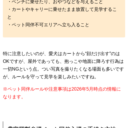
・ベンチに乗せたり、おやつなどを与えること
・カートやキャリーに乗せたまま放置して見学するこ
と
・ペット同伴不可エリアへ立ち入ること
特に注意したいのが、愛犬はカートから“顔だけ出す”のは
OKですが、屋外であっても、抱っこや地面に降ろす行為は
一切NGという点。つい写真を撮りたくなる場面も多いです
が、ルールを守って見学を楽しみたいですね。
※ペット同伴ルールや注意事項は2026年5月時点の情報に
なります。