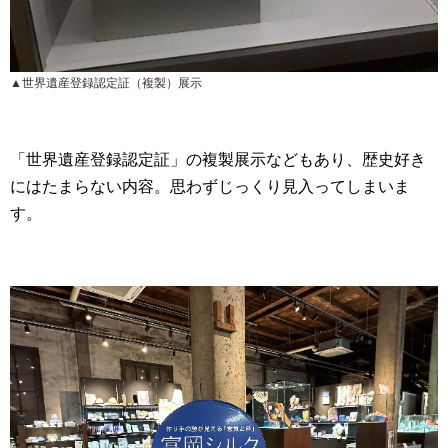
▲世界遺産登録認定証（複製）展示
「世界遺産登録認定証」の複製展示などもあり、歴史好き
にはたまらない内容。思わずじっくり見入ってしまいま
す。