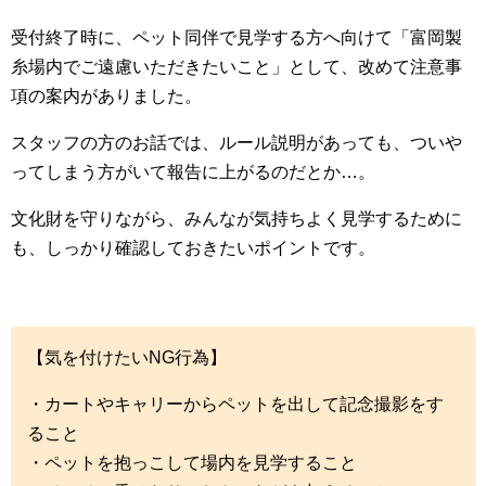
受付終了時に、ペット同伴で見学する方へ向けて「富岡製
糸場内でご遠慮いただきたいこと」として、改めて注意事
項の案内がありました。
スタッフの方のお話では、ルール説明があっても、ついや
ってしまう方がいて報告に上がるのだとか…。
文化財を守りながら、みんなが気持ちよく見学するために
も、しっかり確認しておきたいポイントです。
【気を付けたいNG行為】
・カートやキャリーからペットを出して記念撮影をす
ること
・ペットを抱っこして場内を見学すること