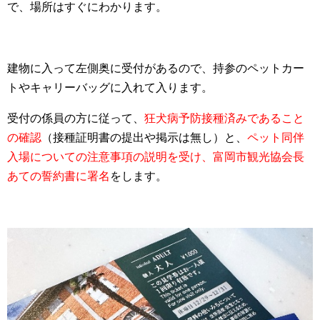
で、場所はすぐにわかります。
建物に入って左側奥に受付があるので、持参のペットカー
トやキャリーバッグに入れて入ります。
受付の係員の方に従って、
狂犬病予防接種済みであること
の確認
（接種証明書の提出や掲示は無し）と、
ペット同伴
入場についての注意事項の説明を受け、富岡市観光協会長
あての誓約書に署名
をします。