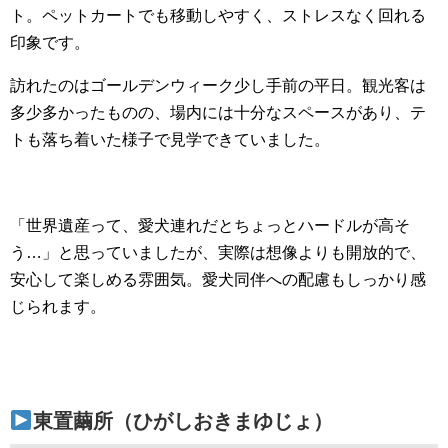
ト。ペットカートでも移動しやすく、ストレスなく回れる
印象です。
訪れたのはゴールデンウィーク少し手前の平日。観光客は
多少多かったものの、場内には十分なスペースがあり、テ
トも落ち着いた様子で見学できていました。
「世界遺産って、愛犬連れだとちょっとハードルが高そ
う…」と思っていましたが、実際は想像よりも開放的で、
安心して楽しめる雰囲気。愛犬同伴への配慮もしっかり感
じられます。
東置繭所（ひがしおきまゆじょ）