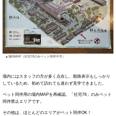
▲場内MAP（社宅76のみペット同伴不可）
場内にはスタッフの方が多く点在し、順路表示もしっかり
しているため、初めて訪れても迷わず見学できました。
ペット同伴用の場内MAPを再確認。「社宅76」のみペット
同伴禁止エリアです。
その他は、ほとんどのエリアがペット同伴OK！