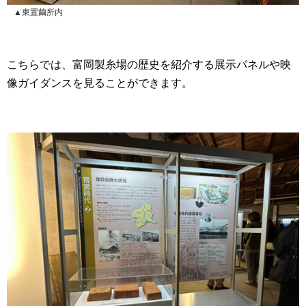
▲東置繭所内
こちらでは、富岡製糸場の歴史を紹介する展示パネルや映
像ガイダンスを見ることができます。