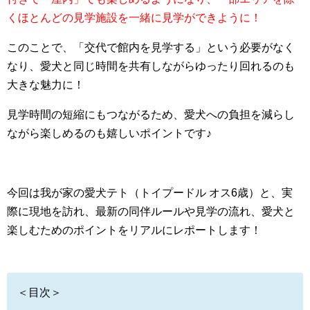
くほとんどの見学施設を一緒に見学ができように！
このことで、「交代で館内を見学する」という必要がなく
なり、愛犬と同じ時間を共有しながらゆったり回れるのも
大きな魅力に！
見学時間の短縮にもつながるため、愛犬への負担を減らし
ながら楽しめるのも嬉しいポイントです♪
今回は我が家の愛犬テト（トイプードル オス6歳）と、実
際に現地を訪れ、最新の同伴ルールや見学の流れ、愛犬と
楽しむためのポイントをリアルにレポートします！
＜目次＞