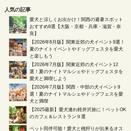
人気の記事
愛犬と涼しくお出かけ！関西の避暑スポット
おすすめ8選【大阪・京都・兵庫・滋賀・奈
良】
【2026年8月版】関東近郊の犬イベント9選！
夏のナイトイベントやドッグフェスタを愛犬
と楽しもう
【2026年7月版】関東近郊の犬イベント12
選！夏のナイトマルシェやドッグフェスタを
愛犬と満喫しよう
【2026年7月版】関西・中部の犬イベント9
選！夏のナイトマルシェやドッグフェスを愛
犬と満喫
【2025最新】愛犬連れ軽井沢旅に！ペットOK
のカフェ＆レストラン９選
ペット同伴可能！愛犬と桃狩りが出来るオス