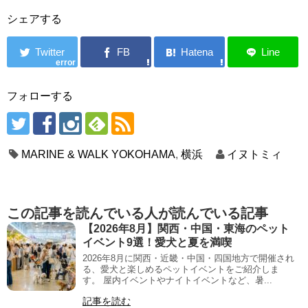
シェアする
error
フォローする
MARINE & WALK YOKOHAMA
,
横浜
イヌトミィ
この記事を読んでいる人が読んでいる記事
【2026年8月】関西・中国・東海のペット
イベント9選！愛犬と夏を満喫
2026年8月に関西・近畿・中国・四国地方で開催され
る、愛犬と楽しめるペットイベントをご紹介しま
す。 屋内イベントやナイトイベントなど、暑...
記事を読む