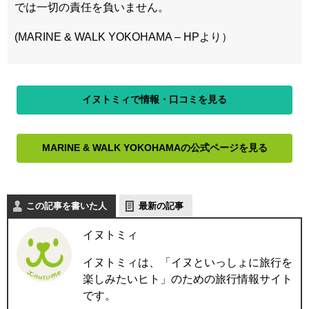
では一切の責任を負いません。
(MARINE & WALK YOKOHAMA – HPより）
イヌトミィで情報・口コミを見る
MARINE & WALK YOKOHAMAの公式ページを見る
この記事を書いた人
最新の記事
イヌトミィ
イヌトミィは、「イヌといっしょに旅行を
楽しみたいヒト」のための旅行情報サイト
です。