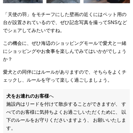
「天使の羽」をモチーフにした壁画の近くにはペット用の
台が設置されているので、ぜひ記念写真を撮ってSNSなど
でシェアしてみたいですね。
この機会に、ぜひ海辺のショッピングモールで愛犬と一緒
にショッピングやお食事を楽しんでみてはいかがでしょう
か？
愛犬との同伴にはルールがありますので、そちらをよくチ
ェックし、ルールを守って楽しく過ごしましょう。
犬をお連れのお客様
へ
施設内はリードを付けて散歩することができますが、 す
べてのお客様に気持ちよくお過ごしいただくために、 以
下のルールをお守りくださいますよう、 お願いいたしま
す。