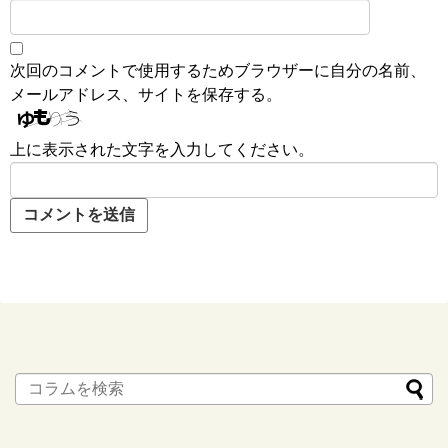
次回のコメントで使用するためブラウザーに自分の名前、
メールアドレス、サイトを保存する。
上に表示された文字を入力してください。