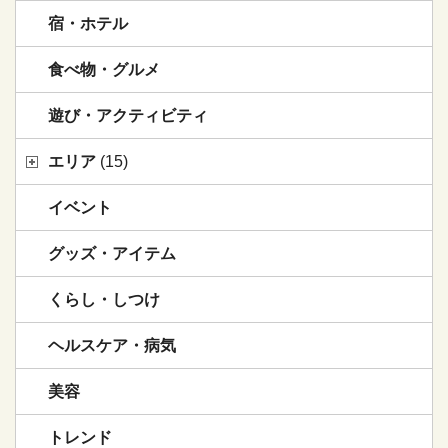
宿・ホテル
食べ物・グルメ
遊び・アクティビティ
エリア
(15)
イベント
グッズ・アイテム
くらし・しつけ
ヘルスケア・病気
美容
トレンド