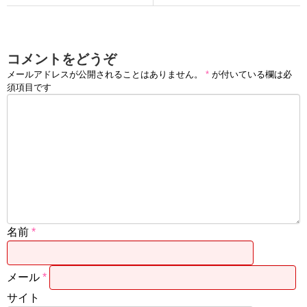
コメントをどうぞ
メールアドレスが公開されることはありません。
*
が付いている欄は必
須項目です
名前
*
メール
*
サイト