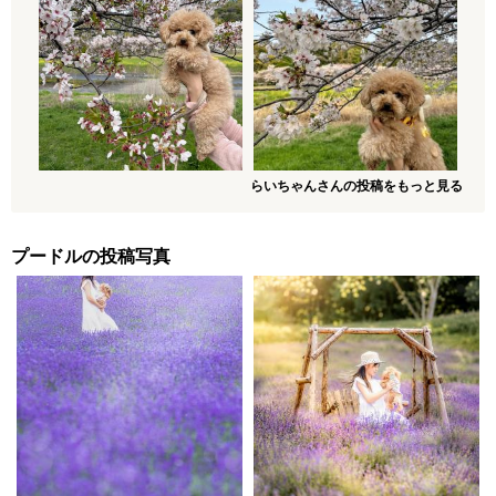
らいちゃんさんの投稿をもっと見る
プードルの投稿写真