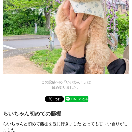
この投稿への「いいわん！」は
締め切りました。
らいちゃん初めての藤棚
らいちゃんと初めて藤棚を観に行きました とっても甘～い香りがし
ました