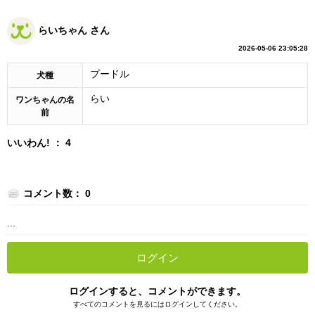
らいちゃん さん
2026-05-06 23:05:28
プードル
犬種
らい
ワンちゃんの名
前
いいわん! ： 4
コメント数： 0
...
ログイン
ログインすると、コメントができます。
すべてのコメントを見るにはログインしてください。