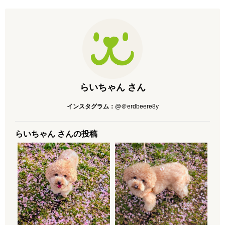
らいちゃん さん
インスタグラム：
@＠erdbeere8y
らいちゃん さんの投稿