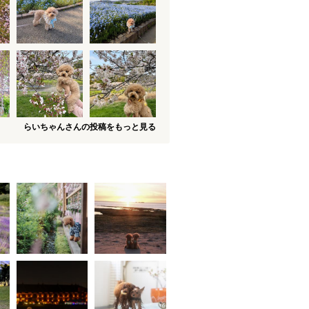
らいちゃんさんの投稿をもっと見る