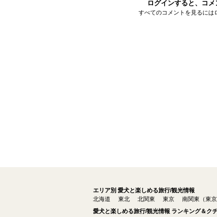
ログインすると、コメ
すべてのコメントを見るには
エリア別 愛犬と楽しめる旅行/観光情報
北海道
東北
北関東
東京
南関東（東京
愛犬と楽しめる旅行/観光情報 ランキング＆ク