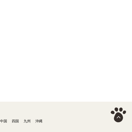
中国
四国
九州
沖縄