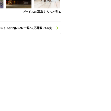
プードルの写真をもっと見る
pring2026 一覧へ(応募数 747枚)