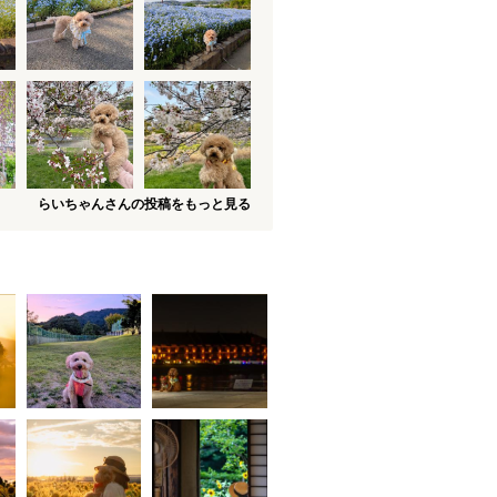
らいちゃんさんの投稿をもっと見る