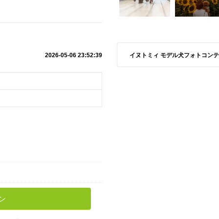
イヌトミィ モデル犬フォトコンテスト S
2026-05-06 23:52:39
ン