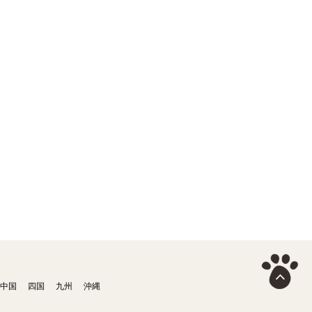
中国
四国
九州
沖縄