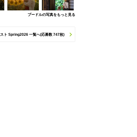
プードルの写真をもっと見る
pring2026 一覧へ(応募数 747枚)