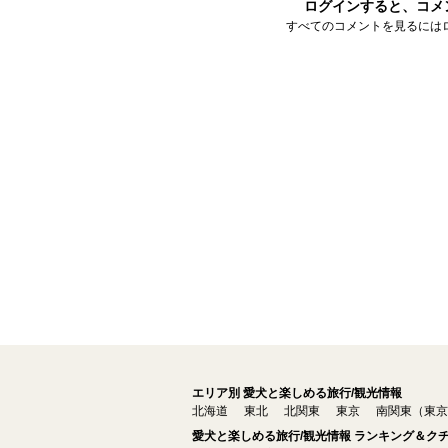
ログインすると、コメ
すべてのコメントを見るには
エリア別 愛犬と楽しめる旅行/観光情報
北海道
東北
北関東
東京
南関東（東京
愛犬と楽しめる旅行/観光情報 ランキング＆ク