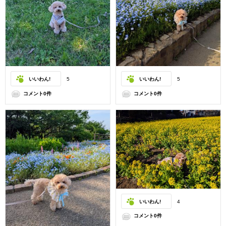
いいわん!
5
いいわん!
5
コメント0件
コメント0件
いいわん!
4
コメント0件