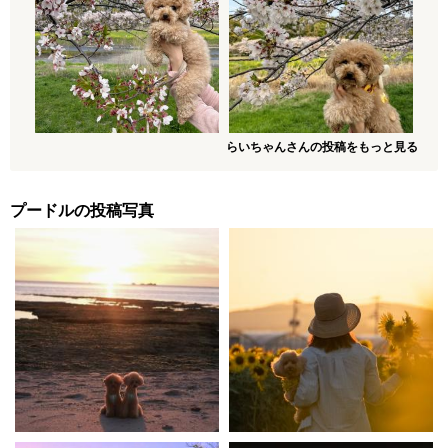
らいちゃんさんの投稿をもっと見る
プードルの投稿写真