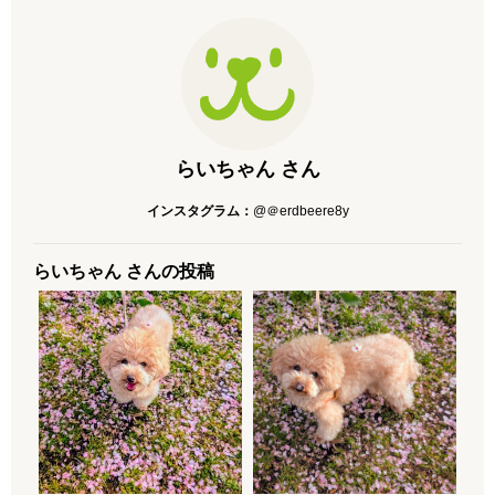
らいちゃん さん
インスタグラム：
@＠erdbeere8y
らいちゃん さんの投稿