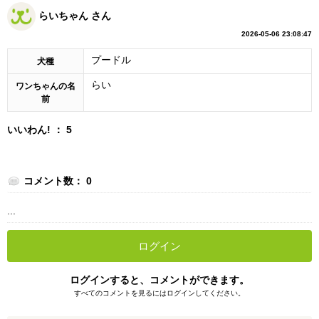
らいちゃん さん
2026-05-06 23:08:47
プードル
犬種
らい
ワンちゃんの名
前
いいわん! ： 5
コメント数： 0
...
ログイン
ログインすると、コメントができます。
すべてのコメントを見るにはログインしてください。