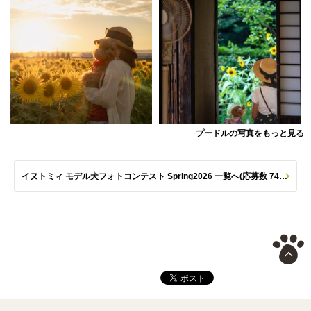
プードルの写真をもっと見る
イヌトミィ モデル犬フォトコンテスト Spring2026 一覧へ(応募数 747枚)