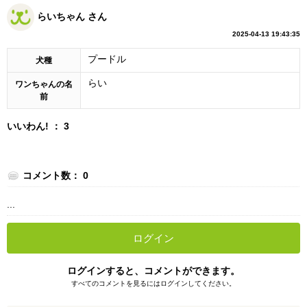
らいちゃん さん
2025-04-13 19:43:35
プードル
犬種
らい
ワンちゃんの名
前
いいわん! ： 3
コメント数： 0
...
ログイン
ログインすると、コメントができます。
すべてのコメントを見るにはログインしてください。