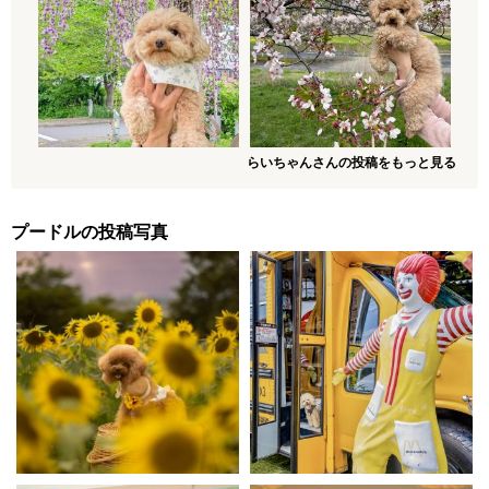
らいちゃんさんの投稿をもっと見る
プードルの投稿写真