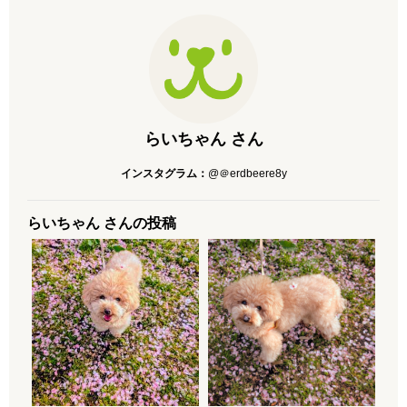
らいちゃん さん
インスタグラム：
@＠erdbeere8y
らいちゃん さんの投稿