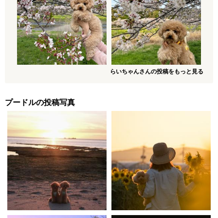
らいちゃんさんの投稿をもっと見る
プードルの投稿写真