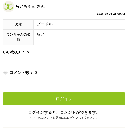
らいちゃん さん
2026-05-06 23:09:42
プードル
犬種
らい
ワンちゃんの名
前
いいわん! ： 5
コメント数： 0
...
ログイン
ログインすると、コメントができます。
すべてのコメントを見るにはログインしてください。