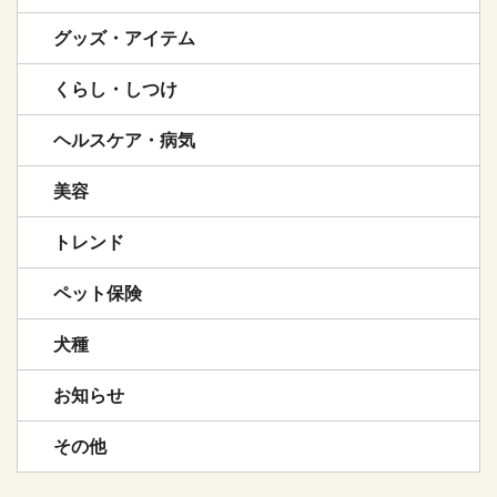
グッズ・アイテム
くらし・しつけ
ヘルスケア・病気
美容
トレンド
ペット保険
犬種
お知らせ
その他