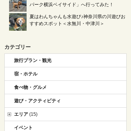
パーク横浜ベイサイド」へ行ってみた！
夏はわんちゃんも水遊び♪神奈川県の川遊びお
すすめスポット＜水無川・中津川＞
カテゴリー
旅行プラン・観光
宿・ホテル
食べ物・グルメ
遊び・アクティビティ
エリア
(15)
イベント