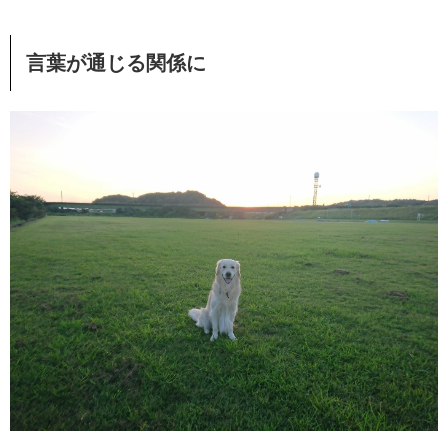
言葉が通じる関係に