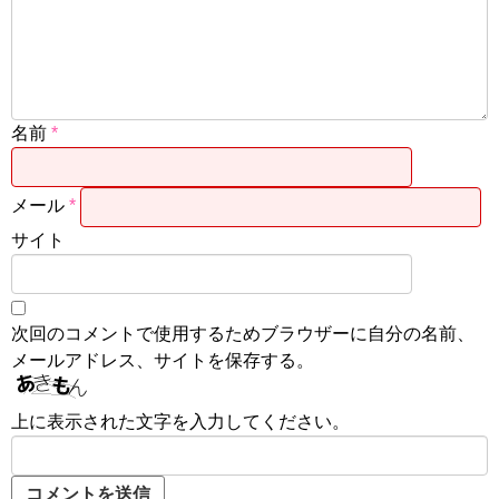
名前
*
メール
*
サイト
次回のコメントで使用するためブラウザーに自分の名前、
メールアドレス、サイトを保存する。
上に表示された文字を入力してください。