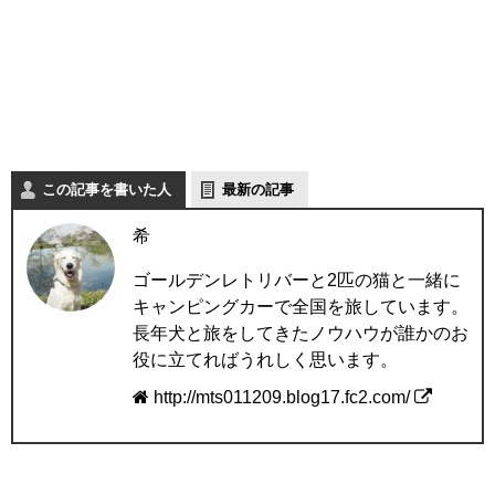
この記事を書いた人
最新の記事
希
ゴールデンレトリバーと2匹の猫と一緒に
キャンピングカーで全国を旅しています。
長年犬と旅をしてきたノウハウが誰かのお
役に立てればうれしく思います。
http://mts011209.blog17.fc2.com/