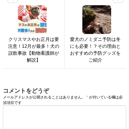
クリスマスやお正月は要
愛犬のノミダニ予防は冬
注意！12月が最多！犬の
にも必要！？その理由と
誤飲事故【動物看護師が
おすすめの予防グッズを
解説】
ご紹介
コメントをどうぞ
メールアドレスが公開されることはありません。
*
が付いている欄は必
須項目です