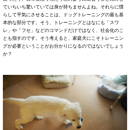
ていちいち驚いていては身が持ちませんよね。それらに慣
らして平気にさせることは、ドッグトレーニングの最も基
本的な部分です。そう、トレーニングとはなにも「スワ
レ」や「フセ」などのコマンドだけではなく、社会化のこ
とも指すのです。そう考えると、家庭犬にこそトレーニン
グが必要ということがお分かりになるのではないでしょう
か？