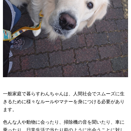
一般家庭で暮らすわんちゃんは、人間社会でスムーズに生
きるために様々なルールやマナーを身につける必要があり
ます。
色んな人や動物に会ったり、掃除機の音を聞いたり、車に
乗ったり、日常生活で当たり前のように出会うことに対し