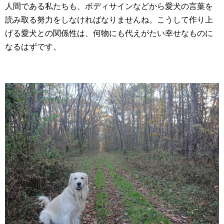
人間である私たちも、ボディサインなどから愛犬の言葉を
読み取る努力をしなければなりませんね。こうして作り上
げる愛犬との関係性は、何物にも代えがたい幸せなものに
なるはずです。