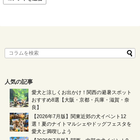
人気の記事
愛犬と涼しくお出かけ！関西の避暑スポット
おすすめ8選【大阪・京都・兵庫・滋賀・奈
良】
【2026年7月版】関東近郊の犬イベント12
選！夏のナイトマルシェやドッグフェスタを
愛犬と満喫しよう