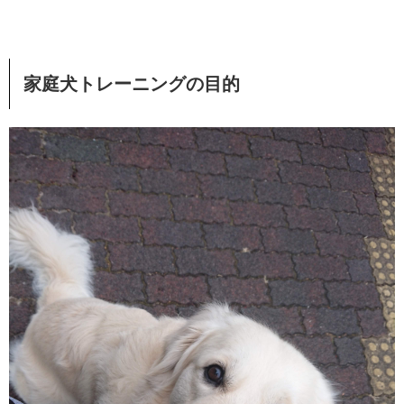
家庭犬トレーニングの目的