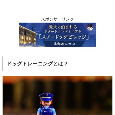
スポンサーリンク
ドッグトレーニングとは？