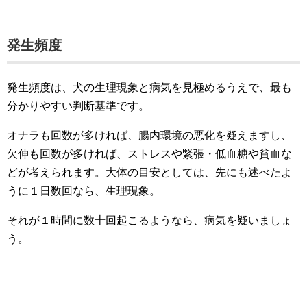
発生頻度
発生頻度は、犬の生理現象と病気を見極めるうえで、最も
分かりやすい判断基準です。
オナラも回数が多ければ、腸内環境の悪化を疑えますし、
欠伸も回数が多ければ、ストレスや緊張・低血糖や貧血な
どが考えられます。大体の目安としては、先にも述べたよ
うに１日数回なら、生理現象。
それが１時間に数十回起こるようなら、病気を疑いましょ
う。