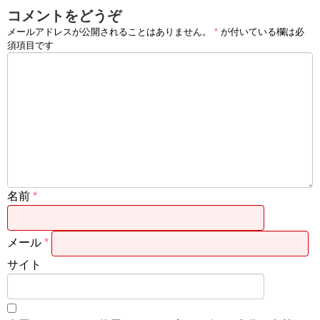
コメントをどうぞ
メールアドレスが公開されることはありません。
*
が付いている欄は必
須項目です
名前
*
メール
*
サイト