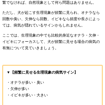
繁でなければ、自然現象として何ら問題はありません。
ただし、犬が起こす生理現象が頻繁に見られ、オナラなら
回数や臭い、欠伸なら回数、イビキなら頻度や長さによっ
ては、病気が隠れているサインかもしれません。
ここでは、生理現象の中でも比較的身近なオナラ・欠伸・
イビキにフォーカスして、犬が頻繁に見せる場合の病気の
有無について見ていきましょう。
▼【頻繁に見せる生理現象の病気サイン】
・オナラが多い・臭い
・欠伸が多い
・イビキが多い・大きい