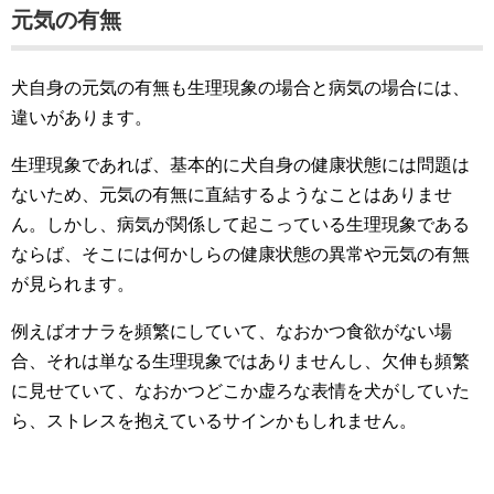
元気の有無
犬自身の元気の有無も生理現象の場合と病気の場合には、
違いがあります。
生理現象であれば、基本的に犬自身の健康状態には問題は
ないため、元気の有無に直結するようなことはありませ
ん。しかし、病気が関係して起こっている生理現象である
ならば、そこには何かしらの健康状態の異常や元気の有無
が見られます。
例えばオナラを頻繁にしていて、なおかつ食欲がない場
合、それは単なる生理現象ではありませんし、欠伸も頻繁
に見せていて、なおかつどこか虚ろな表情を犬がしていた
ら、ストレスを抱えているサインかもしれません。