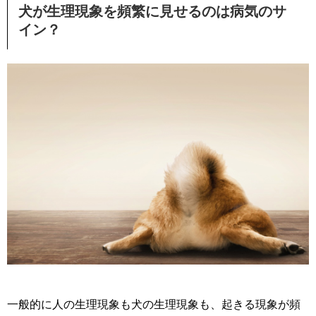
犬が生理現象を頻繁に見せるのは病気のサ
イン？
一般的に人の生理現象も犬の生理現象も、起きる現象が頻