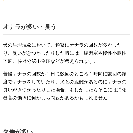
オナラが多い・臭う
犬の生理現象において、頻繁にオナラの回数が多かった
り、臭いがきつかったりした時には、腸閉塞や慢性小腸性
下痢、膵外分泌不全症などが考えられます。
普段オナラの回数が１日に数回のところ１時間に数回の頻
度でオナラをしていたり、犬との距離があるのにオナラの
臭いがきつかったりした場合、もしかしたらそこには消化
器官の働きに何かしら問題があるかもしれません。
欠伸が多い