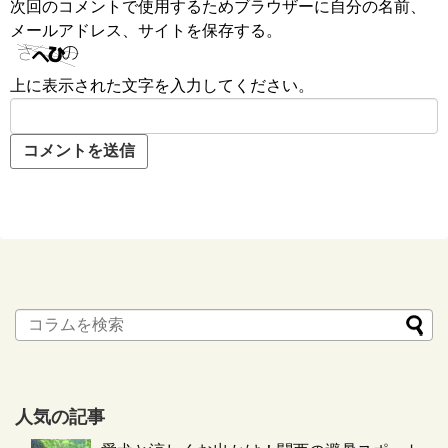
次回のコメントで使用するためブラウザーに自分の名前、
メールアドレス、サイトを保存する。
上に表示された文字を入力してください。
人気の記事