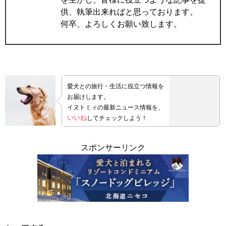
供、執筆出来ればと思っております。
何卒、よろしくお願い致します。
愛犬との旅行・生活に役立つ情報を
お届けします。
イヌトミィの最新ニュース情報を、
いいね
してチェックしよう！
スポンサーリンク