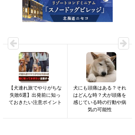
【犬連れ旅でやりがちな
犬にも頭痛はある？それ
失敗6選】出発前に知っ
はどんな時？犬が頭痛を
ておきたい注意ポイント
感じている時の行動や病
気の可能性