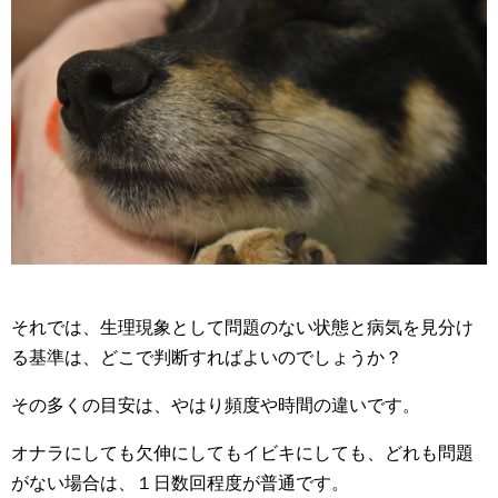
それでは、生理現象として問題のない状態と病気を見分け
る基準は、どこで判断すればよいのでしょうか？
その多くの目安は、やはり頻度や時間の違いです。
オナラにしても欠伸にしてもイビキにしても、どれも問題
がない場合は、１日数回程度が普通です。