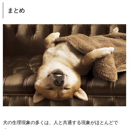
まとめ
犬の生理現象の多くは、人と共通する現象がほとんどで