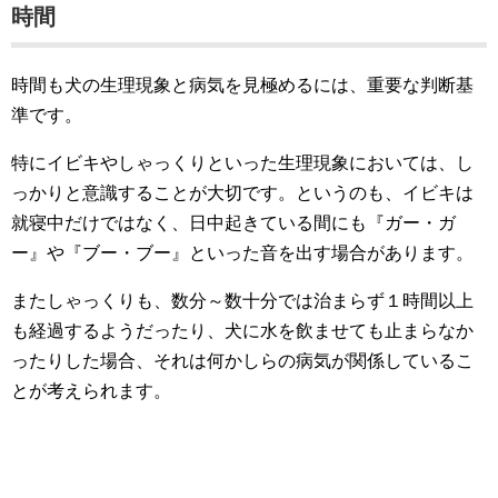
時間
時間も犬の生理現象と病気を見極めるには、重要な判断基
準です。
特にイビキやしゃっくりといった生理現象においては、し
っかりと意識することが大切です。というのも、イビキは
就寝中だけではなく、日中起きている間にも『ガー・ガ
ー』や『ブー・ブー』といった音を出す場合があります。
またしゃっくりも、数分～数十分では治まらず１時間以上
も経過するようだったり、犬に水を飲ませても止まらなか
ったりした場合、それは何かしらの病気が関係しているこ
とが考えられます。