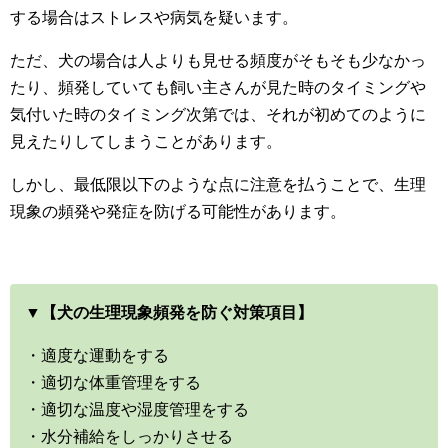
する場合はストレスや病気を疑います。
ただ、犬の場合は人よりも見せる頻度がそもそも少なかっ
たり、頻発していても飼い主さんが見た時のタイミングや
気付いた時のタイミング次第では、それが初めてのように
見えたりしてしまうことがあります。
しかし、最低限以下のような点に注意を払うことで、生理
現象の頻発や発症を防げる可能性があります。
▼【犬の生理現象頻発を防ぐ対策項目】
・適度な運動をする
・適切な体重管理をする
・適切な温度や湿度管理をする
・水分補給をしっかりさせる