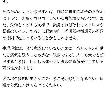
す。
そのためオナラが頻発すれば、同時に胃腸の調子の不安定
によって、お腹がゴロゴロしている可能性が高いです。ま
た、欠伸もイビキも同様で、頻発すればそれはストレスや
緊張のサイン、あるいは肥満傾向・呼吸器や循環器の不調
が原因で起こっていることかもしれません。
生理現象は、普段意識していないために、当たり前の行動
だと病気を疑うことも少ない現象ですが、人でも犬でも頻
発するときは、何かしら体やメンタルに負荷が生じている
可能性があります。
犬の場合は飼い主さんの気付きこそが頼りとなるため、日
頃から気にかけてあげてください。