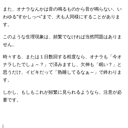
また、オナラなんかは音の鳴るものから音が鳴らない、い
わゆる“すかしっぺ”まで、犬も人同様にすることがありま
す。
このような生理現象は、頻繁でなければ当然問題はありま
せん。
時々する、または１日数回する程度なら、オナラも「今オ
ナラしたでしょ～？」で済みますし、欠伸も「眠い？」と
思うだけ、イビキだって「熟睡してるなぁ～」で終わりま
す。
しかし、もしもこれが頻繁に見られるようなら、注意が必
要です。