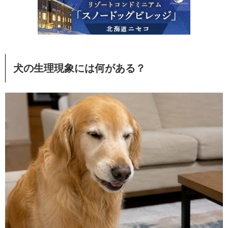
犬の生理現象には何がある？