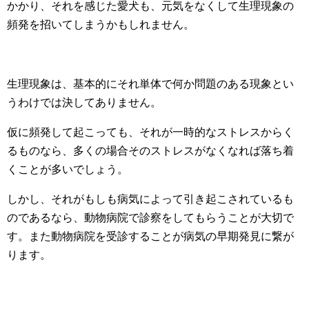
かかり、それを感じた愛犬も、元気をなくして生理現象の
頻発を招いてしまうかもしれません。
生理現象は、基本的にそれ単体で何か問題のある現象とい
うわけでは決してありません。
仮に頻発して起こっても、それが一時的なストレスからく
るものなら、多くの場合そのストレスがなくなれば落ち着
くことが多いでしょう。
しかし、それがもしも病気によって引き起こされているも
のであるなら、動物病院で診察をしてもらうことが大切で
す。また動物病院を受診することが病気の早期発見に繋が
ります。