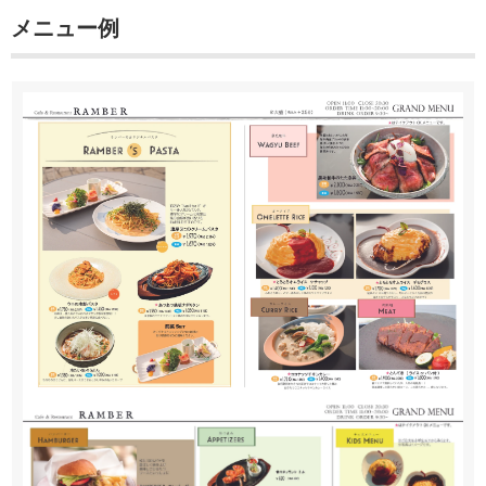
メニュー例