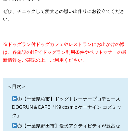
ぜひ、チェックして愛犬との思い出作りにお役立てくださ
い。
※ドッグラン付ドッグカフェやレストランにお出かけの際
は、各施設のHPでドッグラン利用条件やペットマナーの最
新情報をご確認の上、ご利用ください。
＜目次＞
①【千葉県柏市】ドッグトレーナープロデュース
DOGRUN＆CAFE「K9 cosmic ケーナイン コズミッ
ク」
②【千葉県野田市】愛犬アクティビティが豊富な