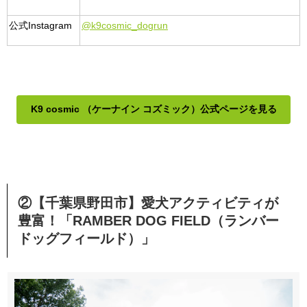
公式Instagram
@k9cosmic_dogrun
K9 cosmic （ケーナイン コズミック）公式ページを見る
②【千葉県野田市】愛犬アクティビティが
豊富！「RAMBER DOG FIELD（ランバー
ドッグフィールド）」