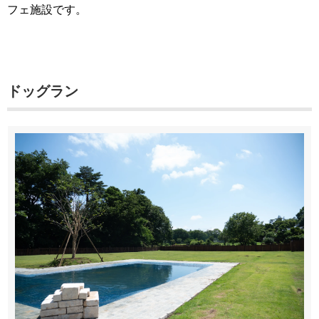
フェ施設です。
ドッグラン