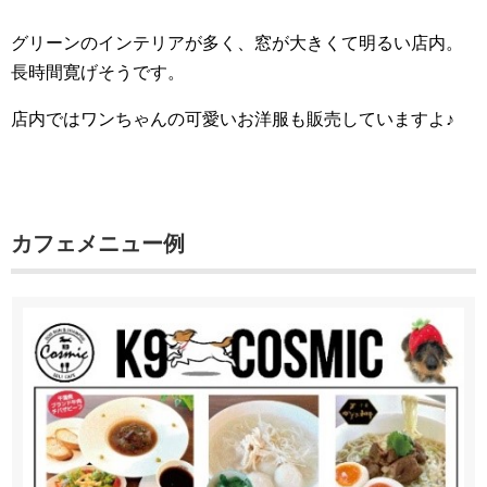
グリーンのインテリアが多く、窓が大きくて明るい店内。
長時間寛げそうです。
店内ではワンちゃんの可愛いお洋服も販売していますよ♪
カフェメニュー例