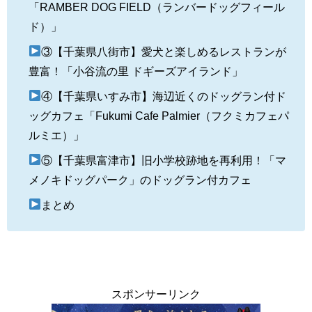
「RAMBER DOG FIELD（ランバードッグフィール
ド）」
③【千葉県八街市】愛犬と楽しめるレストランが
豊富！「小谷流の里 ドギーズアイランド」
④【千葉県いすみ市】海辺近くのドッグラン付ド
ッグカフェ「Fukumi Cafe Palmier（フクミカフェパ
ルミエ）」
⑤【千葉県富津市】旧小学校跡地を再利用！「マ
メノキドッグパーク」のドッグラン付カフェ
まとめ
スポンサーリンク