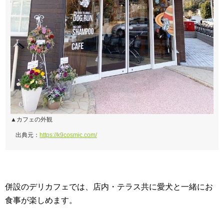
▲カフェの外観
出典元：
https://k9cosmic.com/
併設のデリカフェでは、店内・テラス共に愛犬と一緒にお
食事が楽しめます。