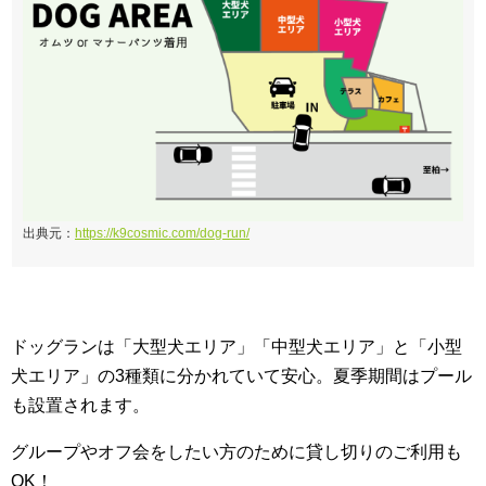
出典元：
https://k9cosmic.com/dog-run/
ドッグランは「大型犬エリア」「中型犬エリア」と「小型
犬エリア」の3種類に分かれていて安心。夏季期間はプール
も設置されます。
グループやオフ会をしたい方のために貸し切りのご利用も
OK！