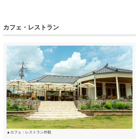
カフェ・レストラン
▲カフェ・レストラン外観