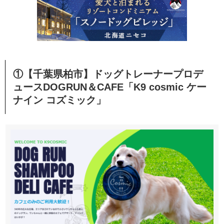
①【千葉県柏市】ドッグトレーナープロデ
ュースDOGRUN＆CAFE「K9 cosmic ケー
ナイン コズミック」