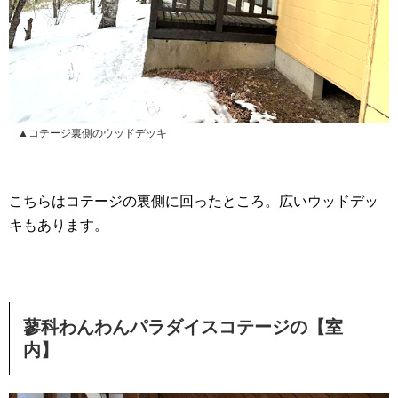
▲コテージ裏側のウッドデッキ
こちらはコテージの裏側に回ったところ。広いウッドデッ
キもあります。
蓼科わんわんパラダイスコテージの【室
内】