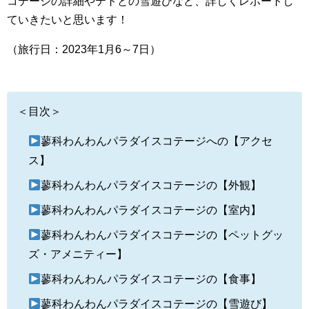
コテージの詳細やテトとの雪遊びなど、詳しくレポートし
ていきたいと思います！
（旅行日：2023年1月6～7日）
＜目次＞
蓼科わんわんパラダイスコテージへの【アクセ
ス】
蓼科わんわんパラダイスコテージの【外観】
蓼科わんわんパラダイスコテージの【室内】
蓼科わんわんパラダイスコテージの【ペットグッ
ズ・アメニティー】
蓼科わんわんパラダイスコテージの【食事】
蓼科わんわんパラダイスコテージの【雪遊び】