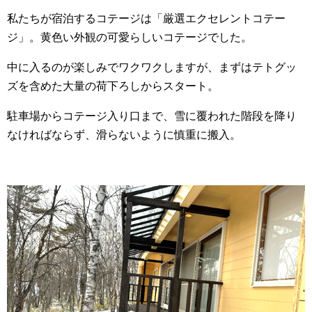
私たちが宿泊するコテージは「厳選エクセレントコテー
ジ」。黄色い外観の可愛らしいコテージでした。
中に入るのが楽しみでワクワクしますが、まずはテトグッ
ズを含めた大量の荷下ろしからスタート。
駐車場からコテージ入り口まで、雪に覆われた階段を降り
なければならず、滑らないように慎重に搬入。