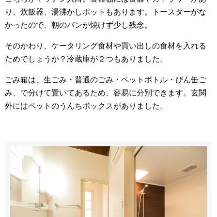
り、炊飯器、湯沸かしポットもあります。トースターがな
かったので、朝のパンが焼けず少し残念。
そのかわり、ケータリング食材や買い出しの食材を入れる
ためでしょうか？冷蔵庫が２つもありました。
ごみ箱は、生ごみ・普通のごみ・ペットボトル・びん缶ご
み、で分けて置いてあるため、容易に分別できます。玄関
外にはペットのうんちボックスがありました。