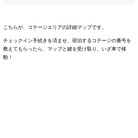
こちらが、コテージエリアの詳細マップです。
チェックイン手続きを済ませ、宿泊するコテージの番号を
教えてもらったら、マップと鍵を受け取り、いざ車で移
動！