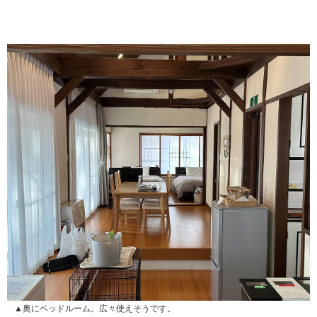
▲奥にベッドルーム。広々使えそうです。