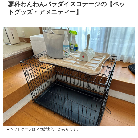
蓼科わんわんパラダイスコテージの【ペッ
トグッズ・アメニティー】
▲ペットケージは２カ所出入口があります。