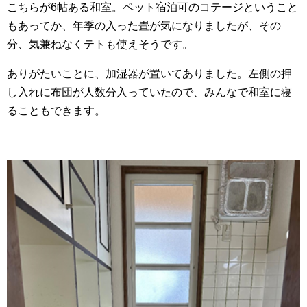
こちらが6帖ある和室。ペット宿泊可のコテージということ
もあってか、年季の入った畳が気になりましたが、その
分、気兼ねなくテトも使えそうです。
ありがたいことに、加湿器が置いてありました。左側の押
し入れに布団が人数分入っていたので、みんなで和室に寝
ることもできます。