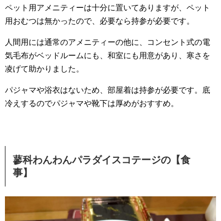
ペット用アメニティーは十分に置いてありますが、ペット
用おむつは無かったので、必要なら持参が必要です。
人間用には通常のアメニティーの他に、コンセント式の電
気毛布がベッドルームにも、和室にも用意があり、寒さを
凌げて助かりました。
パジャマや浴衣はないため、部屋着は持参が必要です。底
冷えするのでパジャマや靴下は厚めがおすすめ。
蓼科わんわんパラダイスコテージの【食
事】