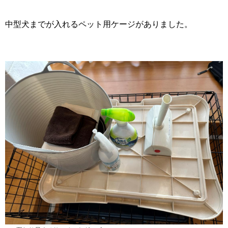
中型犬までが入れるペット用ケージがありました。