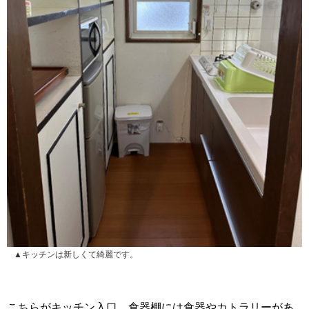
▲キッチンは新しくて綺麗です。
こちらがキッチン入口。食器棚には食器やカトラリーがあ