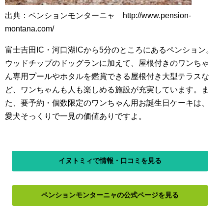
出典：ペンションモンターニャ http://www.pension-
montana.com/
富士吉田IC・河口湖ICから5分のところにあるペンション。
ウッドチップのドッグランに加えて、屋根付きのワンちゃ
ん専用プールやホタルを鑑賞できる屋根付き大型テラスな
ど、ワンちゃんも人も楽しめる施設が充実しています。ま
た、要予約・個数限定のワンちゃん用お誕生日ケーキは、
愛犬そっくりで一見の価値ありですよ。
イヌトミィで情報・口コミを見る
ペンションモンターニャの公式ページを見る