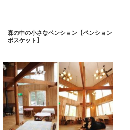
森の中の小さなペンション【ペンション
ボスケット】