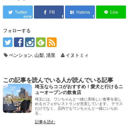
error
フォローする
ペンション
,
山梨
,
清里
イヌトミィ
この記事を読んでいる人が読んでいる記事
埼玉ならココがおすすめ！愛犬と行けるニ
ューオープンの飲食店
埼玉には、ワンちゃんと一緒に美味しい食事を楽し
めるカフェやレストランが充実しています。 テラス
だけでなく、店内でもワンちゃんと一緒にいられ
る...
記事を読む