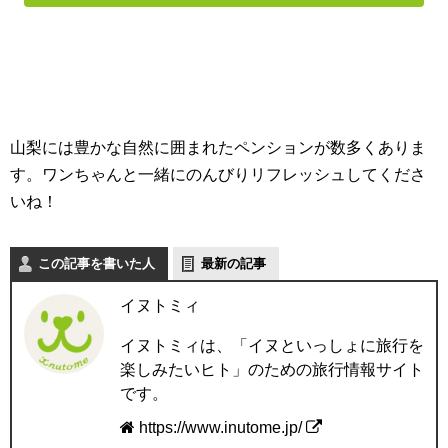
山梨には豊かな自然に囲まれたペンションが数多くありま
す。ワンちゃんと一緒にのんびりリフレッシュしてくださ
いね！
この記事を書いた人
最新の記事
イヌトミィ
イヌトミィは、「イヌといっしょに旅行を
楽しみたいヒト」のための旅行情報サイト
です。
https://www.inutome.jp/