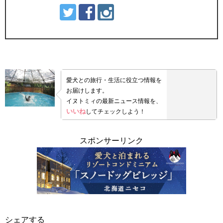
愛犬との旅行・生活に役立つ情報を
お届けします。
イヌトミィの最新ニュース情報を、
いいね
してチェックしよう！
スポンサーリンク
シェアする