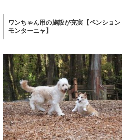
ワンちゃん用の施設が充実【ペンション
モンターニャ】