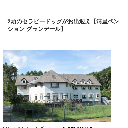
2頭のセラピードッグがお出迎え【清里ペン
ション グランデール】