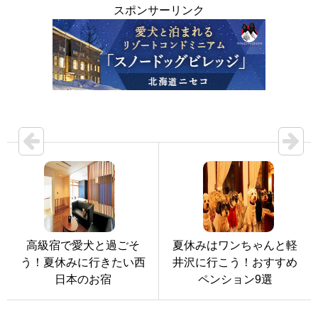
スポンサーリンク
高級宿で愛犬と過ごそ
夏休みはワンちゃんと軽
う！夏休みに行きたい西
井沢に行こう！おすすめ
日本のお宿
ペンション9選