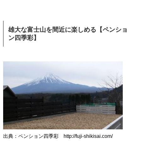
雄大な富士山を間近に楽しめる【ペンショ
ン四季彩】
出典：ペンション四季彩 http://fuji-shikisai.com/