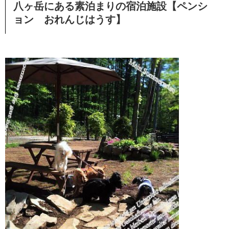
八ヶ岳にある素泊まりの宿泊施設【ペンシ
ョン おれんじはうす】