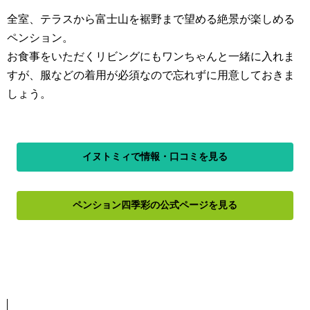
全室、テラスから富士山を裾野まで望める絶景が楽しめる
ペンション。
お食事をいただくリビングにもワンちゃんと一緒に入れま
すが、服などの着用が必須なので忘れずに用意しておきま
しょう。
イヌトミィで情報・口コミを見る
ペンション四季彩の公式ページを見る