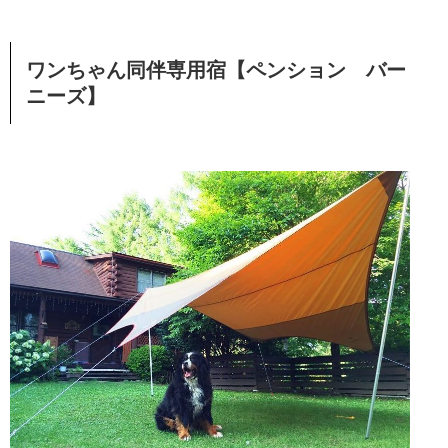
ワンちゃん同伴専用宿【ペンション バー
ニーズ】