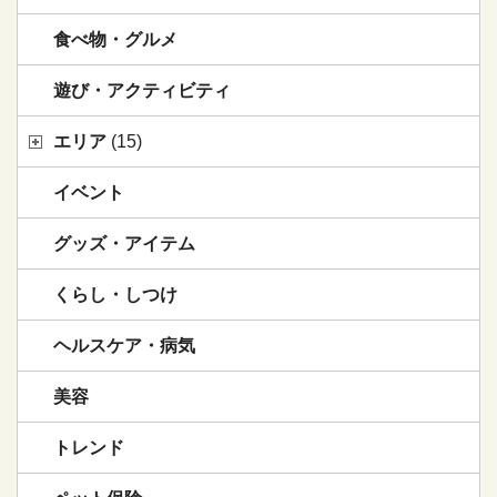
食べ物・グルメ
遊び・アクティビティ
エリア
(15)
イベント
グッズ・アイテム
くらし・しつけ
ヘルスケア・病気
美容
トレンド