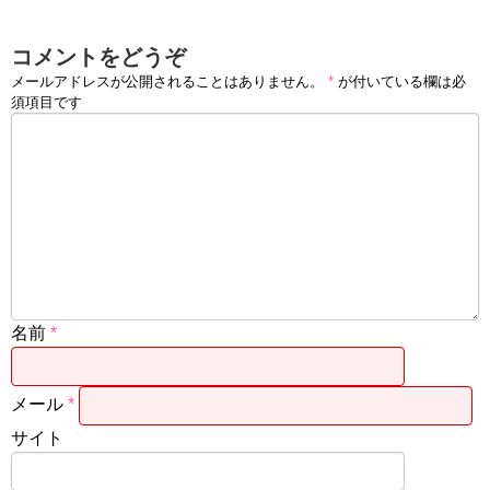
コメントをどうぞ
メールアドレスが公開されることはありません。
*
が付いている欄は必
須項目です
名前
*
メール
*
サイト