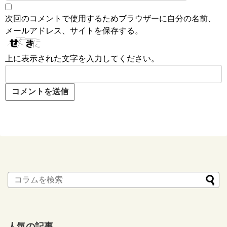
次回のコメントで使用するためブラウザーに自分の名前、
メールアドレス、サイトを保存する。
上に表示された文字を入力してください。
人気の記事