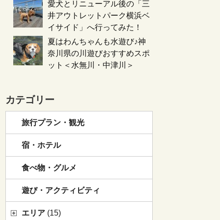
愛犬とリニューアル後の「三
井アウトレットパーク横浜ベ
イサイド」へ行ってみた！
夏はわんちゃんも水遊び♪神
奈川県の川遊びおすすめスポ
ット＜水無川・中津川＞
カテゴリー
旅行プラン・観光
宿・ホテル
食べ物・グルメ
遊び・アクティビティ
エリア
(15)