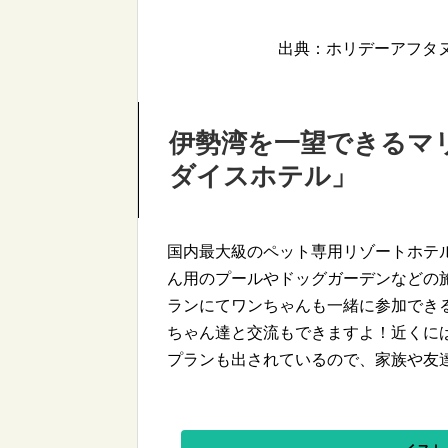
出典：ホリデーアフタヌーン htt
伊勢湾を一望できるマ
ダイスホテル」
国内最大級のペット専用リゾートホテ
ん用のプールやドッグガーデンなどの
ランにてワンちゃんも一緒に参加でき
ちゃん達と交流もできますよ！近くに
プランも出されているので、家族や友