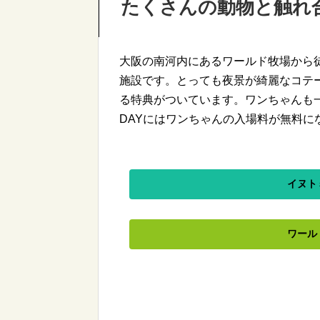
たくさんの動物と触れ
大阪の南河内にあるワールド牧場から
施設です。とっても夜景が綺麗なコテ
る特典がついています。ワンちゃんも
DAYにはワンちゃんの入場料が無料に
イヌト
ワール