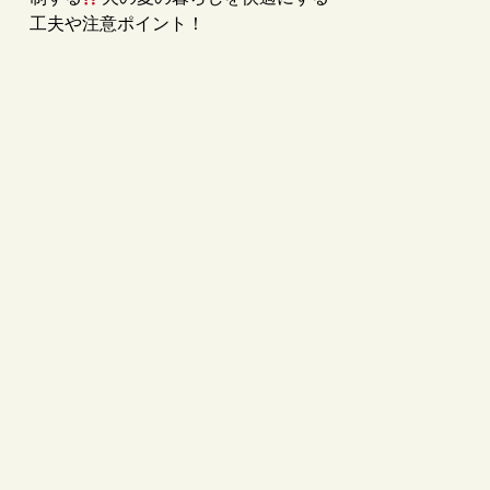
工夫や注意ポイント！