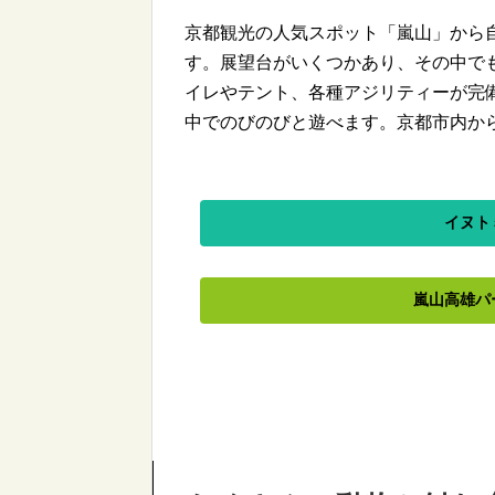
京都観光の人気スポット「嵐山」から
す。展望台がいくつかあり、その中で
イレやテント、各種アジリティーが完
中でのびのびと遊べます。京都市内か
イヌト
嵐山高雄パ