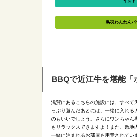
イヌト
鳥羽わんわんパ
BBQで近江牛を堪能
滋賀にあるこちらの施設には、すべて天
っぷり遊んだあとには、一緒に入れる
のもいいでしょう。さらにワンちゃん
もリラックスできますよ！また、敷地
一緒に泊まれるお部屋も用意されてい