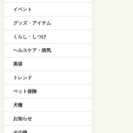
イベント
グッズ・アイテム
くらし・しつけ
ヘルスケア・病気
美容
トレンド
ペット保険
犬種
お知らせ
その他