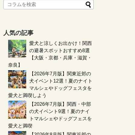
人気の記事
愛犬と涼しくお出かけ！関西
の避暑スポットおすすめ8選
【大阪・京都・兵庫・滋賀・
奈良】
【2026年7月版】関東近郊の
犬イベント12選！夏のナイト
マルシェやドッグフェスタを
愛犬と満喫しよう
【2026年7月版】関西・中部
の犬イベント9選！夏のナイ
トマルシェやドッグフェスを
愛犬と満喫
【2026年8月版】関東近郊の