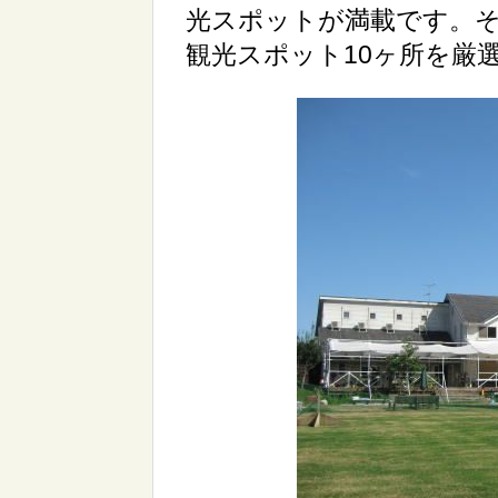
光スポットが満載です。
観光スポット10ヶ所を厳