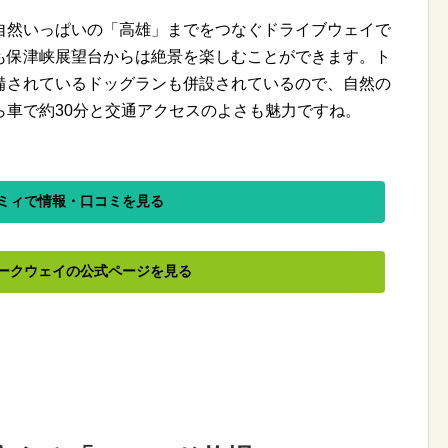
自然いっぱいの「高雄」までをつなぐドライブウェイで
も保津峡展望台からは絶景を楽しむことができます。ト
備されているドッグランも併設されているので、自然の
ら車で約30分と交通アクセスのよさも魅力ですね。
ミィで情報・口コミを見る
ークウェイの公式ページを見る