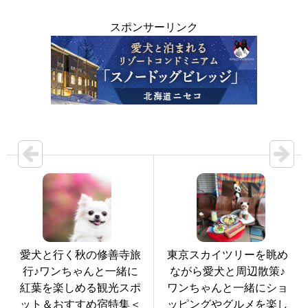
スポンサーリンク
愛犬と行く秋の修善寺旅
東京スカイツリーを眺め
行♪ワンちゃんと一緒に
ながら愛犬と周辺散策♪
紅葉を楽しめる観光スポ
ワンちゃんと一緒にショ
ット＆おすすめ宿特集＜
ッピングやグルメを楽し