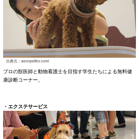
出典元：aeonpetfes.com/
プロの獣医師と動物看護士を目指す学生たちによる無料健
康診断コーナー。
・エクステサービス