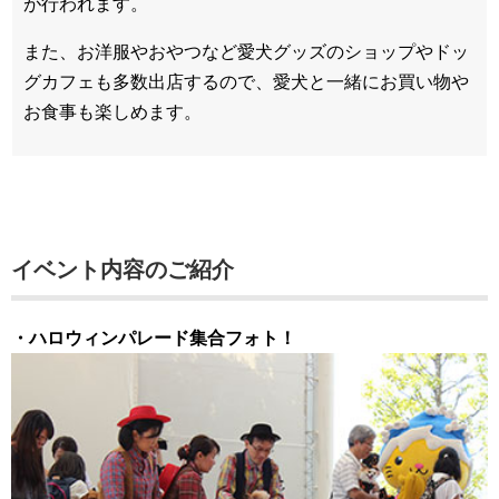
が行われます。
また、お洋服やおやつなど愛犬グッズのショップやドッ
グカフェも多数出店するので、愛犬と一緒にお買い物や
お食事も楽しめます。
イベント内容のご紹介
・ハロウィンパレード集合フォト！