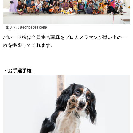
出典元：aeonpetfes.com/
パレード後は全員集合写真をプロカメラマンが思い出の一
枚を撮影してくれます。
・お手選手権！