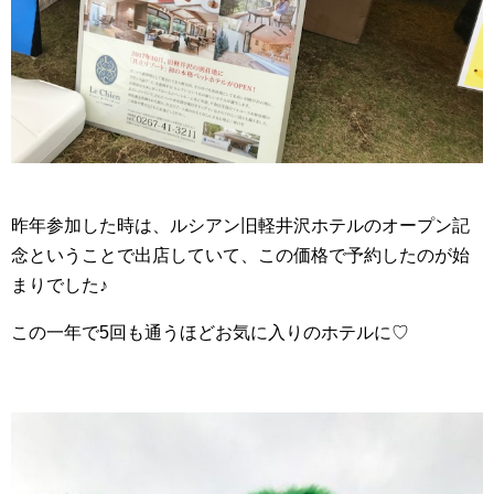
昨年参加した時は、ルシアン旧軽井沢ホテルのオープン記
念ということで出店していて、この価格で予約したのが始
まりでした♪
この一年で5回も通うほどお気に入りのホテルに♡