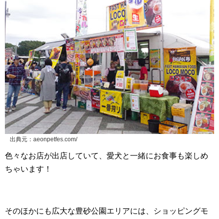
出典元：aeonpetfes.com/
色々なお店が出店していて、愛犬と一緒にお食事も楽しめ
ちゃいます！
そのほかにも広大な豊砂公園エリアには、ショッピングモ