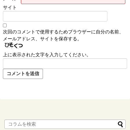
サイト
次回のコメントで使用するためブラウザーに自分の名前、
メールアドレス、サイトを保存する。
上に表示された文字を入力してください。