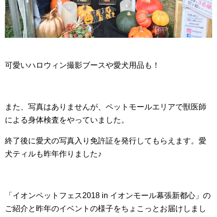
可愛いハロウィン撮影ブースや愛犬用品も！
また、写真はありませんが、ペットモールエリアで獣医師
による身体検査をやっていました。
終了後に愛犬の写真入り免許証を発行してもらえます。愛
犬ティルも昨年作りました♪
「イオンペットフェス2018 in イオンモール幕張新都心」の
ご紹介と昨年のイベントの様子をちょこっとお届けしまし