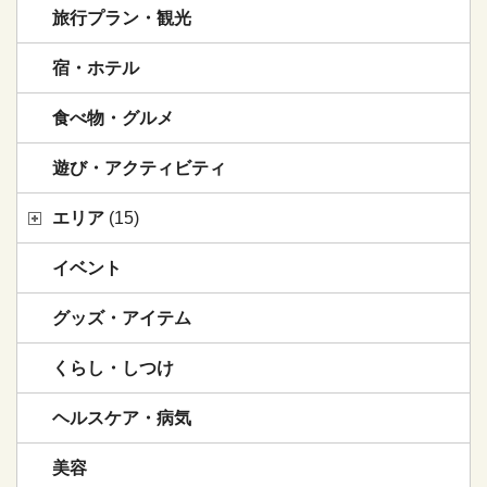
旅行プラン・観光
宿・ホテル
食べ物・グルメ
遊び・アクティビティ
エリア
(15)
イベント
グッズ・アイテム
くらし・しつけ
ヘルスケア・病気
美容