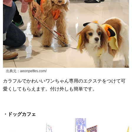
出典元：aeonpetfes.com/
カラフルでかわいいワンちゃん専用のエクステをつけて可
愛くしてもらえます。付け外しも簡単です。
・ドッグカフェ