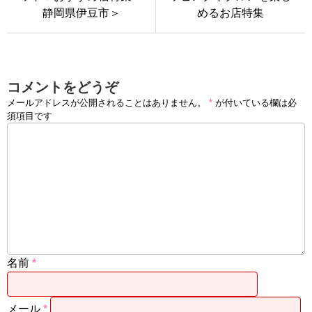
静岡県伊豆市＞
めるお店特集
コメントをどうぞ
メールアドレスが公開されることはありません。
*
が付いている欄は必
須項目です
名前
*
メール
*