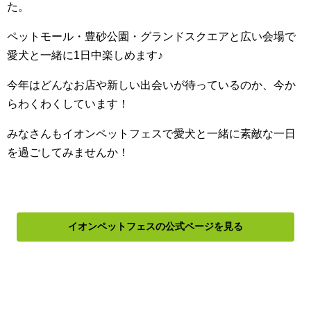
た。
ペットモール・豊砂公園・グランドスクエアと広い会場で
愛犬と一緒に1日中楽しめます♪
今年はどんなお店や新しい出会いが待っているのか、今か
らわくわくしています！
みなさんもイオンペットフェスで愛犬と一緒に素敵な一日
を過ごしてみませんか！
イオンペットフェスの公式ページを見る