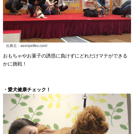
出典元：aeonpetfes.com/
おもちゃやお菓子の誘惑に負けずにどれだけマテができる
かに挑戦！
・愛犬健康チェック！