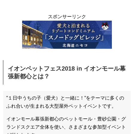
スポンサーリンク
イオンペットフェス2018 in イオンモール幕
張新都心とは？
”１日中うちの子（愛犬）と一緒に！”をテーマに多くの
ふれ合いが生まれる大型屋外ペットイベントです。
イオンモール幕張新都心のペットモール・豊砂公園・グ
ランドスクエア全体を使い、さまざまな参加型イベント