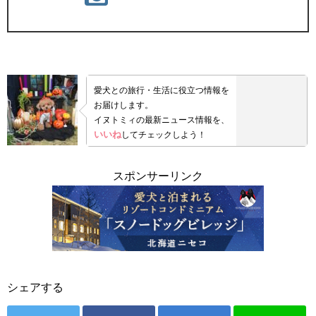
愛犬との旅行・生活に役立つ情報を
お届けします。
イヌトミィの最新ニュース情報を、
いいね
してチェックしよう！
スポンサーリンク
シェアする