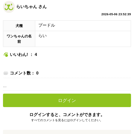
らいちゃん さん
2026-05-06 23:52:39
プードル
犬種
らい
ワンちゃんの名
前
いいわん! ： 4
コメント数： 0
...
ログイン
ログインすると、コメントができます。
すべてのコメントを見るにはログインしてください。