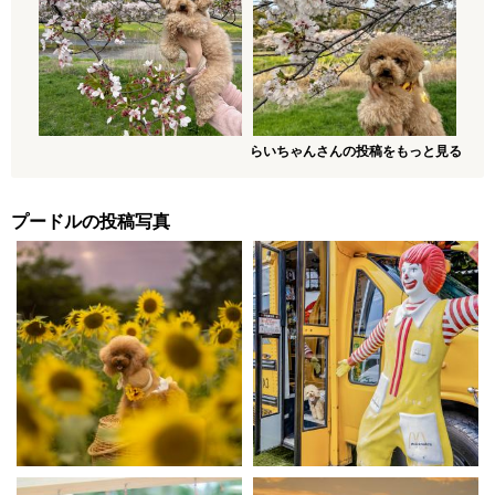
らいちゃんさんの投稿をもっと見る
プードルの投稿写真