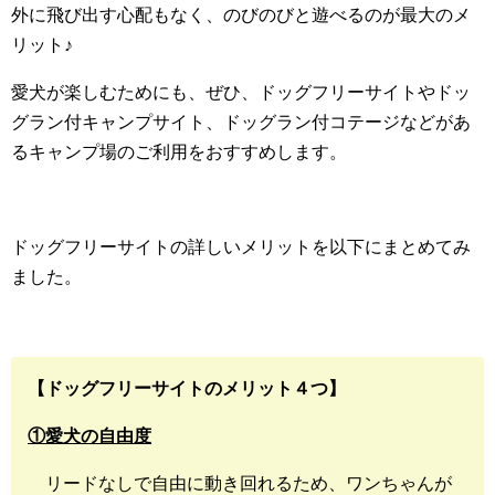
外に飛び出す心配もなく、のびのびと遊べるのが最大のメ
リット♪
愛犬が楽しむためにも、ぜひ、ドッグフリーサイトやドッ
グラン付キャンプサイト、ドッグラン付コテージなどがあ
るキャンプ場のご利用をおすすめします。
ドッグフリーサイトの詳しいメリットを以下にまとめてみ
ました。
【ドッグフリーサイトのメリット４つ】
①愛犬の自由度
リードなしで自由に動き回れるため、ワンちゃんが