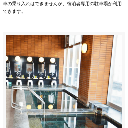
車の乗り入れはできませんが、宿泊者専用の駐車場が利用
できます。