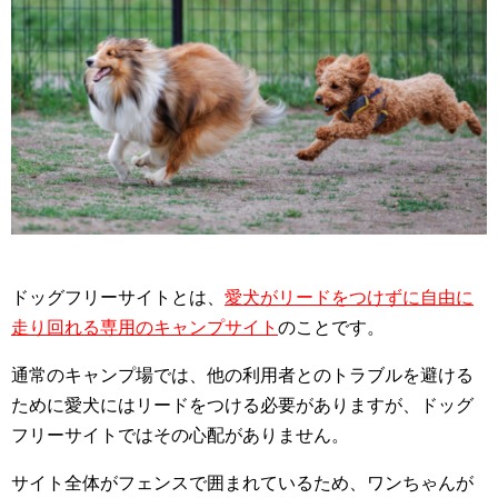
ドッグフリーサイトとは、
愛犬がリードをつけずに自由に
走り回れる専用のキャンプサイト
のことです。
通常のキャンプ場では、他の利用者とのトラブルを避ける
ために愛犬にはリードをつける必要がありますが、ドッグ
フリーサイトではその心配がありません。
サイト全体がフェンスで囲まれているため、ワンちゃんが