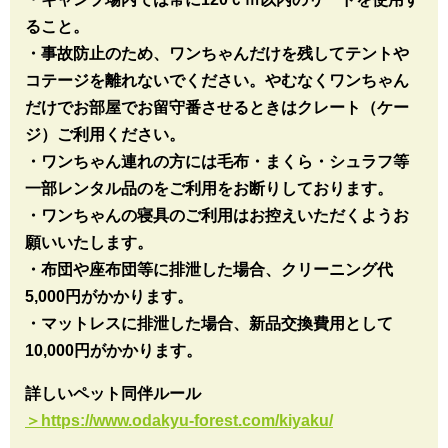
ること。
・事故防止のため、ワンちゃんだけを残してテントや
コテージを離れないでください。やむなくワンちゃん
だけでお部屋でお留守番させるときはクレート（ケー
ジ）ご利用ください。
・ワンちゃん連れの方には毛布・まくら・シュラフ等
一部レンタル品のをご利用をお断りしております。
・ワンちゃんの寝具のご利用はお控えいただくようお
願いいたします。
・布団や座布団等に排泄した場合、クリーニング代
5,000円がかかります。
・マットレスに排泄した場合、新品交換費用として
10,000円がかかります。
詳しいペット同伴ルール
＞https://www.odakyu-forest.com/kiyaku/