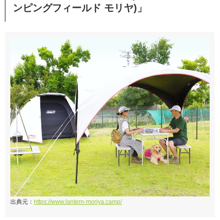
ンピングフィールド モリヤ)」
出典元：
https://www.lantern-moriya.camp/