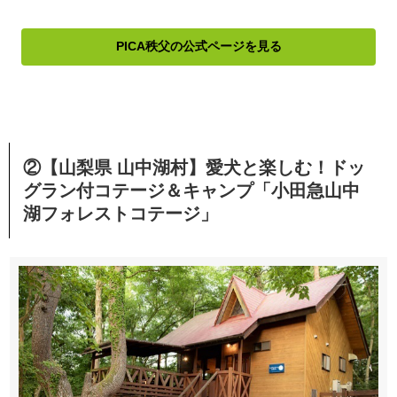
PICA秩父の公式ページを見る
②【山梨県 山中湖村】愛犬と楽しむ！ドッ
グラン付コテージ＆キャンプ「小田急山中
湖フォレストコテージ」