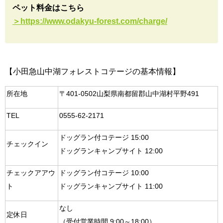
ペット料金はこちら
＞https://www.odakyu-forest.com/charge/
【小田急山中湖フォレストコテージの基本情報】
所在地
〒401-0502山梨県南都留郡山中湖村平野491
TEL
0555-62-2171
ドッグラン付コテージ 15:00
チェックイン
ドッグランキャンプサイト 12:00
チェックアアウ
ドッグラン付コテージ 10:00
ト
ドッグランキャンプサイト 11:00
なし
定休日
（受付営業時間 9:00～18:00）