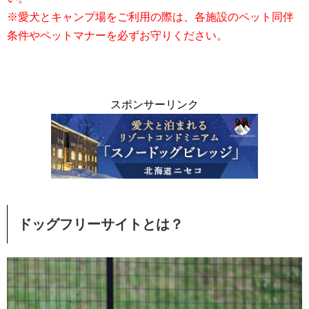
※愛犬とキャンプ場をご利用の際は、各施設のペット同伴
条件やペットマナーを必ずお守りください。
スポンサーリンク
ドッグフリーサイトとは？