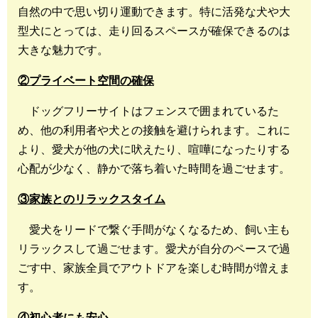
自然の中で思い切り運動できます。特に活発な犬や大
型犬にとっては、走り回るスペースが確保できるのは
大きな魅力です。
②プライベート空間の確保
ドッグフリーサイトはフェンスで囲まれているた
め、他の利用者や犬との接触を避けられます。これに
より、愛犬が他の犬に吠えたり、喧嘩になったりする
心配が少なく、静かで落ち着いた時間を過ごせます。
③家族とのリラックスタイム
愛犬をリードで繋ぐ手間がなくなるため、飼い主も
リラックスして過ごせます。愛犬が自分のペースで過
ごす中、家族全員でアウトドアを楽しむ時間が増えま
す。
④初心者にも安心