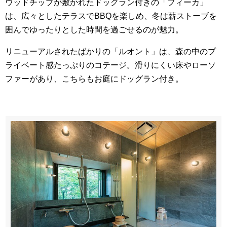
ウッドチップが敷かれたドッグラン付きの「フィーカ」
は、広々としたテラスでBBQを楽しめ、冬は薪ストーブを
囲んでゆったりとした時間を過ごせるのが魅力。
リニューアルされたばかりの「ルオント」は、森の中のプ
ライベート感たっぷりのコテージ。滑りにくい床やローソ
ファーがあり、こちらもお庭にドッグラン付き。