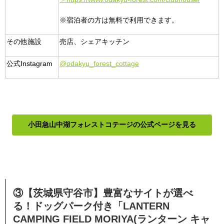
※宿泊者の方は無料で利用できます。
その他施設
売店、シェアキッチン
公式Instagram
@odakyu_forest_cottage
小田急山中湖フォレストコテージの公式ページを見る
③【茨城県守谷市】豊富なサイトが選べ
る！ドッグパーク付き「LANTERN
CAMPING FIELD MORIYA(ランターン キャ