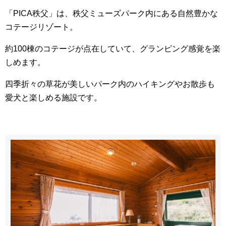
「PICA秩父」は、秩父ミューズパーク内にある自然豊かな
コテージリゾート。
約100棟のコテージが点在していて、グランピング感覚を楽
しめます。
四季折々の草花が美しいパーク内のハイキングやお散歩も
愛犬と楽しめる施設です。