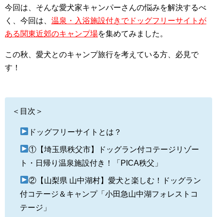
今回は、そんな愛犬家キャンパーさんの悩みを解決するべ
く、今回は、
温泉・入浴施設付きでドッグフリーサイトが
ある関東近郊のキャンプ場
を集めてみました。
この秋、愛犬とのキャンプ旅行を考えている方、必見で
す！
＜目次＞
ドッグフリーサイトとは？
①【埼玉県秩父市】ドッグラン付コテージリゾー
ト・日帰り温泉施設付き！「PICA秩父」
②【山梨県 山中湖村】愛犬と楽しむ！ドッグラン
付コテージ＆キャンプ「小田急山中湖フォレストコ
テージ」