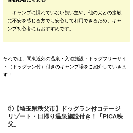
キャンプに慣れていない飼い主や、他の犬との接触
に不安を感じる方でも安心して利用できるため、キャ
ンプ初心者にもおすすめです。
それでは、関東近郊の温泉・入浴施設・ドッグフリーサイ
ト（ドッグラン付）付きのキャンプ場をご紹介していきま
す！
①【埼玉県秩父市】ドッグラン付コテージ
リゾート・日帰り温泉施設付き！「PICA秩
父」