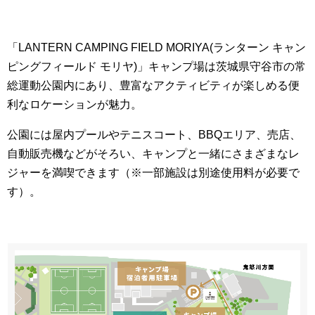
「LANTERN CAMPING FIELD MORIYA(ランターン キャン
ピングフィールド モリヤ)」キャンプ場は茨城県守谷市の常
総運動公園内にあり、豊富なアクティビティが楽しめる便
利なロケーションが魅力。
公園には屋内プールやテニスコート、BBQエリア、売店、
自動販売機などがそろい、キャンプと一緒にさまざまなレ
ジャーを満喫できます（※一部施設は別途使用料が必要で
す）。