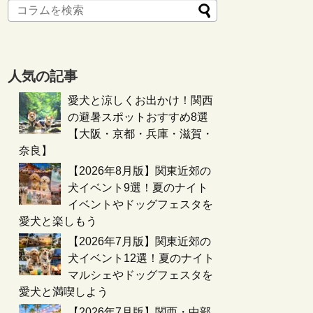
人気の記事
愛犬と涼しくお出かけ！関西
の避暑スポットおすすめ8選
【大阪・京都・兵庫・滋賀・
奈良】
【2026年8月版】関東近郊の
犬イベント9選！夏のナイト
イベントやドッグフェスタを
愛犬と楽しもう
【2026年7月版】関東近郊の
犬イベント12選！夏のナイト
マルシェやドッグフェスタを
愛犬と満喫しよう
【2026年7月版】関西・中部