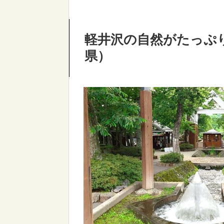
軽井沢の自然がたっぷ
県）