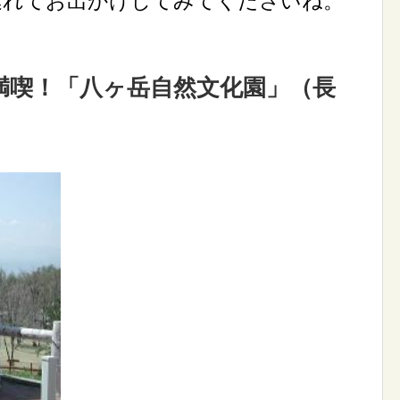
連れてお出かけしてみてくださいね。
満喫！「八ヶ岳自然文化園」（長