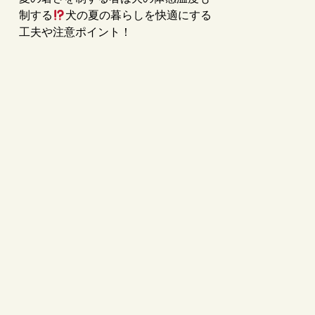
制する
犬の夏の暮らしを快適にする
工夫や注意ポイント！