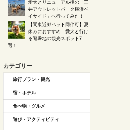
愛犬とリニューアル後の「三
井アウトレットパーク横浜ベ
イサイド」へ行ってみた！
【関東近郊ペット同伴可】夏
休みにおすすめ！愛犬と行け
る避暑地の観光スポット7
選！
カテゴリー
旅行プラン・観光
宿・ホテル
食べ物・グルメ
遊び・アクティビティ