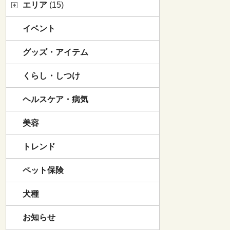
エリア
(15)
イベント
グッズ・アイテム
くらし・しつけ
ヘルスケア・病気
美容
トレンド
ペット保険
犬種
お知らせ