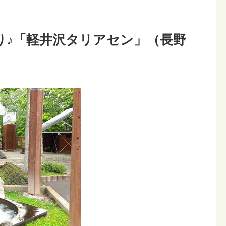
り♪「軽井沢タリアセン」（長野