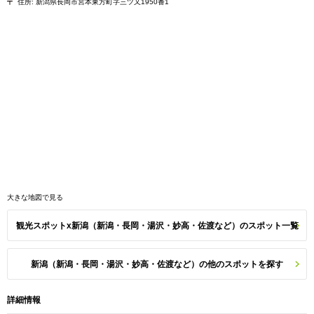
住所:
新潟県長岡市宮本東方町字三ツ又1950番1
大きな地図で見る
観光スポットx新潟（新潟・長岡・湯沢・妙高・佐渡など）のスポット一覧
新潟（新潟・長岡・湯沢・妙高・佐渡など）の他のスポットを探す
詳細情報