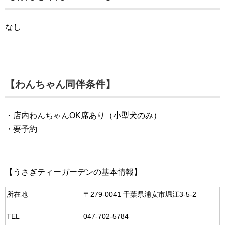
なし
【わんちゃん同伴条件】
・店内わんちゃんOK席あり（小型犬のみ）
・要予約
【うさぎティーガーデンの基本情報】
所在地
〒279-0041 千葉県浦安市堀江3-5-2
TEL
047-702-5784