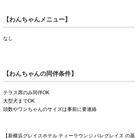
【わんちゃんメニュー】
なし
【わんちゃんの同伴条件】
テラス席のみ同伴OK
大型犬までOK
頭数やワンちゃんのサイズは事前に要連絡
【新横浜グレイスホテル ティーラウンジ パレグレイス の基