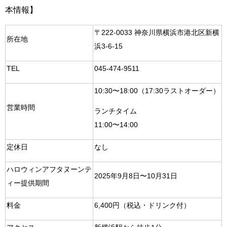
本情報】
〒222-0033 神奈川県横浜市港北区新横
所在地
浜3-6-15
TEL
045-474-9511
10:30〜18:00（17:30ラストオーダー）
営業時間
ランチタイム
11:00〜14:00
定休日
なし
ハロウィンアフタヌーンテ
2025年9月8日〜10月31日
ィー提供期間
料金
6,400円（税込・ドリンク付）