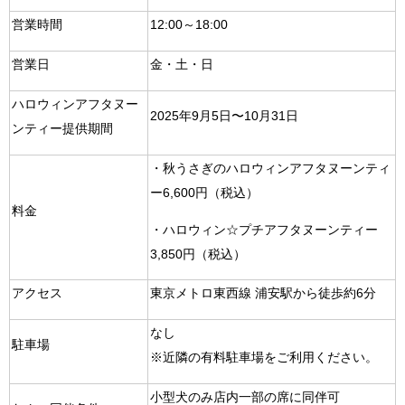
営業時間
12:00～18:00
営業日
金・土・日
ハロウィンアフタヌー
2025年9月5日〜10月31日
ンティー提供期間
・秋うさぎのハロウィンアフタヌーンティ
ー6,600円（税込）
料金
・ハロウィン☆プチアフタヌーンティー
3,850円（税込）
アクセス
東京メトロ東西線 浦安駅から徒歩約6分
なし
駐車場
※近隣の有料駐車場をご利用ください。
小型犬のみ店内一部の席に同伴可