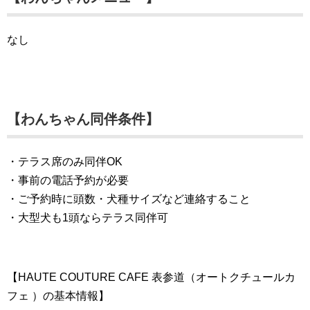
なし
【わんちゃん同伴条件】
・テラス席のみ同伴OK
・事前の電話予約が必要
・ご予約時に頭数・犬種サイズなど連絡すること
・大型犬も1頭ならテラス同伴可
【HAUTE COUTURE CAFE 表参道（オートクチュールカ
フェ ）の基本情報】