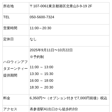
所在地
〒107-0061東京都港区北青山3-9-19 2F
TEL
050-5600-7324
営業時間
11:00～20:30
定休日
なし
2025年9月11日〜10月22日
※予約制
ハロウィンアフ
11:00 ～ 13:00
タヌーンティー
13:30 ～ 15:30
提供期間
16:00 ～ 18:00
18:30 ～ 20:30
料金
6,350円〜（オプション付きで7,000円前後）税込
アクセス
表参道駅A1出口から徒歩約3分