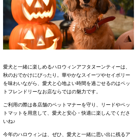
愛犬と一緒に楽しめるハロウィンアフタヌーンティーは、
秋のおでかけにぴったり。華やかなスイーツやセイボリー
を味わいながら、愛犬と心地よい時間を過ごせるのはペッ
トフレンドリーなお店ならではの魅力です。
ご利用の際は各店舗のペットマナーを守り、リードやペッ
トマットを用意して、愛犬と安心・快適に楽しんでくださ
いね♪
今年のハロウィンは、ぜひ、愛犬と一緒に思い出に残るア