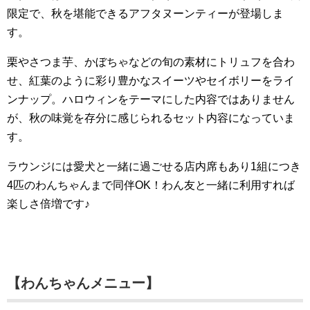
限定で、秋を堪能できるアフタヌーンティーが登場しま
す。
栗やさつま芋、かぼちゃなどの旬の素材にトリュフを合わ
せ、紅葉のように彩り豊かなスイーツやセイボリーをライ
ンナップ。ハロウィンをテーマにした内容ではありません
が、秋の味覚を存分に感じられるセット内容になっていま
す。
ラウンジには愛犬と一緒に過ごせる店内席もあり1組につき
4匹のわんちゃんまで同伴OK！わん友と一緒に利用すれば
楽しさ倍増です♪
【わんちゃんメニュー】