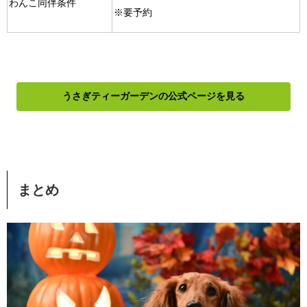
わんこ同伴条件
※要予約
うさぎティーガーデンの公式ページを見る
まとめ