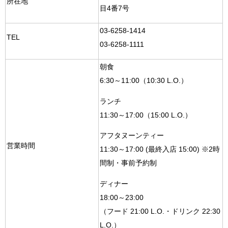
所在地
目4番7号
03-6258-1414
TEL
03-6258-1111
朝食
6:30～11:00（10:30 L.O.）
ランチ
11:30～17:00（15:00 L.O.）
アフタヌーンティー
営業時間
11:30～17:00 (最終入店 15:00) ※2時
間制・事前予約制
ディナー
18:00～23:00
（フード 21:00 L.O.・ドリンク 22:30
L.O.）