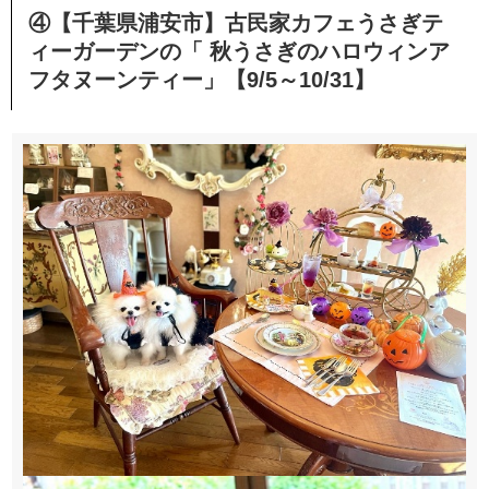
④【千葉県浦安市】古民家カフェうさぎテ
ィーガーデンの「 秋うさぎのハロウィンア
フタヌーンティー」【9/5～10/31】