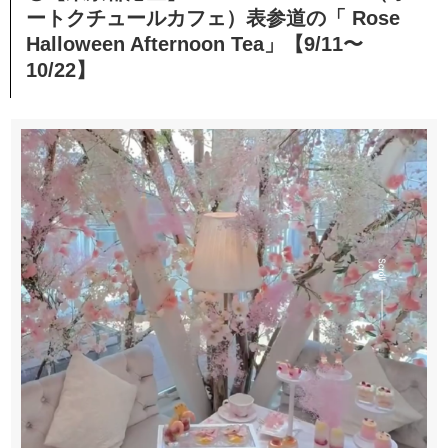
ートクチュールカフェ）表参道の「 Rose
Halloween Afternoon Tea」【9/11〜
10/22】