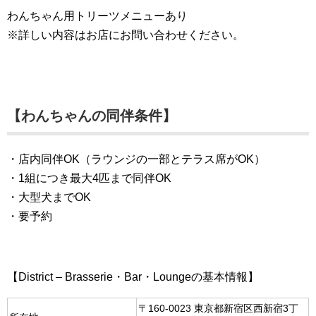
わんちゃん用トリーツメニューあり
※詳しい内容はお店にお問い合わせください。
【わんちゃんの同伴条件】
・店内同伴OK（ラウンジの一部とテラス席がOK）
・1組につき最大4匹まで同伴OK
・大型犬までOK
・要予約
【District – Brasserie・Bar・Loungeの基本情報】
〒160-0023 東京都新宿区西新宿3丁