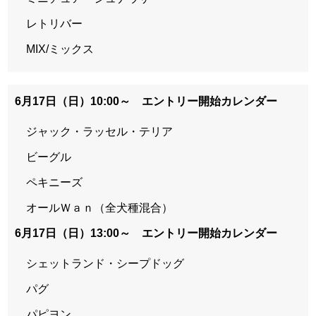
レトリバー
MIX/ミックス
6月17日（日）10:00～ エントリー開始カレンダー
ジャック・ラッセル・テリア
ビーグル
ペキニーズ
オールＷａｎ（全犬種混合）
6月17日（日）13:00～ エントリー開始カレンダー
シェットランド・シープドッグ
パグ
パピヨン