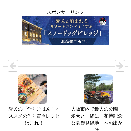
スポンサーリンク
愛犬の手作りごはん！オ
大阪市内で最大の公園！
ススメの作り置きレシピ
愛犬と一緒に「花博記念
はこれ！
公園鶴見緑地」へお出か
け