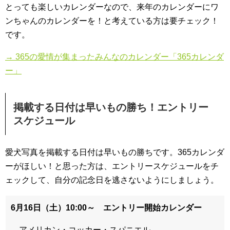
とっても楽しいカレンダーなので、来年のカレンダーにワ
ンちゃんのカレンダーを！と考えている方は要チェック！
です。
→ 365の愛情が集まったみんなのカレンダー「365カレンダ
ー」
掲載する日付は早いもの勝ち！エントリー
スケジュール
愛犬写真を掲載する日付は早いもの勝ちです。365カレンダ
ーがほしい！と思った方は、エントリースケジュールをチ
ェックして、自分の記念日を逃さないようにしましょう。
6月16日（土）10:00～ エントリー開始カレンダー
アメリカン・コッカー・スパニエル