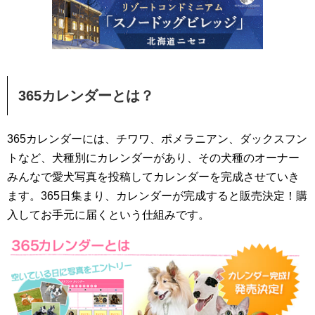
365カレンダーとは？
365カレンダーには、チワワ、ポメラニアン、ダックスフン
トなど、犬種別にカレンダーがあり、その犬種のオーナー
みんなで愛犬写真を投稿してカレンダーを完成させていき
ます。365日集まり、カレンダーが完成すると販売決定！購
入してお手元に届くという仕組みです。