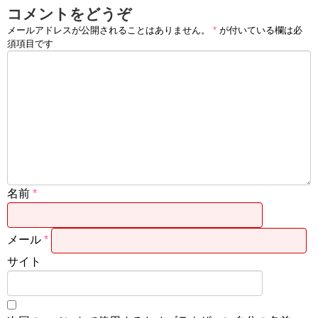
コメントをどうぞ
メールアドレスが公開されることはありません。
*
が付いている欄は必
須項目です
名前
*
メール
*
サイト