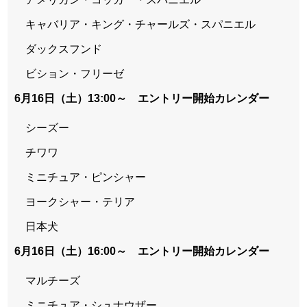
キャバリア・キング・チャールズ・スパニエル
ダックスフンド
ビション・フリーゼ
6月16日（土）13:00～ エントリー開始カレンダー
シーズー
チワワ
ミニチュア・ピンシャー
ヨークシャー・テリア
日本犬
6月16日（土）16:00～ エントリー開始カレンダー
マルチーズ
ミニチュア・シュナウザー