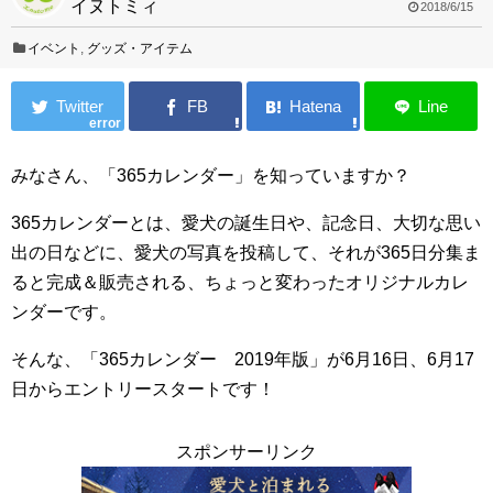
イヌトミィ
2018/6/15
イベント
,
グッズ・アイテム
error
みなさん、「365カレンダー」を知っていますか？
365カレンダーとは、愛犬の誕生日や、記念日、大切な思い
出の日などに、愛犬の写真を投稿して、それが365日分集ま
ると完成＆販売される、ちょっと変わったオリジナルカレ
ンダーです。
そんな、「365カレンダー 2019年版」が6月16日、6月17
日からエントリースタートです！
スポンサーリンク