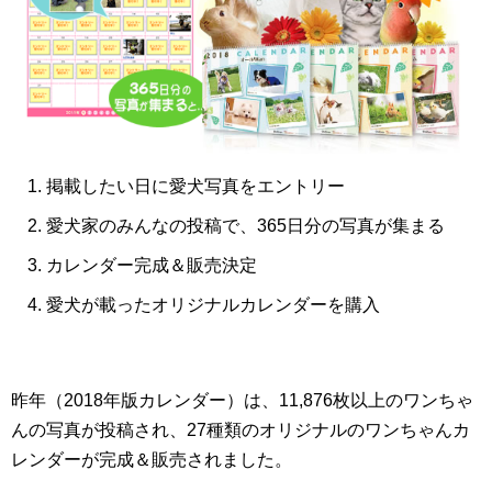
掲載したい日に愛犬写真をエントリー
愛犬家のみんなの投稿で、365日分の写真が集まる
カレンダー完成＆販売決定
愛犬が載ったオリジナルカレンダーを購入
昨年（2018年版カレンダー）は、11,876枚以上のワンちゃ
んの写真が投稿され、27種類のオリジナルのワンちゃんカ
レンダーが完成＆販売されました。