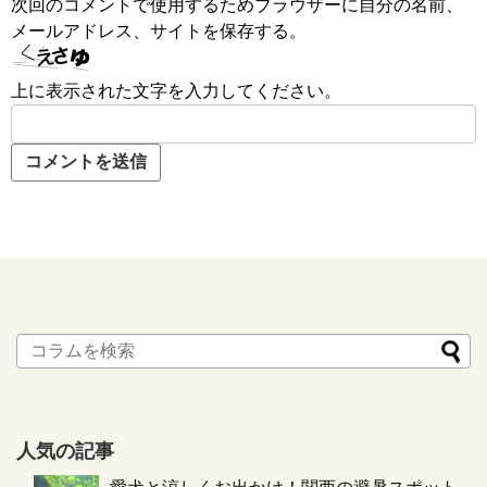
次回のコメントで使用するためブラウザーに自分の名前、
メールアドレス、サイトを保存する。
上に表示された文字を入力してください。
人気の記事