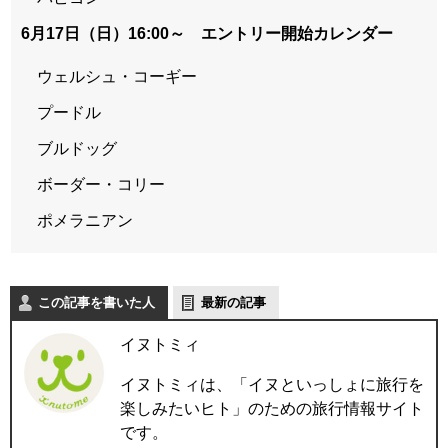
6月17日（日）16:00～ エントリー開始カレンダー
ウェルシュ・コーギー
プードル
ブルドッグ
ボーダー・コリー
ポメラニアン
この記事を書いた人
最新の記事
イヌトミィ
イヌトミィは、「イヌといっしょに旅行を
楽しみたいヒト」のための旅行情報サイト
です。