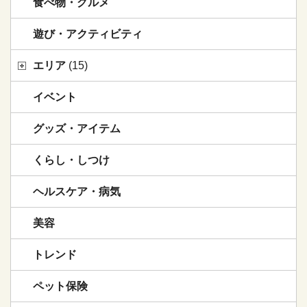
食べ物・グルメ
遊び・アクティビティ
エリア
(15)
イベント
グッズ・アイテム
くらし・しつけ
ヘルスケア・病気
美容
トレンド
ペット保険