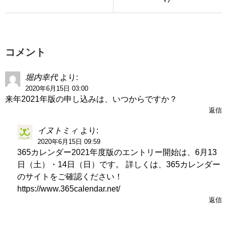
コメント
堀内幸代
より:
2020年6月15日 03:00
来年2021年版の申し込みは、いつからですか？
返信
イヌトミィ
より:
2020年6月15日 09:59
365カレンダー2021年度版のエントリー開始は、6月13
日（土）・14日（日）です。 詳しくは、365カレンダー
のサイトをご確認ください！
https://www.365calendar.net/
返信