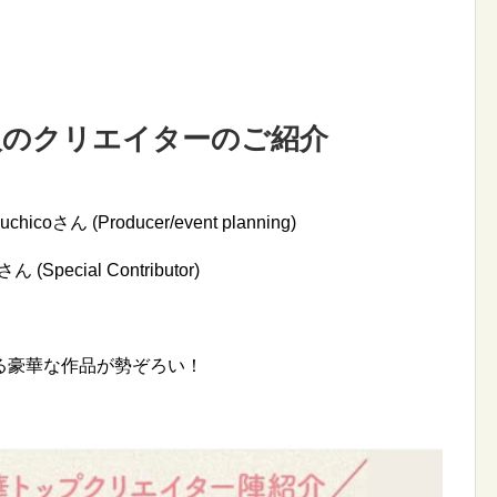
人のクリエイターのご紹介
さん (Producer/event planning)
Special Contributor)
る豪華な作品が勢ぞろい！