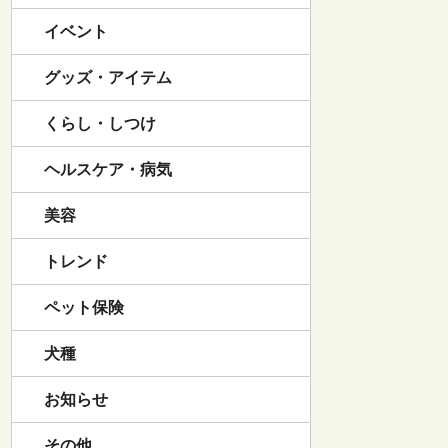
イベント
グッズ・アイテム
くらし・しつけ
ヘルスケア・病気
美容
トレンド
ペット保険
犬種
お知らせ
その他