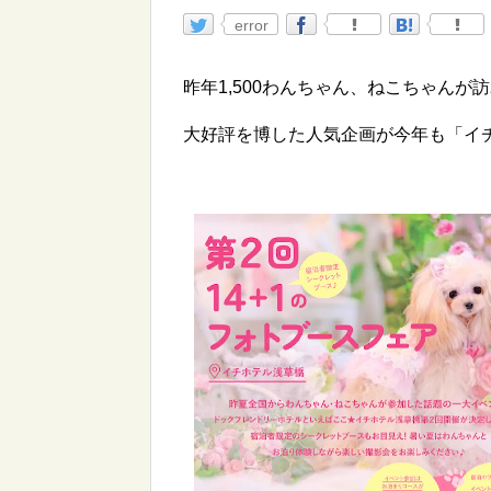
error
昨年1,500わんちゃん、ねこちゃん
大好評を博した人気企画が今年も「イ