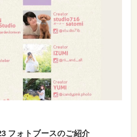
23 フォトブースのご紹介