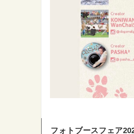
フォトブースフェア20