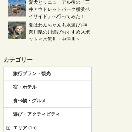
愛犬とリニューアル後の「三
井アウトレットパーク横浜ベ
イサイド」へ行ってみた！
夏はわんちゃんも水遊び♪神
奈川県の川遊びおすすめスポ
ット＜水無川・中津川＞
カテゴリー
旅行プラン・観光
宿・ホテル
食べ物・グルメ
遊び・アクティビティ
エリア
(15)