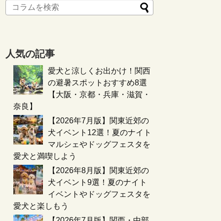
人気の記事
愛犬と涼しくお出かけ！関西
の避暑スポットおすすめ8選
【大阪・京都・兵庫・滋賀・
奈良】
【2026年7月版】関東近郊の
犬イベント12選！夏のナイト
マルシェやドッグフェスタを
愛犬と満喫しよう
【2026年8月版】関東近郊の
犬イベント9選！夏のナイト
イベントやドッグフェスタを
愛犬と楽しもう
【2026年7月版】関西・中部