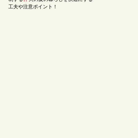
工夫や注意ポイント！