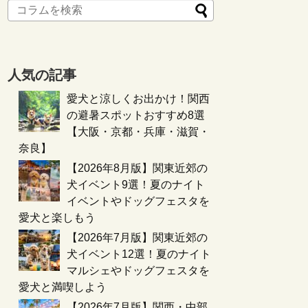
人気の記事
愛犬と涼しくお出かけ！関西
の避暑スポットおすすめ8選
【大阪・京都・兵庫・滋賀・
奈良】
【2026年8月版】関東近郊の
犬イベント9選！夏のナイト
イベントやドッグフェスタを
愛犬と楽しもう
【2026年7月版】関東近郊の
犬イベント12選！夏のナイト
マルシェやドッグフェスタを
愛犬と満喫しよう
【2026年7月版】関西・中部