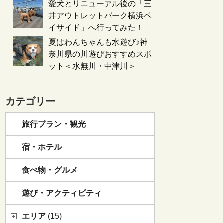
愛犬とリニューアル後の「三
井アウトレットパーク横浜ベ
イサイド」へ行ってみた！
夏はわんちゃんも水遊び♪神
奈川県の川遊びおすすめスポ
ット＜水無川・中津川＞
カテゴリー
旅行プラン・観光
宿・ホテル
食べ物・グルメ
遊び・アクティビティ
エリア
(15)