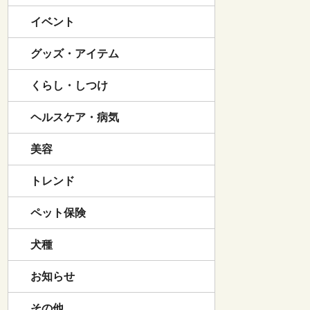
イベント
グッズ・アイテム
くらし・しつけ
ヘルスケア・病気
美容
トレンド
ペット保険
犬種
お知らせ
その他