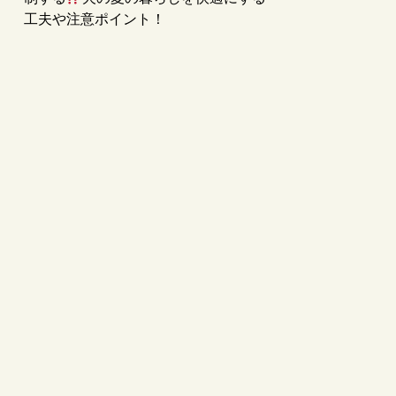
工夫や注意ポイント！