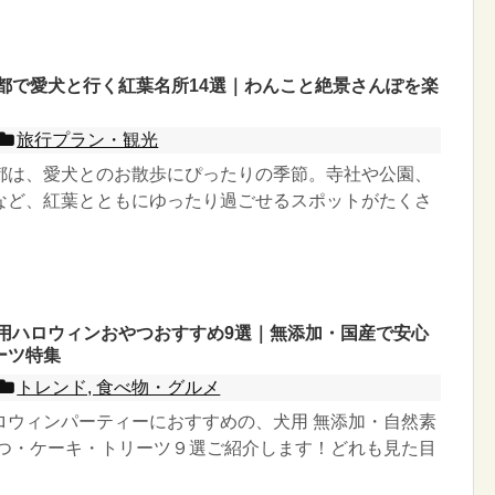
京都で愛犬と行く紅葉名所14選｜わんこと絶景さんぽを楽
旅行プラン・観光
都は、愛犬とのお散歩にぴったりの季節。寺社や公園、
など、紅葉とともにゆったり過ごせるスポットがたくさ
犬用ハロウィンおやつおすすめ9選｜無添加・国産で安心
ーツ特集
トレンド, 食べ物・グルメ
ロウィンパーティーにおすすめの、犬用 無添加・自然素
やつ・ケーキ・トリーツ９選ご紹介します！どれも見た目