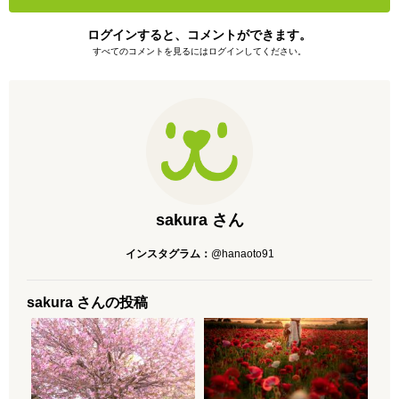
ログインすると、コメントができます。
すべてのコメントを見るにはログインしてください。
sakura さん
インスタグラム：
@hanaoto91
sakura さんの投稿