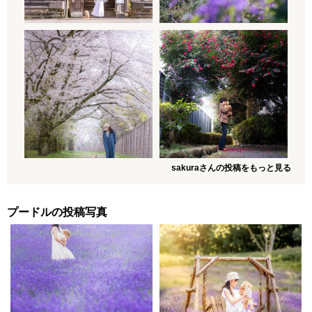
sakuraさんの投稿をもっと見る
プードルの投稿写真