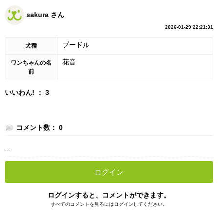
sakura さん
2026-01-29 22:21:31
プードル
犬種
花音
ワンちゃんの名
前
いいわん! ： 3
コメント数： 0
...
ログイン
ログインすると、コメントができます。
すべてのコメントを見るにはログインしてください。