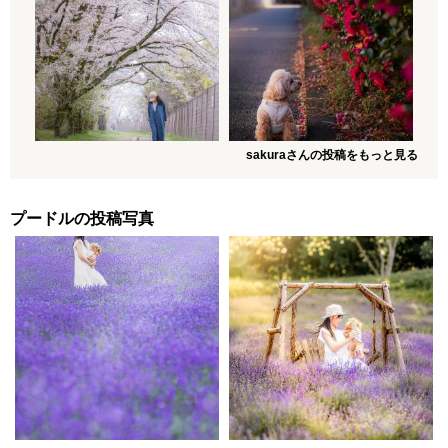
sakuraさんの投稿をもっと見る
プードルの投稿写真