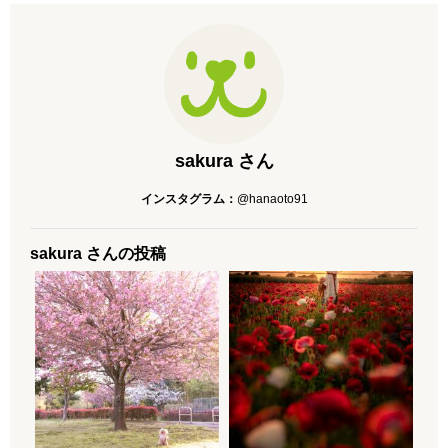
sakura さん
インスタグラム：
@hanaoto91
sakura さんの投稿