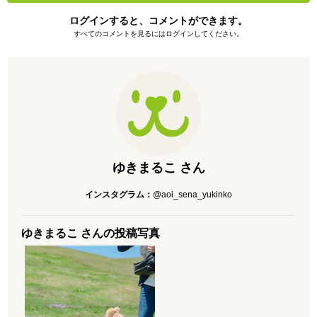
ログインすると、コメントができます。
すべてのコメントを見るにはログインしてください。
ゆきまるこ さん
インスタグラム：
@aoi_sena_yukinko
ゆきまるこ さんの投稿写真