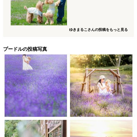
ゆきまるこさんの投稿をもっと見る
プードルの投稿写真