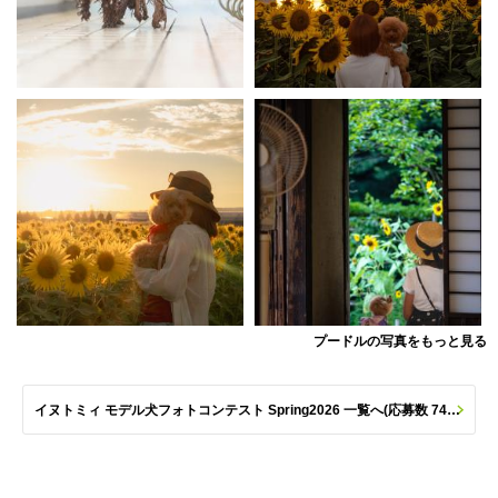
プードルの写真をもっと見る
イヌトミィ モデル犬フォトコンテスト Spring2026 一覧へ(応募数 747枚)