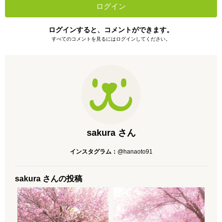
ログイン
ログインすると、コメントができます。
すべてのコメントを見るにはログインしてください。
sakura さん
インスタグラム：
@hanaoto91
sakura さんの投稿