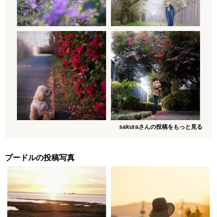
sakuraさんの投稿をもっと見る
プードルの投稿写真