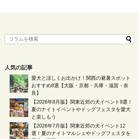
人気の記事
愛犬と涼しくお出かけ！関西の避暑スポット
おすすめ8選【大阪・京都・兵庫・滋賀・奈
良】
【2026年8月版】関東近郊の犬イベント9選！
夏のナイトイベントやドッグフェスタを愛犬
と楽しもう
【2026年7月版】関東近郊の犬イベント12
選！夏のナイトマルシェやドッグフェスタを