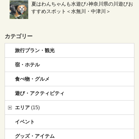
夏はわんちゃんも水遊び♪神奈川県の川遊びお
すすめスポット＜水無川・中津川＞
カテゴリー
旅行プラン・観光
宿・ホテル
食べ物・グルメ
遊び・アクティビティ
エリア
(15)
イベント
グッズ・アイテム