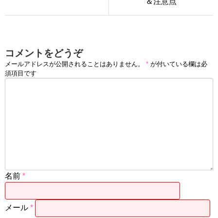
＆注意点
コメントをどうぞ
メールアドレスが公開されることはありません。
*
が付いている欄は必
須項目です
名前
*
メール
*