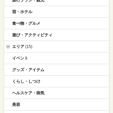
旅行プラン・観光
宿・ホテル
食べ物・グルメ
遊び・アクティビティ
エリア
(15)
イベント
グッズ・アイテム
くらし・しつけ
ヘルスケア・病気
美容