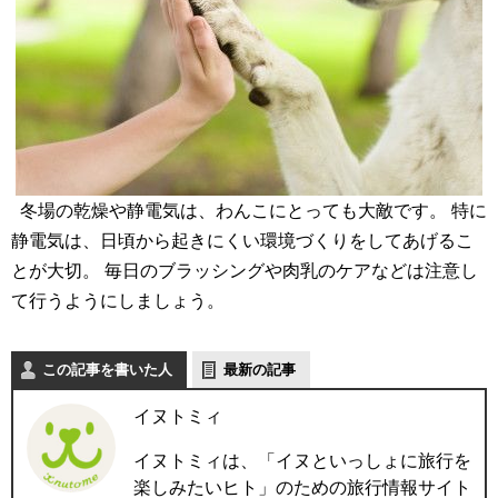
冬場の乾燥や静電気は、わんこにとっても大敵です。 特に
静電気は、日頃から起きにくい環境づくりをしてあげるこ
とが大切。 毎日のブラッシングや肉乳のケアなどは注意し
て行うようにしましょう。
この記事を書いた人
最新の記事
イヌトミィ
イヌトミィは、「イヌといっしょに旅行を
楽しみたいヒト」のための旅行情報サイト