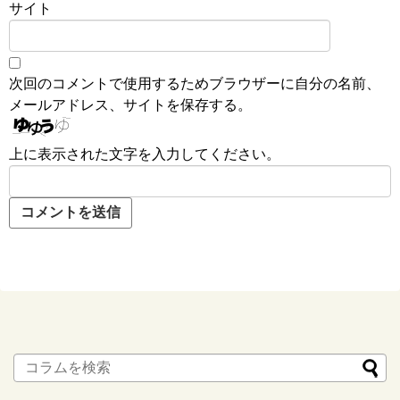
サイト
次回のコメントで使用するためブラウザーに自分の名前、
メールアドレス、サイトを保存する。
上に表示された文字を入力してください。