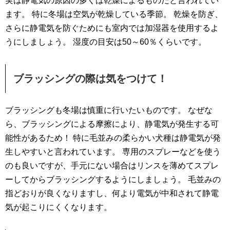
実は静電気の原因の多くは乾燥によるものだと言われてい
ます。 特に冬場は空気が乾燥している季節。 乾燥を防ぎ、
さらに静電気を防ぐためにも室内では加湿器を使用するよ
うにしましょう。 湿度の目安は50～60％くらいです。
ブラッシングの際は気をつけて！
ブラッシングも冬場は慎重に行いたいものです。 なぜな
ら、ブラッシングによる摩擦により、静電気が発生する可
能性があるため！ 特に毛並みの柔らかい犬種は静電気が発
生しやすいと言われています。 専用のスプレーなどを使う
のも良いですが、手元にない場合はリンスを薄めてスプレ
ーしてからブラッシングするようにしましょう。 毛並みの
指どおりが良くなりますし、何より電気が中和されて静電
気が起こりにくくなります。