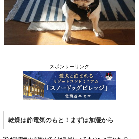
スポンサーリンク
乾燥は静電気のもと！まずは加湿から