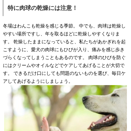
特に肉球の乾燥には注意！
冬場はわんこも乾燥を感じる季節。 中でも、肉球は乾燥し
やすい場所ですし、年を取るほどに乾燥しやすくなりま
す。 乾燥したままになっていると、私たちがあかぎれを起
こすように、愛犬の肉球にもひびが入り、痛みを感じ歩き
づらくなってしまうこともあるのです。 肉球のひびを防ぐ
にはクリームやオイルなどでケアしてあげることが大切で
す。 できるだけ口にしても問題のないものを選び、毎日ケ
アしてあげるようにしましょう。