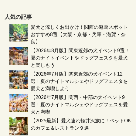
人気の記事
愛犬と涼しくお出かけ！関西の避暑スポット
おすすめ8選【大阪・京都・兵庫・滋賀・奈
良】
【2026年8月版】関東近郊の犬イベント9選！
夏のナイトイベントやドッグフェスタを愛犬
と楽しもう
【2026年7月版】関東近郊の犬イベント12
選！夏のナイトマルシェやドッグフェスタを
愛犬と満喫しよう
【2026年7月版】関西・中部の犬イベント9
選！夏のナイトマルシェやドッグフェスを愛
犬と満喫
【2025最新】愛犬連れ軽井沢旅に！ペットOK
のカフェ＆レストラン９選