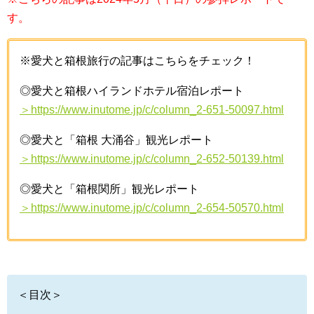
す。
※愛犬と箱根旅行の記事はこちらをチェック！
◎愛犬と箱根ハイランドホテル宿泊レポート
＞https://www.inutome.jp/c/column_2-651-50097.html
◎愛犬と「箱根 大涌谷」観光レポート
＞https://www.inutome.jp/c/column_2-652-50139.html
◎愛犬と「箱根関所」観光レポート
＞https://www.inutome.jp/c/column_2-654-50570.html
＜目次＞