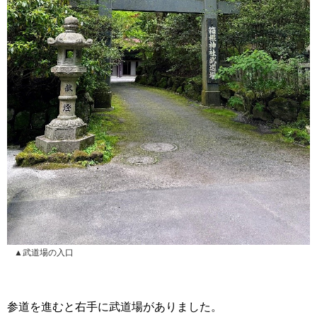
▲武道場の入口
参道を進むと右手に武道場がありました。