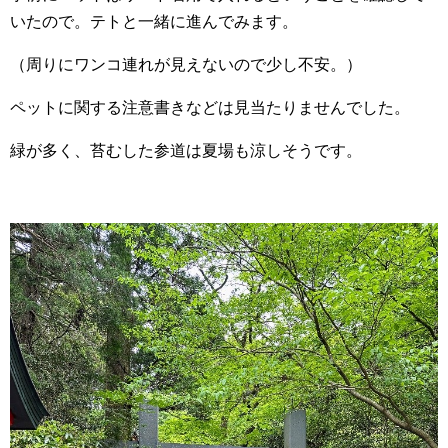
いたので。テトと一緒に進んでみます。
（周りにワンコ連れが見えないので少し不安。）
ペットに関する注意書きなどは見当たりませんでした。
緑が多く、苔むした参道は夏場も涼しそうです。