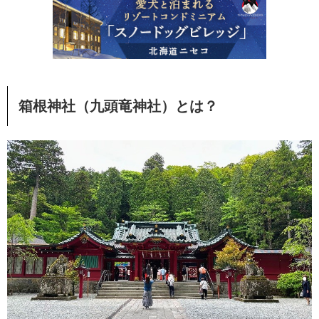
箱根神社（九頭竜神社）とは？