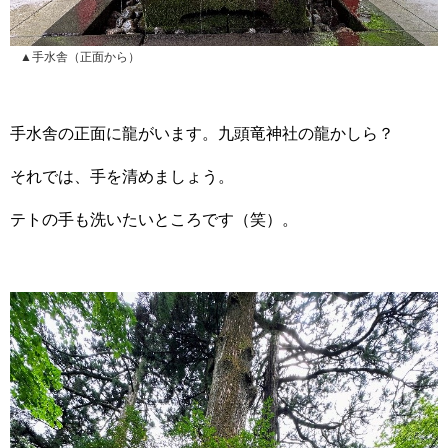
▲手水舎（正面から）
手水舎の正面に龍がいます。九頭竜神社の龍かしら？
それでは、手を清めましょう。
テトの手も洗いたいところです（笑）。