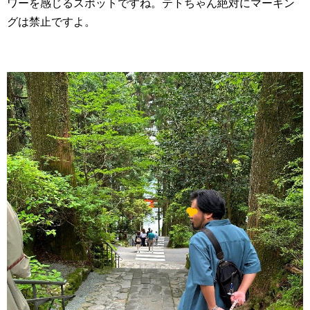
ワーを感じるスポットですね。テトちゃん絶対にマーキン
グは禁止ですよ。