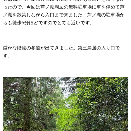
ったので、今回は芦ノ湖周辺の無料駐車場に車を停めて芦
ノ湖を散策しながら入口まで来ました。芦ノ湖の駐車場か
らも徒歩5分ほどですのでとても近いです。
厳かな階段の参道が出てきました。第三鳥居の入り口で
す。