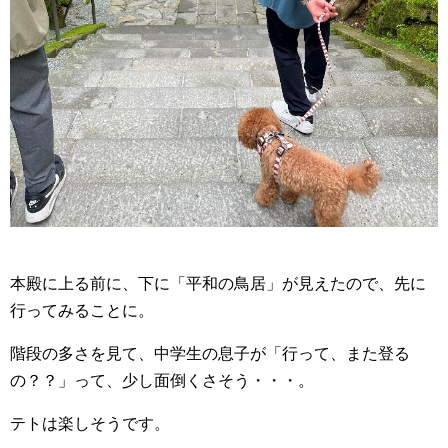
本殿に上る前に、下に「平和の鳥居」が見えたので、先に
行ってみることに。
階段の多さを見て、中学生の息子が「行って、また登る
の？？」って、少し面倒くさそう・・・。
テトは楽しそうです。