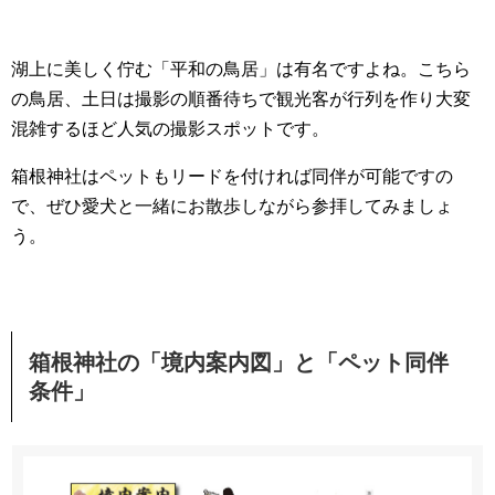
湖上に美しく佇む「平和の鳥居」は有名ですよね。こちら
の鳥居、土日は撮影の順番待ちで観光客が行列を作り大変
混雑するほど人気の撮影スポットです。
箱根神社はペットもリードを付ければ同伴が可能ですの
で、ぜひ愛犬と一緒にお散歩しながら参拝してみましょ
う。
箱根神社の「境内案内図」と「ペット同伴
条件」