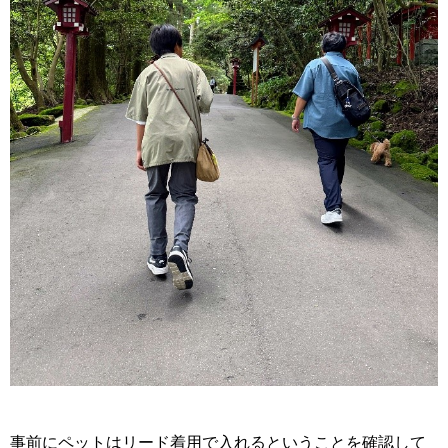
事前にペットはリード着用で入れるということを確認して