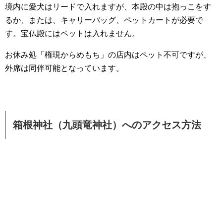
境内に愛犬はリードで入れますが、本殿の中は抱っこをす
るか、または、キャリーバッグ、ペットカートが必要で
す。宝仏殿にはペットは入れません。
お休み処「権現からめもち」の店内はペット不可ですが、
外席は同伴可能となっています。
箱根神社（九頭竜神社）へのアクセス方法