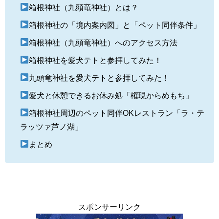
箱根神社（九頭竜神社）とは？
箱根神社の「境内案内図」と「ペット同伴条件」
箱根神社（九頭竜神社）へのアクセス方法
箱根神社を愛犬テトと参拝してみた！
九頭竜神社を愛犬テトと参拝してみた！
愛犬と休憩できるお休み処「権現からめもち」
箱根神社周辺のペット同伴OKレストラン「ラ・テ
ラッツァ芦ノ湖」
まとめ
スポンサーリンク