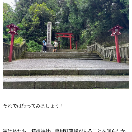
それでは行ってみましょう！
実は私たち、箱根神社に専用駐車場があることを知らなか