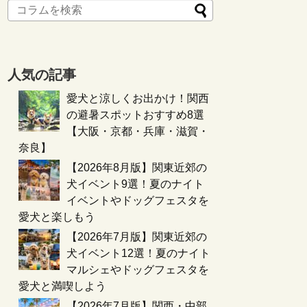
人気の記事
愛犬と涼しくお出かけ！関西
の避暑スポットおすすめ8選
【大阪・京都・兵庫・滋賀・
奈良】
【2026年8月版】関東近郊の
犬イベント9選！夏のナイト
イベントやドッグフェスタを
愛犬と楽しもう
【2026年7月版】関東近郊の
犬イベント12選！夏のナイト
マルシェやドッグフェスタを
愛犬と満喫しよう
【2026年7月版】関西・中部