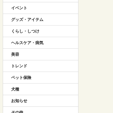
イベント
グッズ・アイテム
くらし・しつけ
ヘルスケア・病気
美容
トレンド
ペット保険
犬種
お知らせ
その他