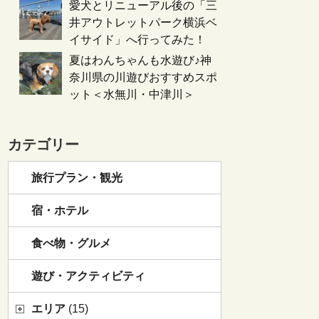
愛犬とリニューアル後の「三
井アウトレットパーク横浜ベ
イサイド」へ行ってみた！
夏はわんちゃんも水遊び♪神
奈川県の川遊びおすすめスポ
ット＜水無川・中津川＞
カテゴリー
旅行プラン・観光
宿・ホテル
食べ物・グルメ
遊び・アクティビティ
エリア
(15)