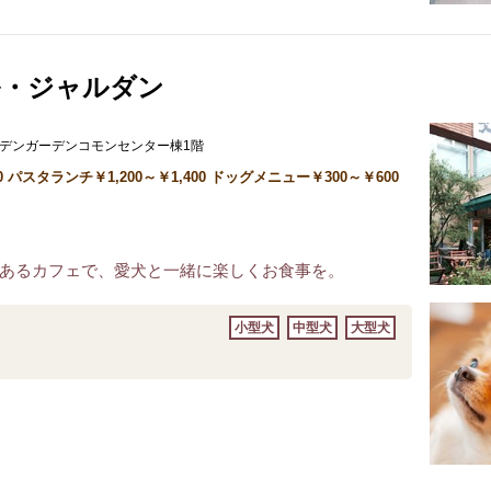
ル・ジャルダン
ガーデンガーデンコモンセンター棟1階
スタランチ￥1,200～￥1,400 ドッグメニュー￥300～￥600
あるカフェで、愛犬と一緒に楽しくお食事を。
小型犬
中型犬
大型犬