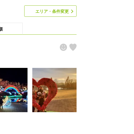
エリア・条件変更
順