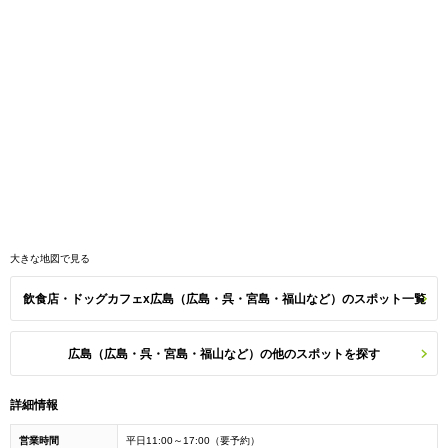
大きな地図で見る
飲食店・ドッグカフェx広島（広島・呉・宮島・福山など）のスポット一覧
広島（広島・呉・宮島・福山など）の他のスポットを探す
詳細情報
営業時間
平日11:00～17:00（要予約）